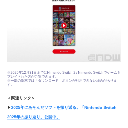
※2025年12月31日までにNintendo Switch 2 / Nintendo Switchでゲームを
プレイされた方がご覧できます。
※一部の端末では「ダウンロード」ボタンが利用できない場合がありま
す。
＜関連リンク＞
▶︎
2025年にあそんだソフトを振り返る。「Nintendo Switch
2025年の振り返り」公開中。