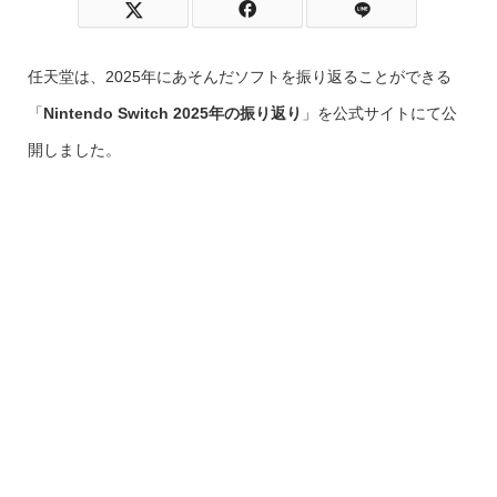
任天堂は、2025年にあそんだソフトを振り返ることができる
「
Nintendo Switch 2025年の振り返り
」を公式サイトにて公
開しました。