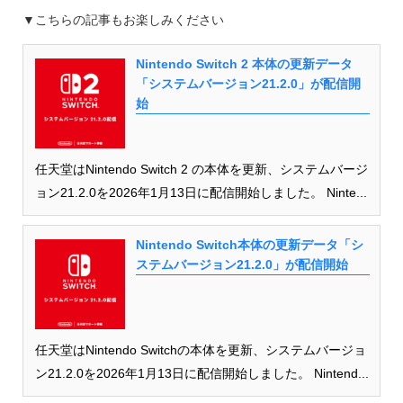
▼こちらの記事もお楽しみください
Nintendo Switch 2 本体の更新データ
「システムバージョン21.2.0」が配信開
始
任天堂はNintendo Switch 2 の本体を更新、システムバージ
ョン21.2.0を2026年1月13日に配信開始しました。 Ninte...
Nintendo Switch本体の更新データ「シ
ステムバージョン21.2.0」が配信開始
任天堂はNintendo Switchの本体を更新、システムバージョ
ン21.2.0を2026年1月13日に配信開始しました。 Nintend...