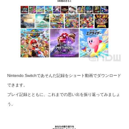
Nintendo Switchであそんだ記録をショート動画でダウンロード
できます。
プレイ記録とともに、これまでの思い出を振り返ってみましょ
う。