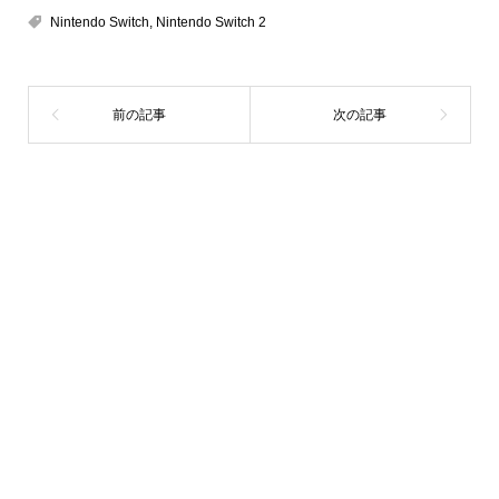
Nintendo Switch
,
Nintendo Switch 2