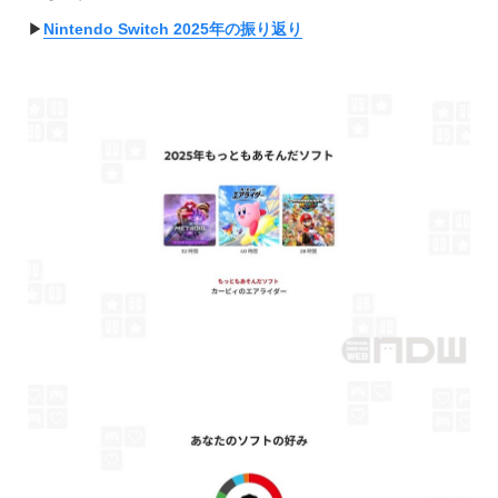
▶︎
Nintendo Switch 2025年の振り返り