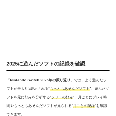
2025に遊んだソフトの記録を確認
「
Nintendo Switch 2025年の振り返り
」では、よく遊んだソ
フトが最大3つ表示される“
もっともあそんだソフト
”、遊んだソ
フトを元に好みを分析する“
ソフトの好み
”、月ごとにプレイ時
間やもっともあそんだソフトが見られる“
月ごとの記録
”を確認
できます。