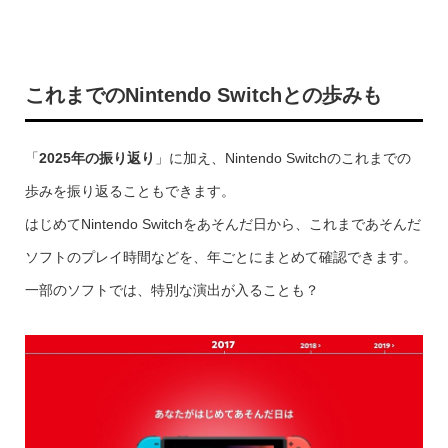
これまでのNintendo Switchとの歩みも
「
2025年の振り返り
」に加え、Nintendo Switchのこれまでの
歩みを振り返ることもできます。
はじめてNintendo Switchをあそんだ日から、これまであそんだ
ソフトのプレイ時間などを、年ごとにまとめて確認できます。
一部のソフトでは、特別な演出が入ることも？