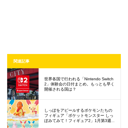
関連記事
世界各国で行われる「Nintendo Switch
2」体験会の日付まとめ。もっとも早く
開催される国は？
しっぽをアピールするポケモンたちの
フィギュア「ポケットモンスター しっ
ぽみてみて！フィギュア2」1月第3週...