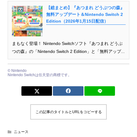
【総まとめ】『あつまれ どうぶつの森』
無料アップデート＆Nintendo Switch 2
Edition（2026年1月15日配信）
まもなく登場！ Nintendo Switchソフト『あつまれ どうぶ
つの森』の「Nintendo Switch 2 Edition」と「無料アップ...
© Nintendo
Nintendo Switchは任天堂の商標です。
この記事のタイトルとURLをコピーする
ニュース