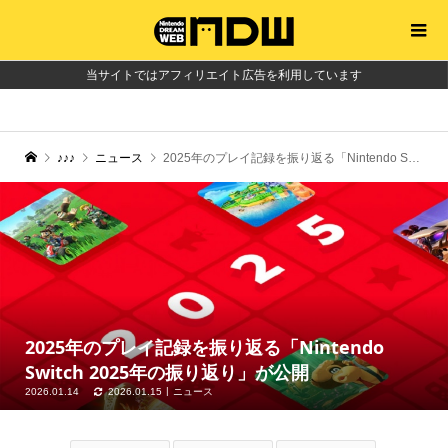
当サイトではアフィリエイト広告を利用しています
♪♪♪
ニュース
2025年のプレイ記録を振り返る「Nintendo Switch 2025年の振り返り」が公開
2025年のプレイ記録を振り返る「Nintendo
Switch 2025年の振り返り」が公開
2026.01.14
2026.01.15
ニュース