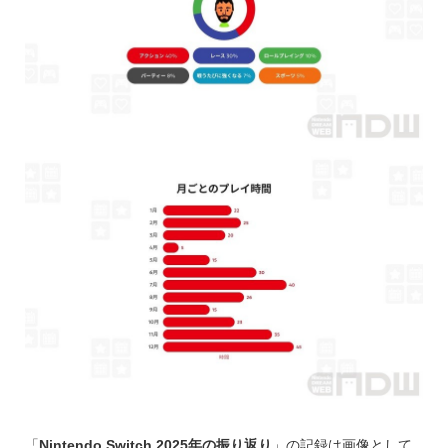
「
Nintendo Switch 2025年の振り返り
」の記録は画像として