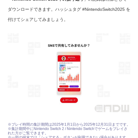
ダウンロードできます。ハッシュタグ #NintendoSwitch2025 を
付けてシェアしてみましょう。
※プレイ時間の集計期間は2025年1月1日から2025年12月31日までです。
※集計期間中にNintendo Switch 2 / Nintendo Switchでゲームをプレイさ
れた方がご覧できます。
※一部の端末では「シェアする」ボタンが利用できない場合があります。