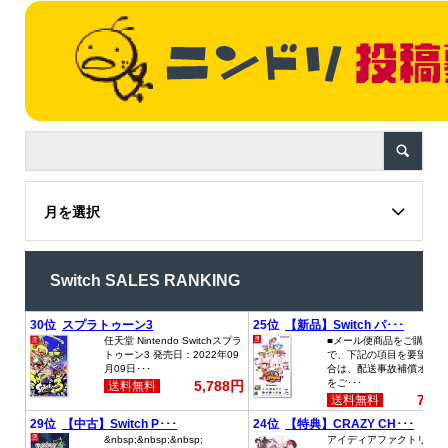
月を選択
Switch SALES RANKING