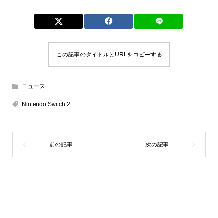
この記事のタイトルとURLをコピーする
ニュース
Nintendo Switch 2