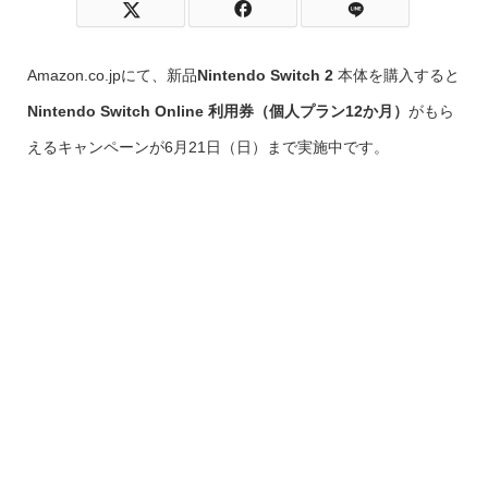
Amazon.co.jpにて、新品
Nintendo Switch 2
本体を購入すると
Nintendo Switch Online 利用券（個人プラン12か月）
がもら
えるキャンペーンが6月21日（日）まで実施中です。