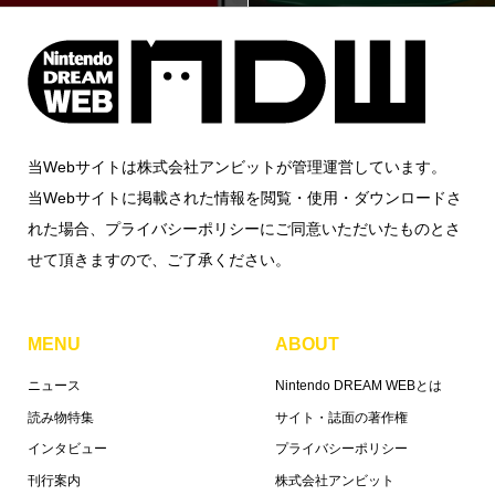
当Webサイトは株式会社アンビットが管理運営しています。
当Webサイトに掲載された情報を閲覧・使用・ダウンロードさ
れた場合、プライバシーポリシーにご同意いただいたものとさ
せて頂きますので、ご了承ください。
MENU
ABOUT
ニュース
Nintendo DREAM WEBとは
読み物特集
サイト・誌面の著作権
インタビュー
プライバシーポリシー
刊行案内
株式会社アンビット