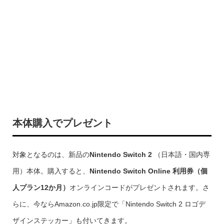
本体購入でプレゼント
対象となるのは、新品の
Nintendo Switch 2
（日本語・国内専
用）本体。購入すると、
Nintendo Switch Online 利用券（個
人プラン12か月）
オンラインコードがプレゼントされます。さ
らに、今ならAmazon.co.jp限定で「Nintendo Switch 2 ロゴデ
ザインステッカー」も付いてきます。