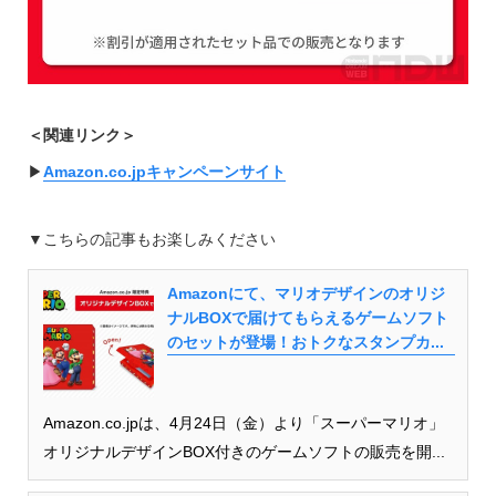
＜関連リンク＞
▶︎
Amazon.co.jpキャンペーンサイト
▼こちらの記事もお楽しみください
Amazonにて、マリオデザインのオリジ
ナルBOXで届けてもらえるゲームソフト
のセットが登場！おトクなスタンプカ...
Amazon.co.jpは、4月24日（金）より「スーパーマリオ」
オリジナルデザインBOX付きのゲームソフトの販売を開...