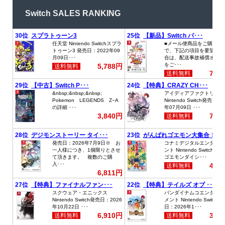
Switch SALES RANKING