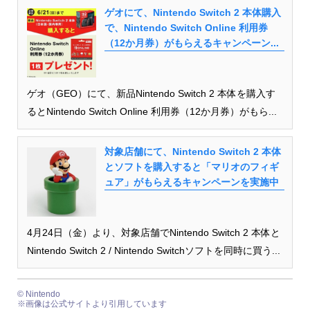
ゲオにて、Nintendo Switch 2 本体購入
で、Nintendo Switch Online 利用券
（12か月券）がもらえるキャンペーン...
ゲオ（GEO）にて、新品Nintendo Switch 2 本体を購入す
るとNintendo Switch Online 利用券（12か月券）がもら...
対象店舗にて、Nintendo Switch 2 本体
とソフトを購入すると「マリオのフィギ
ュア」がもらえるキャンペーンを実施中
4月24日（金）より、対象店舗でNintendo Switch 2 本体と
Nintendo Switch 2 / Nintendo Switchソフトを同時に買う...
© Nintendo
※画像は公式サイトより引用しています