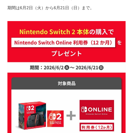
期間は6月2日（火）から6月21日（日）まで。