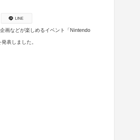
LINE
画などが楽しめるイベント「Nintendo
とを発表しました。