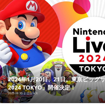
2024年1月20日、21日。東京ビッグサイ
2024 TOKYO」開催決定！
2023.08.30
ニュース