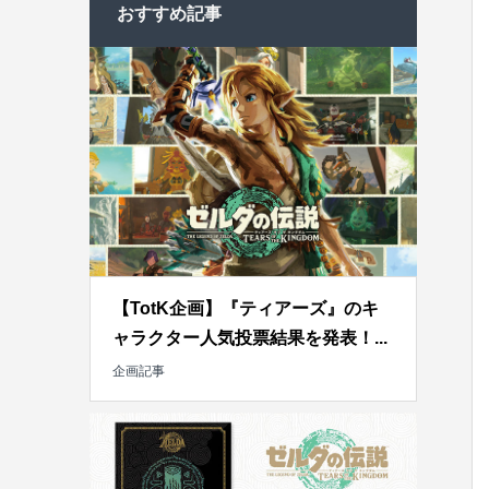
おすすめ記事
【TotK企画】『ティアーズ』のキ
ャラクター人気投票結果を発表！...
企画記事