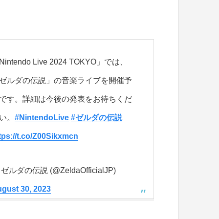
Nintendo Live 2024 TOKYO」では、
ゼルダの伝説」の音楽ライブを開催予
です。詳細は今後の発表をお待ちくだ
い。
#NintendoLive
#ゼルダの伝説
tps://t.co/Z00Sikxmcn
 ゼルダの伝説 (@ZeldaOfficialJP)
gust 30, 2023