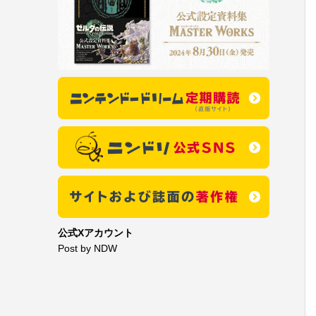
公式Xアカウント
Post by NDW