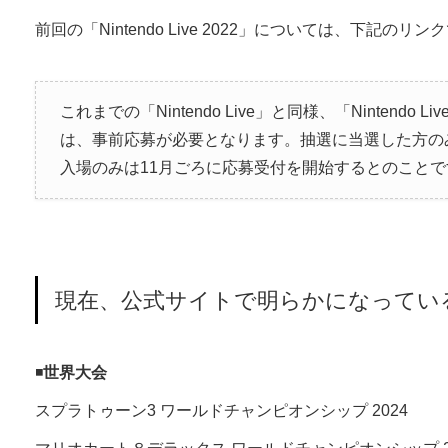
前回の「Nintendo Live 2022」については、下記の
これまでの「Nintendo Live」と同様、「Nintendo L
は、事前応募が必要となります。抽選に当選した方の
入場のみは11月ごろに応募受付を開始するとのことで
現在、公式サイトで明らかになってい
◾️
世界大会
スプラトゥーン3 ワールドチャンピオンシップ 2024