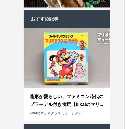
おすすめ記事
造形が愛らしい、ファミコン時代の
プラモデル付き食玩【kikaiのマリ...
kikaiのマリオグッズミュージアム