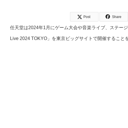
Post
Share
任天堂は2024年1月にゲーム大会や音楽ライブ、ステージ企
Live 2024 TOKYO」を東京ビッグサイトで開催するこ