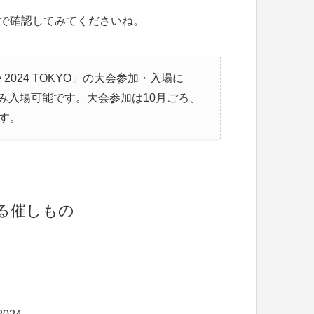
リンクで確認してみてくださいね。
ive 2024 TOKYO」の大会参加・入場に
み入場可能です。大会参加は10月ごろ、
す。
る催しもの