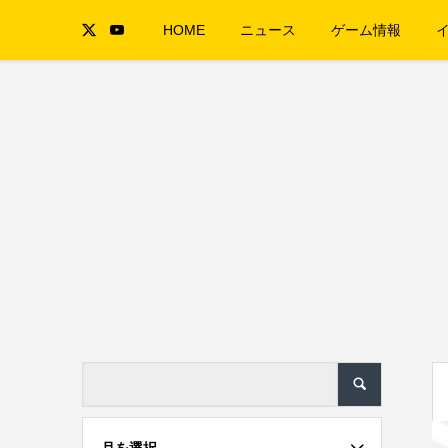
HOME
ニュース
ゲーム情報