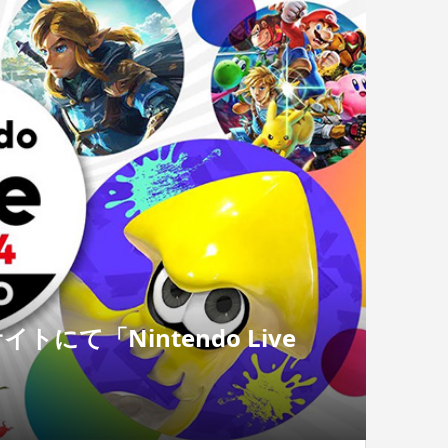
トにて「Nintendo Live