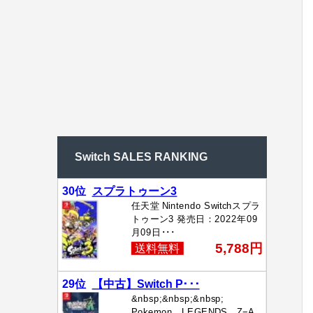
Switch SALES RANKING