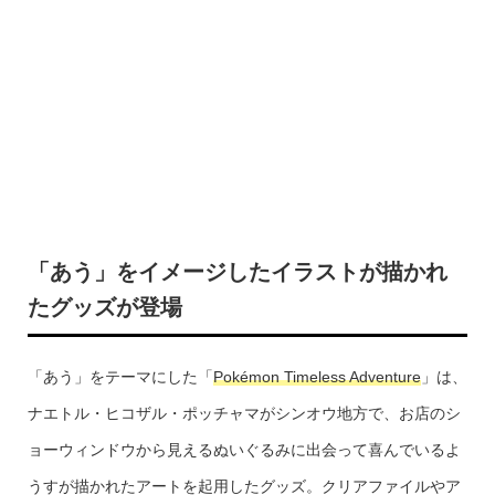
「あう」をイメージしたイラストが描かれ
たグッズが登場
「あう」をテーマにした「
Pokémon Timeless Adventure
」は、
ナエトル・ヒコザル・ポッチャマがシンオウ地方で、お店のシ
ョーウィンドウから見えるぬいぐるみに出会って喜んでいるよ
うすが描かれたアートを起用したグッズ。クリアファイルやア