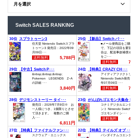
月を選択
Switch SALES RANKING