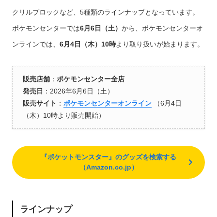
クリルブロックなど、5種類のラインナップとなっています。
ポケモンセンターでは
6月6日（土）
から、ポケモンセンターオ
ンラインでは、
6月4日（木）10時
より取り扱いが始まります。
販売店舗
：
ポケモンセンター全店
発売日
：2026年6月6日（土）
販売サイト
：
ポケモンセンターオンライン
（6月4日
（木）10時より販売開始）
『ポケットモンスター』のグッズを検索する
（Amazon.co.jp）
ラインナップ