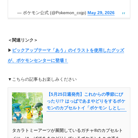
— ポケモン公式 (@Pokemon_cojp)
May 29, 2026
＜関連リンク＞
▶︎
ピックアップテーマ「あう」のイラストを使用したグッズ
が、ポケモンセンターに登場！
▼こちらの記事もお楽しみください
【5月25日週発売】これからの季節にぴ
ったり!? はっぱであまやどりをするポケ
モンのカプセルトイ「ポケモン しとし...
タカラトミーアーツが展開しているガチャ®のカプセルト