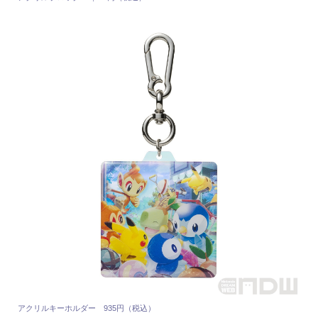
アクリルキーホルダー 935円（税込）