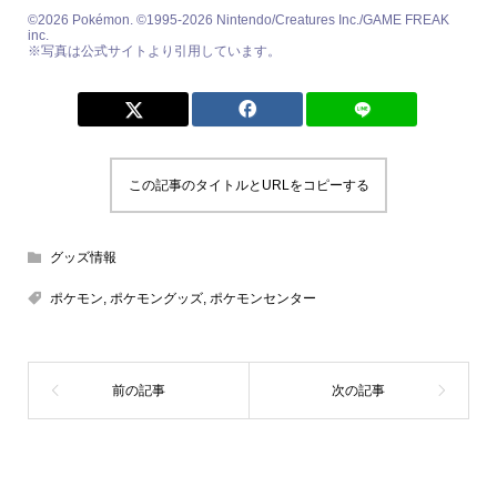
©2026 Pokémon. ©1995-2026 Nintendo/Creatures Inc./GAME FREAK
inc.
※写真は公式サイトより引用しています。
この記事のタイトルとURLをコピーする
グッズ情報
ポケモン
,
ポケモングッズ
,
ポケモンセンター