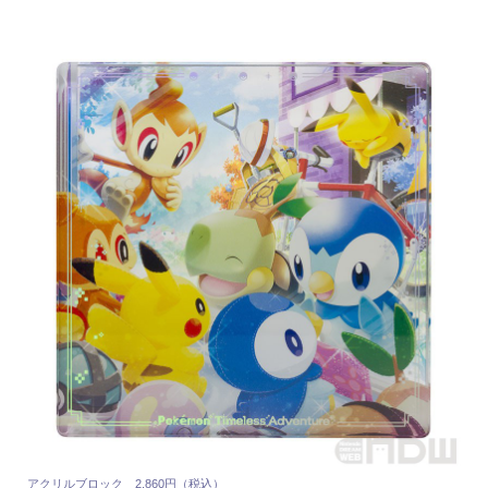
アクリルブロック 2,860円（税込）