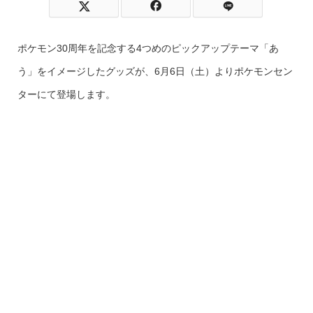
ポケモン30周年を記念する4つめのピックアップテーマ「あ
う」をイメージしたグッズが、6月6日（土）よりポケモンセン
ターにて登場します。