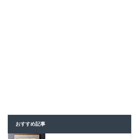
おすすめ記事