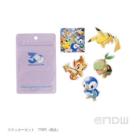
ステッカーセット 770円（税込）