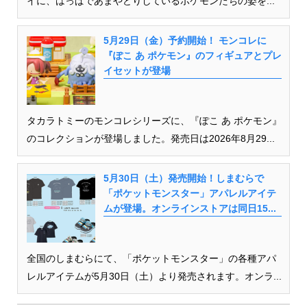
イに、はっぱであまやどりしているポケモンたちの姿を...
5月29日（金）予約開始！ モンコレに
『ぽこ あ ポケモン』のフィギュアとプレ
イセットが登場
タカラトミーのモンコレシリーズに、『ぽこ あ ポケモン』
のコレクションが登場しました。発売日は2026年8月29...
5月30日（土）発売開始！しまむらで
「ポケットモンスター」アパレルアイテ
ムが登場。オンラインストアは同日15...
全国のしまむらにて、「ポケットモンスター」の各種アパ
レルアイテムが5月30日（土）より発売されます。オンラ...