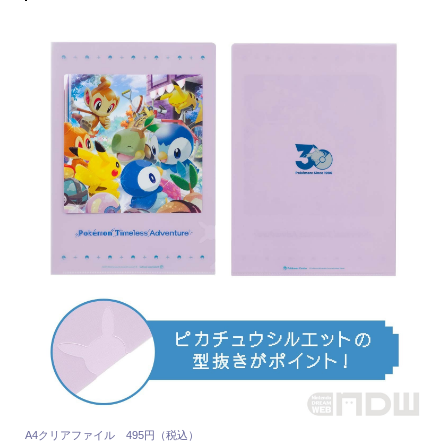
A4クリアファイル 495円（税込）