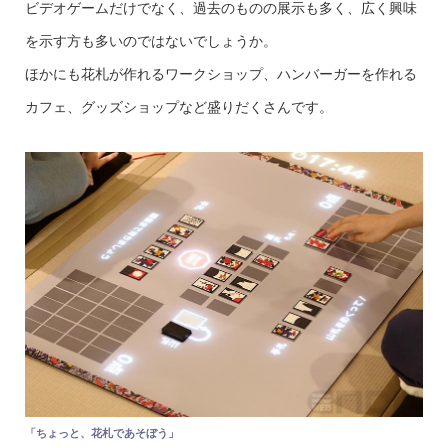
ビデオゲームだけでなく、過去のものの展示も多く、広く興味
を示す方も多いのではないでしょうか。
ほかにも花札が作れるワークショップ、ハンバーガーを作れる
カフェ、グッズショップなど盛りだくさんです。
「ちょっと、花札であそぼう」