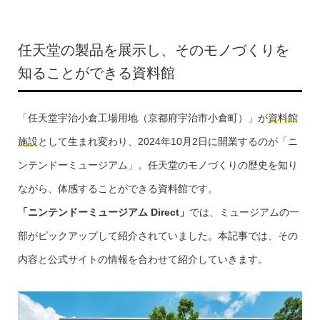
任天堂の製品を展示し、そのモノづくりを
知ることができる資料館
「任天堂宇治小倉工場用地（京都府宇治市小倉町）」が
資料館
施設
として生まれ変わり、2024年10月2日に開業するのが「ニ
ンテンドーミュージアム」。任天堂のモノづくりの歴史を知り
ながら、体感することができる資料館です。
「ニンテンドーミュージアム Direct」
では、ミュージアムの一
部がピックアップして紹介されていました。本記事では、その
内容と公式サイトの情報を合わせて紹介していきます。