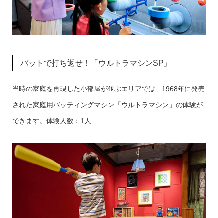
バットで打ち返せ！「ウルトラマシンSP」
当時の家庭を再現した小部屋が並ぶエリアでは、1968年に発売
された家庭用バッティングマシン「ウルトラマシン」の体験が
できます。体験人数：1人