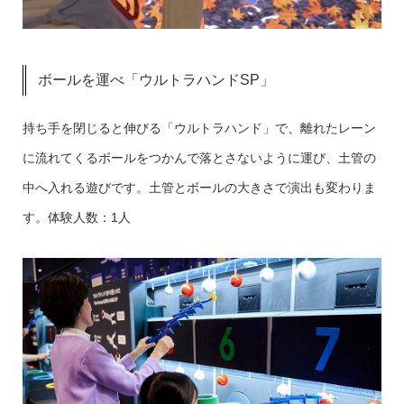
ボールを運べ「ウルトラハンドSP」
持ち手を閉じると伸びる「ウルトラハンド」で、離れたレーン
に流れてくるボールをつかんで落とさないように運び、土管の
中へ入れる遊びです。土管とボールの大きさで演出も変わりま
す。体験人数：1人