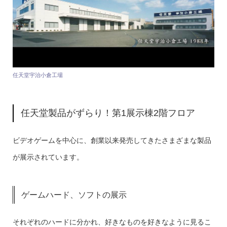
任天堂宇治小倉工場
任天堂製品がずらり！第1展示棟2階フロア
ビデオゲームを中心に、創業以来発売してきたさまざまな製品
が展示されています。
ゲームハード、ソフトの展示
それぞれのハードに分かれ、好きなものを好きなように見るこ