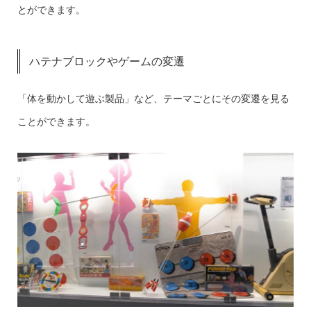
とができます。
ハテナブロックやゲームの変遷
「体を動かして遊ぶ製品」など、テーマごとにその変遷を見る
ことができます。