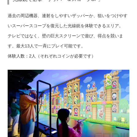
過去の周辺機器、連射をしやすいザッパーか、狙いをつけやす
いスーパースコープを復元した光線銃を体験できるエリア。
テレビではなく、壁の巨大スクリーンで遊び、得点を競いま
す。最大13人で一斉にプレイ可能です。
体験人数：2人（それぞれコインが必要です）