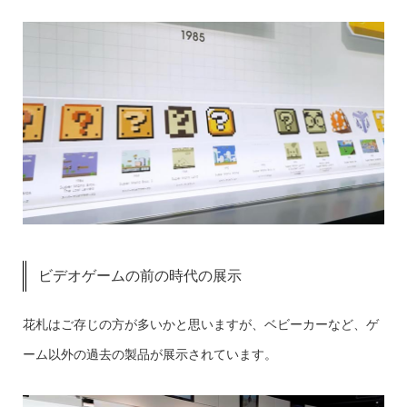
ビデオゲームの前の時代の展示
花札はご存じの方が多いかと思いますが、ベビーカーなど、ゲ
ーム以外の過去の製品が展示されています。