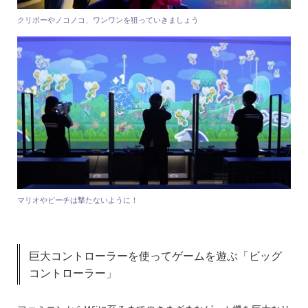
クリボーやノコノコ、ワンワンを狙っていきましょう
マリオやピーチは撃たないように！
巨大コントローラーを使ってゲームを遊ぶ「ビッグ
コントローラー」