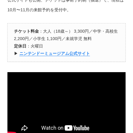
10月〜11月の来館予約を受付中。
チケット料金
：大人（18歳～） 3,300円／中学・高校生
2,200円／小学生 1,100円／未就学児 無料
定休日
：火曜日
▶︎
ニンテンドーミュージアム公式サイト