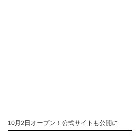
10月2日オープン！公式サイトも公開に