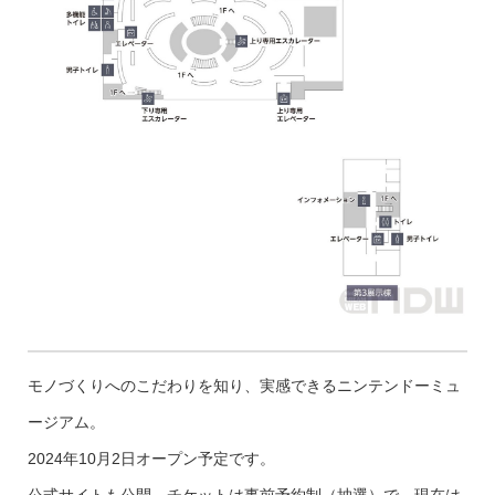
モノづくりへのこだわりを知り、実感できるニンテンドーミュ
ージアム。
2024年10月2日オープン予定です。
公式サイトも公開、チケットは事前予約制（抽選）で、現在は