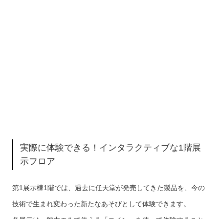
実際に体験できる！インタラクティブな1階展
示フロア
第1展示棟1階では、過去に任天堂が発売してきた製品を、今の
技術で生まれ変わった新たなあそびとして体験できます。