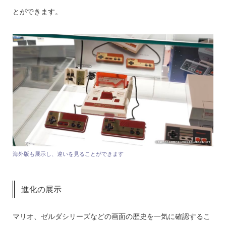
とができます。
海外版も展示し、違いを見ることができます
進化の展示
マリオ、ゼルダシリーズなどの画面の歴史を一気に確認するこ