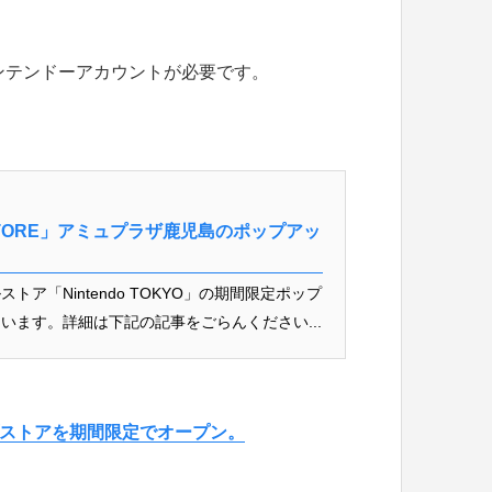
ンテンドーアカウントが必要です。
-UP STORE」アミュプラザ鹿児島のポップアッ
ア「Nintendo TOKYO」の期間限定ポップ
います。詳細は下記の記事をごらんください...
アップストアを期間限定でオープン。