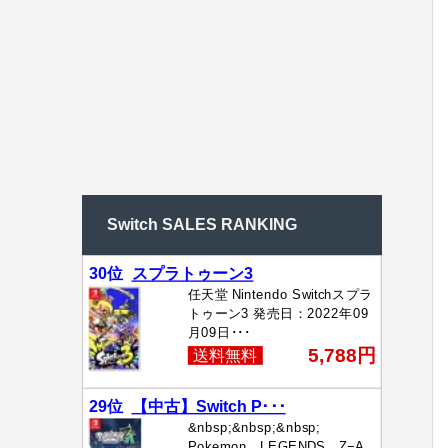
Switch SALES RANKING