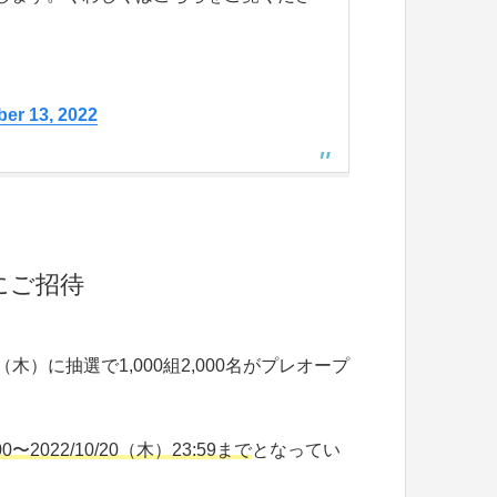
ber 13, 2022
ンにご招待
木）に抽選で1,000組2,000名がプレオープ
0〜2022/10/20（木）23:59まで
となってい