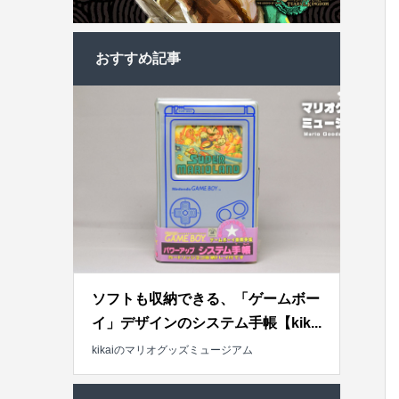
おすすめ記事
ソフトも収納できる、「ゲームボー
イ」デザインのシステム手帳【kik...
kikaiのマリオグッズミュージアム