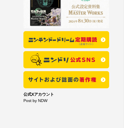
公式Xアカウント
Post by NDW