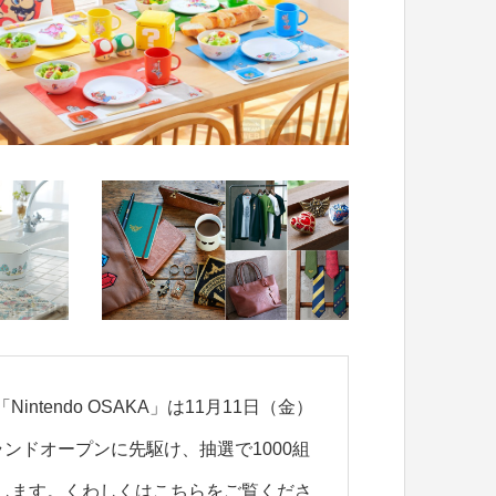
tendo OSAKA」は11月11日（金）
ンドオープンに先駆け、抽選で1000組
招待します。くわしくはこちらをご覧くださ