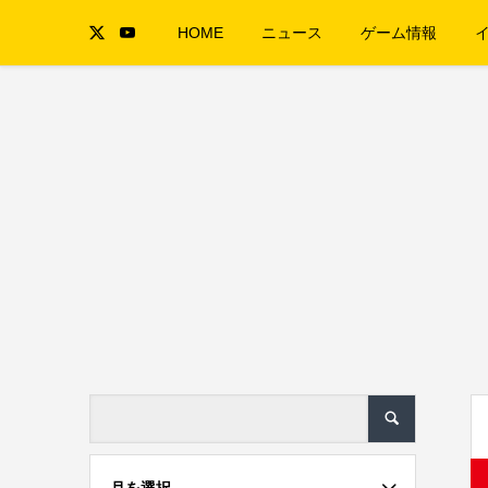
HOME
ニュース
ゲーム情報