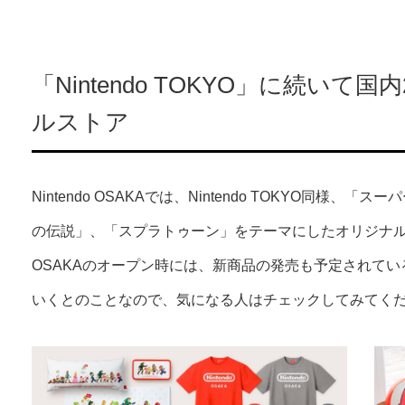
「Nintendo TOKYO」に続い
ルストア
Nintendo OSAKAでは、Nintendo TOKYO同
の伝説」、「スプラトゥーン」をテーマにしたオリジナルグッ
OSAKAのオープン時には、新商品の発売も予定されている
いくとのことなので、気になる人はチェックしてみてく