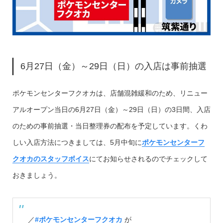
6月27日（金）～29日（日）の入店は事前抽選
ポケモンセンターフクオカは、店舗混雑緩和のため、リニュー
アルオープン当日の6月27日（金）～29日（日）の3日間、入店
のための事前抽選・当日整理券の配布を予定しています。くわ
しい入店方法につきましては、5月中旬に
ポケモンセンターフ
クオカのスタッフボイス
にてお知らせされるのでチェックして
おきましょう。
／
#ポケモンセンターフクオカ
が