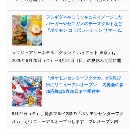
フシギダネやミミッキュをイメージした
バーガーやゼニガメのチーズタルトなど
「ポケモン コラボレーション サマー 2...
ラグジュアリーホテル「グランド ハイアット 東京」は、
2025年6月20日（金）～8月31日（日）の夏休み期間に開...
「ポケモンセンターフクオカ」が6月27
日にリニューアルオープン！ 内覧会の参
加応募は5月20日まで受付中
6月27日（金）、博多マルイ2階の「ポケモンセンターフク
オカ」がリニューアルオープンします。プレオープン内...