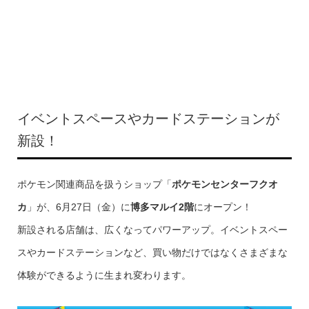
イベントスペースやカードステーションが
新設！
ポケモン関連商品を扱うショップ「
ポケモンセンターフクオ
カ
」が、6月27日（金）に
博多マルイ2階
にオープン！
新設される店舗は、広くなってパワーアップ。イベントスペー
スやカードステーションなど、買い物だけではなくさまざまな
体験ができるように生まれ変わります。