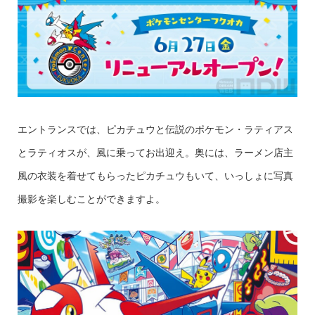
エントランスでは、ピカチュウと伝説のポケモン・ラティアス
とラティオスが、風に乗ってお出迎え。奥には、ラーメン店主
風の衣装を着せてもらったピカチュウもいて、いっしょに写真
撮影を楽しむことができますよ。