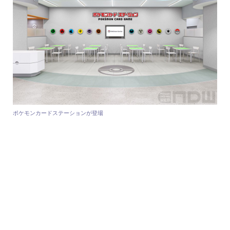
ポケモンカードステーションが登場