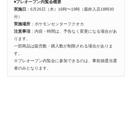
◾️
プレオープン内覧会概要
実施日
：6月26日（木）16時〜19時（最終入店18時30
分）
実施場所
：ポケモンセンターフクオカ
注意事項
：内容・時間は、予告なく変更になる場合があ
ります。
一部商品は販売数・購入数が制限される場合がありま
す。
※プレオープン内覧会に参加できるのは、事前抽選当選
者のみとなります。