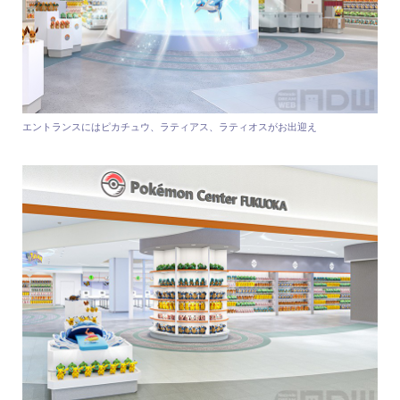
エントランスにはピカチュウ、ラティアス、ラティオスがお出迎え