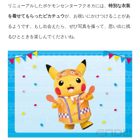
リニューアルしたポケモンセンターフクオカには、
特別な衣装
を着せてもらったピカチュウ
が、お祝いにかけつけることがあ
るようです。もし出会えたら、ぜひ写真を撮って、思い出に残
るひとときを楽しんでくださいね。