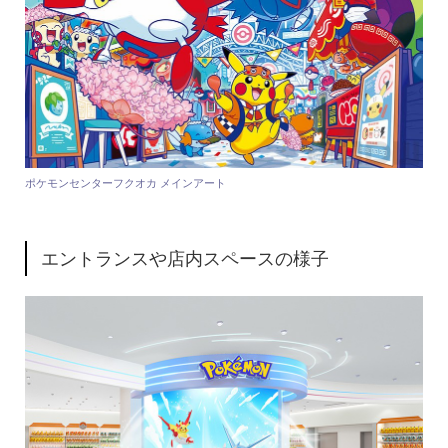
ポケモンセンターフクオカ メインアート
エントランスや店内スペースの様子