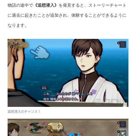
物語の途中で
《追想潜入》
を発見すると、ストーリーチャート
に過去に起きたことが追加され、体験することができるように
なります。
追想潜入のチャンス！