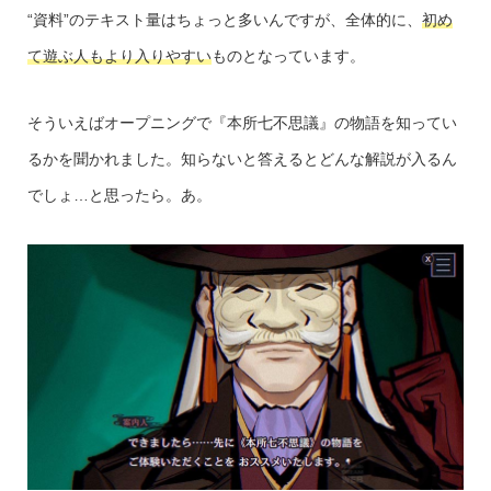
“資料”のテキスト量はちょっと多いんですが、全体的に、
初め
て遊ぶ人もより入りやすい
ものとなっています。
そういえばオープニングで『本所七不思議』の物語を知ってい
るかを聞かれました。知らないと答えるとどんな解説が入るん
でしょ…と思ったら。あ。