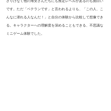
さりげなく他の海女さんたちにも推定レベルがあるのも面白い
です。ただ「ベテランです」と言われるよりも、「この人、こ
んなに潜れる人なんだ！」と自分の体験から比較して想像でき
る。キャラクターへの理解度を深めることもできる、不思議な
ミニゲーム体験でした。