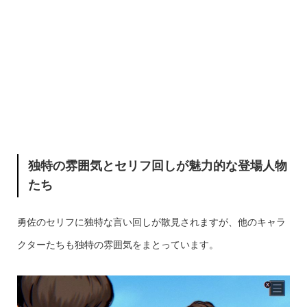
独特の雰囲気とセリフ回しが魅力的な登場人物
たち
勇佐のセリフに独特な言い回しが散見されますが、他のキャラ
クターたちも独特の雰囲気をまとっています。