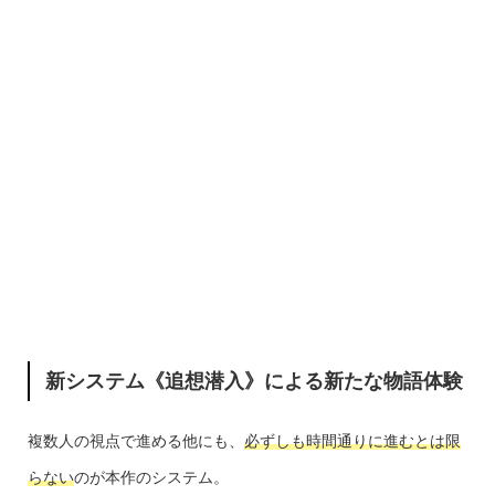
新システム《追想潜入》による新たな物語体験
複数人の視点で進める他にも、
必ずしも時間通りに進むとは限
らない
のが本作のシステム。