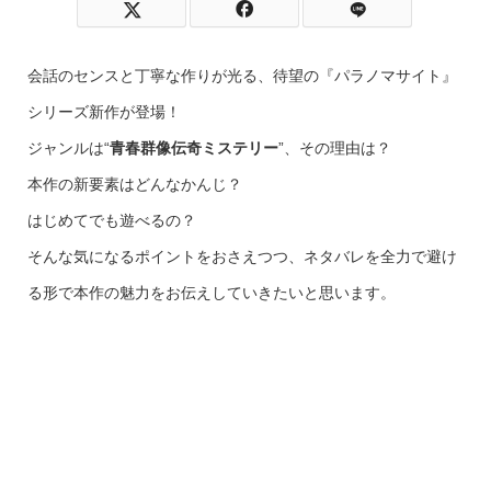
会話のセンスと丁寧な作りが光る、待望の『パラノマサイト』
シリーズ新作が登場！
ジャンルは“
青春群像伝奇ミステリー
”、その理由は？
本作の新要素はどんなかんじ？
はじめてでも遊べるの？
そんな気になるポイントをおさえつつ、ネタバレを全力で避け
る形で本作の魅力をお伝えしていきたいと思います。