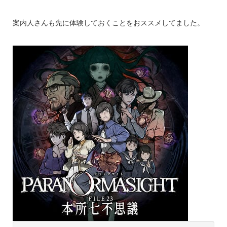
案内人さんも先に体験しておくことをおススメしてました。