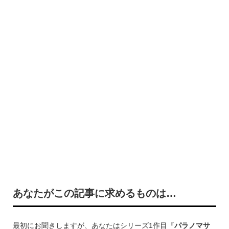
あなたがこの記事に求めるものは…
最初にお聞きしますが、あなたはシリーズ1作目『
パラノマサ