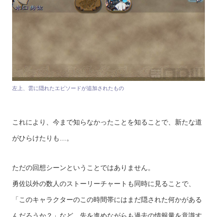
左上、雲に隠れたエピソードが追加されたもの
これにより、今まで知らなかったことを知ることで、新たな道
がひらけたりも…。
ただの回想シーンということではありません。
勇佐以外の数人のストーリーチャートも同時に見ることで、
「このキャラクターのこの時間帯にはまだ隠された何かがある
んだろうか？」など、先を進めながらも過去の情報量を意識す