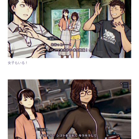
女子もいる！