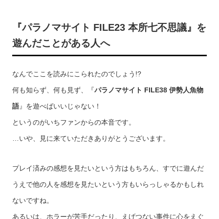
『パラノマサイト FILE23 本所七不思議』を
遊んだことがある人へ
なんでここを読みにこられたのでしょう!?
何も知らず、何も見ず、『
パラノマサイト FILE38 伊勢人魚物
語
』を遊べばいいじゃない！
というのがいちファンからの本音です。
…いや、見に来ていただきありがとうございます。
プレイ済みの感想を見たいという方はもちろん、すでに遊んだ
うえで他の人を感想を見たいという方もいらっしゃるかもしれ
ないですね。
あるいは、ホラーが苦手だったり、えげつない事件に心をえぐ