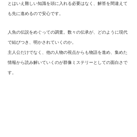
とはいえ難しい知識を頭に入れる必要はなく、解答を間違えて
も先に進めるので安心です。
人魚の伝説をめぐっての調査。数々の伝承が、どのように現代
で結びつき、明かされていくのか。
主人公だけでなく、他の人物の視点からも物語を進め、集めた
情報から読み解いていくのが群像ミステリーとしての面白さで
す。