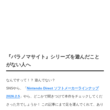
『パラノマサイト』シリーズを遊んだこと
がない人へ
なんですって！？ 遊んでない？
SNSやら、「
Nintendo Direct ソフトメーカーラインナップ
2026.2.5
」やら、どこかで聞きつけて本作をチェックしてくだ
さった方でしょうか！ この記事にまで足を運んでくれて、あり