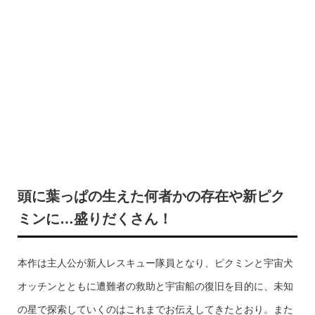
頭に葉っぱの生えた何者かの存在や新ピク
ミンに…盛りだくさん！
本作は主人公が新人レスキュー隊員となり、ピクミンと宇宙犬
オッチンとともに遭難者の救助と宇宙船の復旧を目的に、未知
の星で探索していくのはこれまでお伝えしてきたとおり。また