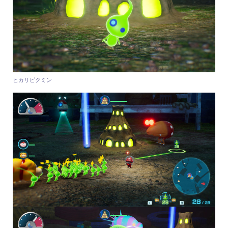
ヒカリピクミン