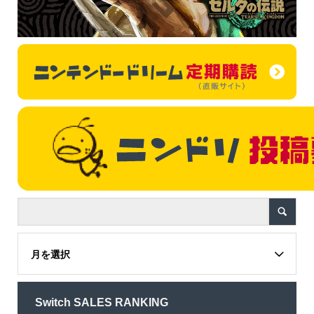
月を選択
Switch SALES RANKING