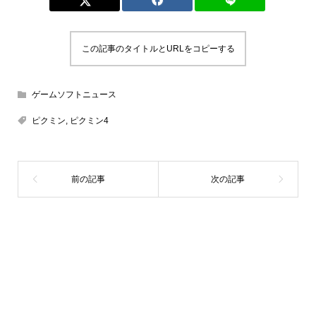
この記事のタイトルとURLをコピーする
ゲームソフトニュース
ピクミン
,
ピクミン4