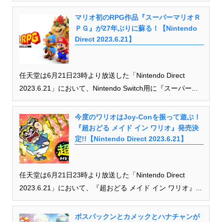
マリオ初のRPG作品『スーパーマリオＲ
ＰＧ』が27年ぶりに蘇る！【Nintendo
Direct 2023.6.21】
任天堂は6月21日23時より放送した「Nintendo Direct
2023.6.21」において、Nintendo Switch用に『スーパー...
今度のワリオはJoy-Conを振って遊ぶ！
『超おどる メイド イン ワリオ』発売決
定!!【Nintendo Direct 2023.6.21】
任天堂は6月21日23時より放送した「Nintendo Direct
2023.6.21」において、『超おどる メイド イン ワリオ』...
ボスパックンとカメックとハナチャンが