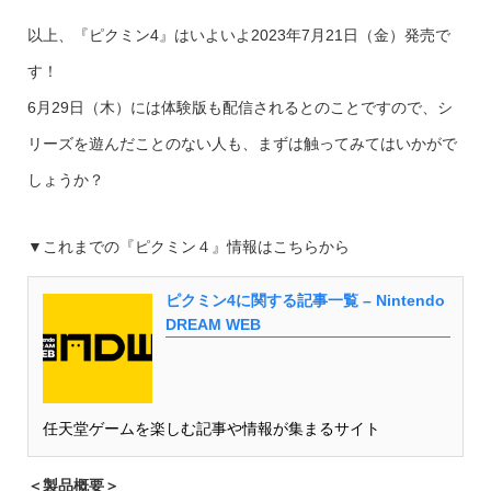
以上、『ピクミン4』はいよいよ2023年7月21日（金）発売で
す！
6月29日（木）には体験版も配信されるとのことですので、シ
リーズを遊んだことのない人も、まずは触ってみてはいかがで
しょうか？
▼これまでの『ピクミン４』情報はこちらから
ピクミン4に関する記事一覧 – Nintendo
DREAM WEB
任天堂ゲームを楽しむ記事や情報が集まるサイト
＜製品概要＞