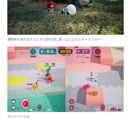
遭難者を連れ去ろうとする謎の頭に葉っぱにはえたキャラクター
ダンドリバトル