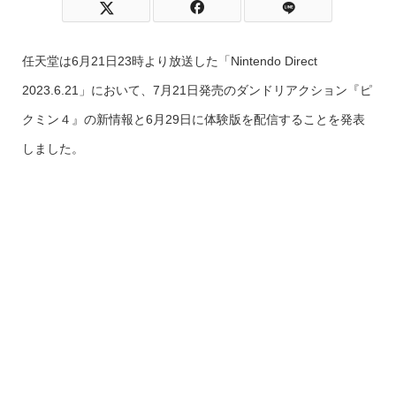
任天堂は6月21日23時より放送した「Nintendo Direct
2023.6.21」において、7月21日発売のダンドリアクション『ピ
クミン４』の新情報と6月29日に体験版を配信することを発表
しました。