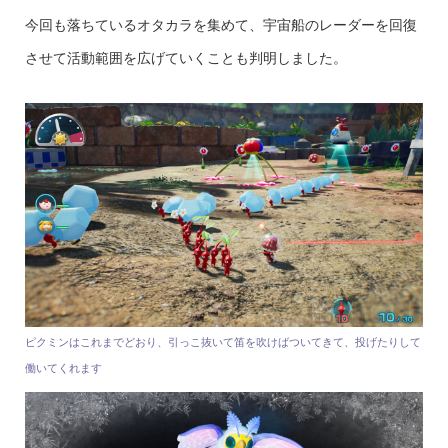
今回も落ちているオタカラを集めて、宇宙船のレーダーを回復
させて活動範囲を広げていくことも判明しました。
ピクミンはこれまでどおり、引っこ抜いて笛を吹けばついてきて、投げたりして
働いてくれます