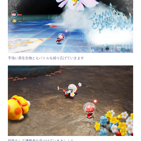
手強い原生生物ともバトルを繰り広げていきます
探索をして遭難者を見つけていきましょう