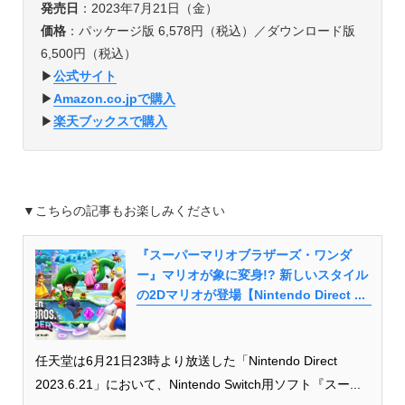
発売日
：2023年7月21日（金）
価格
：パッケージ版 6,578円（税込）／ダウンロード版
6,500円（税込）
▶︎
公式サイト
▶︎
Amazon.co.jpで購入
▶︎
楽天ブックスで購入
▼こちらの記事もお楽しみください
『スーパーマリオブラザーズ・ワンダ
ー』マリオが象に変身!? 新しいスタイル
の2Dマリオが登場【Nintendo Direct ...
任天堂は6月21日23時より放送した「Nintendo Direct
2023.6.21」において、Nintendo Switch用ソフト『スー...