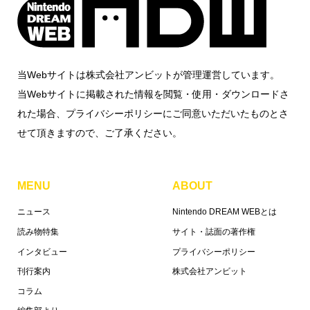
当Webサイトは株式会社アンビットが管理運営しています。
当Webサイトに掲載された情報を閲覧・使用・ダウンロードさ
れた場合、プライバシーポリシーにご同意いただいたものとさ
せて頂きますので、ご了承ください。
MENU
ABOUT
ニュース
Nintendo DREAM WEBとは
読み物特集
サイト・誌面の著作権
インタビュー
プライバシーポリシー
刊行案内
株式会社アンビット
コラム