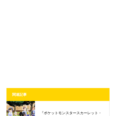
関連記事
『ポケットモンスタースカーレット・