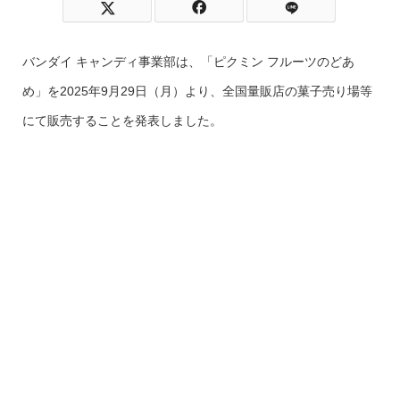
バンダイ キャンディ事業部は、「ピクミン フルーツのどあ
め」を2025年9月29日（月）より、全国量販店の菓子売り場等
にて販売することを発表しました。