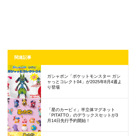
関連記事
ガシャポン「ポケットモンスター ガシ
ャっとコレクト04」が2025年8月4週よ
り登場
「星のカービィ」半立体マグネット
「PITATTO」のデラックスセットが3
月14日先行予約開始！