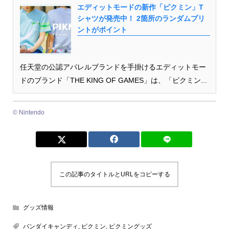
エディットモードの新作「ピクミン」T
シャツが発売中！ 2箇所のランダムプリ
ントがポイント
任天堂の公認アパレルブランドを手掛けるエディットモー
ドのブランド「THE KING OF GAMES」は、「ピクミン...
© Nintendo
この記事のタイトルとURLをコピーする
グッズ情報
バンダイキャンディ
,
ピクミン
,
ピクミングッズ