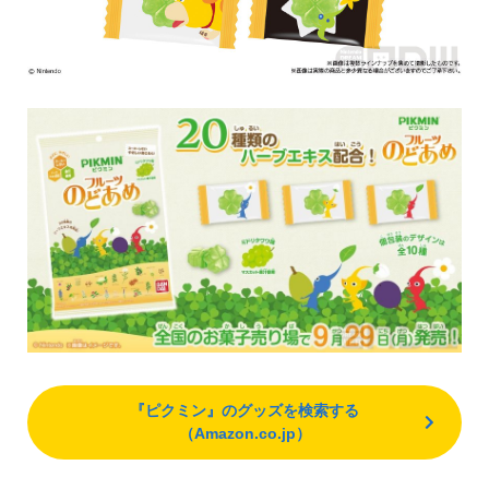
『ピクミン』のグッズを検索する
（Amazon.co.jp）