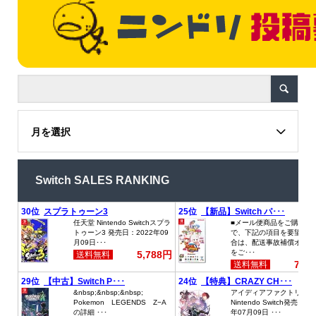
月を選択
Switch SALES RANKING