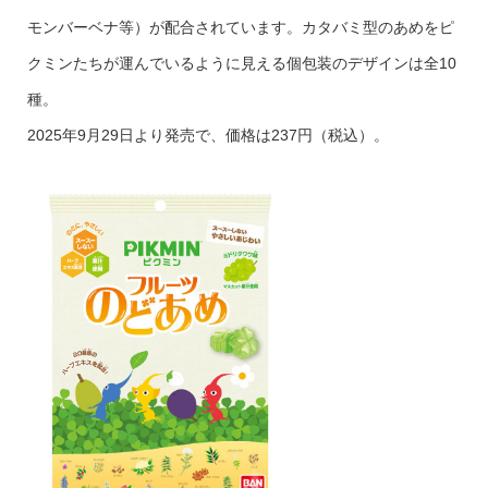
モンバーベナ等）が配合されています。カタバミ型のあめをピ
クミンたちが運んでいるように見える個包装のデザインは全10
種。
2025年9月29日より発売で、価格は237円（税込）。