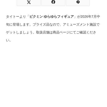
タイトーより「
ピクミン ゆらゆらフィギュア
」が2026年7月中
旬に登場します。プライズ品なので、アミューズメント施設で
ゲットしましょう。取扱店舗は商品ページにてご確認くださ
い。