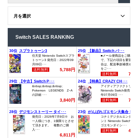
月を選択
Switch SALES RANKING