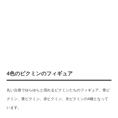
4色のピクミンのフィギュア
丸い台座でゆらゆらと揺れるピクミンたちのフィギュア。青ピ
クミン、黄ピクミン、赤ピクミン、氷ピクミンの4種となって
います。