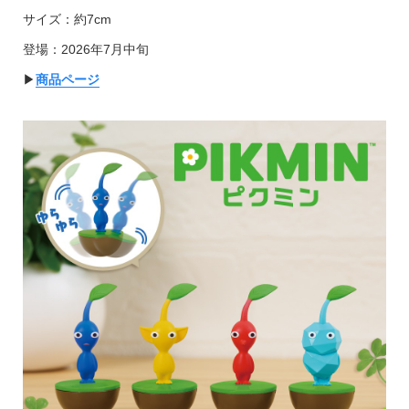
サイズ：約7cm
登場：2026年7月中旬
▶︎
商品ページ