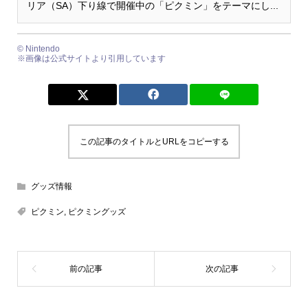
リア（SA）下り線で開催中の「ピクミン」をテーマにし...
© Nintendo
※画像は公式サイトより引用しています
この記事のタイトルとURLをコピーする
グッズ情報
ピクミン
,
ピクミングッズ