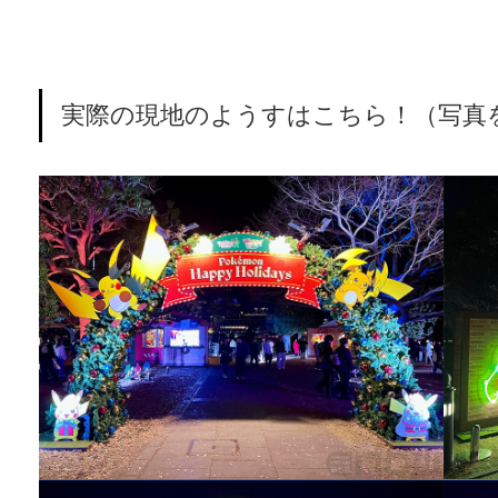
実際の現地のようすはこちら！（写真