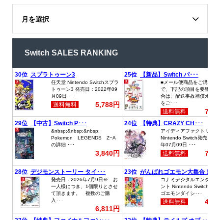
月を選択
Switch SALES RANKING