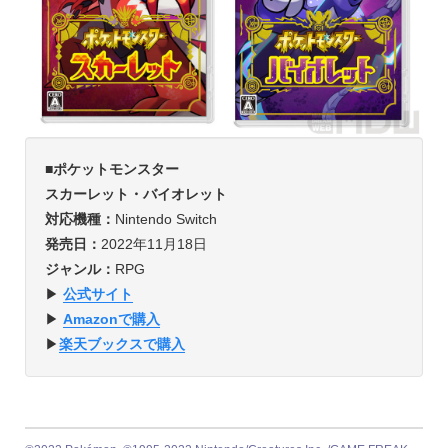
■ポケットモンスター
スカーレット・バイオレット
対応機種：
Nintendo Switch
発売日：
2022年11月18日
ジャンル：
RPG
▶︎
公式サイト
▶︎
Amazonで購入
▶︎
楽天ブックスで購入