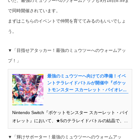
いた、最強のミュウツーへのウォームアップも9月18日8:59ま
で同時開催されています。
まずはこちらのイベントで仲間を育ててみるのもいいでしょ
う。
▼「目指せアタッカー！最強のミュウツーへのウォームアッ
プ！」
最強のミュウツーへ向けての準備！イベ
ントテラレイドバトルが開催中『ポケッ
トモンスター スカーレット・バイオレ...
Nintendo Switch『ポケットモンスター スカーレット・バイ
オレット』において、★5のテラレイドバトルの結晶で、...
▼「輝けサポーター！最強のミュウツーへのウォームアッ