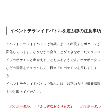
イベントテラレイドバトルを遊ぶ際の注意事項
イベントテラレイドバトルは時期によって出現するポケモンが
変化しています。なかなか出会うことができなかったテラスタ
イプのポケモンと出会えることもあるようです。ポケポータル
などの情報をチェックして、目当てのポケモンを探しましょ
う。
イベントテラレイドバトルで遊ぶには、以下の方法で最新情報
を受け取ってください。
「ポケポータル」→「ふしぎなおくりもの」→「ポケポータル