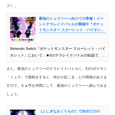
プ！」
最強のミュウツーへ向けての準備！イベ
ントテラレイドバトルが開催中『ポケッ
トモンスター スカーレット・バイオレ...
Nintendo Switch『ポケットモンスター スカーレット・バイ
オレット』において、★5のテラレイドバトルの結晶で、...
また、最強のミュウツーのテラレイドバトルに、幻のポケモン
「ミュウ」で挑戦をすると、何かが起こる…との情報がありま
すので、
ミュウ
を仲間にして、最強のミュウツーへ挑んでみま
しょう。
［ふしぎなおくりもの］で自分だけの