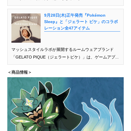
9月28日(木)正午発売『Pokémon
Sleep』と「ジェラート ピケ」のコラボ
レーション全47アイテム
マッシュスタイルラボが展開するルームウェアブランド
「GELATO PIQUE（ジェラートピケ）」は、ゲームアプ...
＜商品情報＞