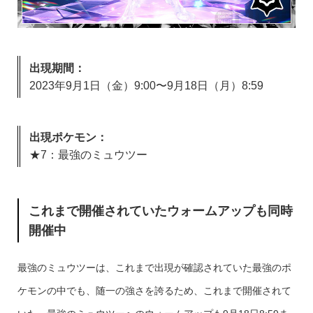
出現期間：
2023年9月1日（金）9:00〜9月18日（月）8:59
出現ポケモン：
★7：最強のミュウツー
これまで開催されていたウォームアップも同時
開催中
最強のミュウツーは、これまで出現が確認されていた最強のポ
ケモンの中でも、随一の強さを誇るため、これまで開催されて