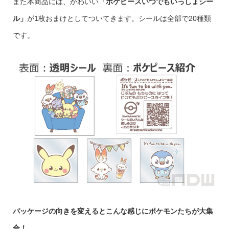
また本商品には、かわいい
「ポケピースいつでもいっしょシー
ル」
が1枚おまけとしてついてきます。シールは全部で20種類
です。
パッケージの向きを変えるとこんな感じにポケモンたちが大集
合！