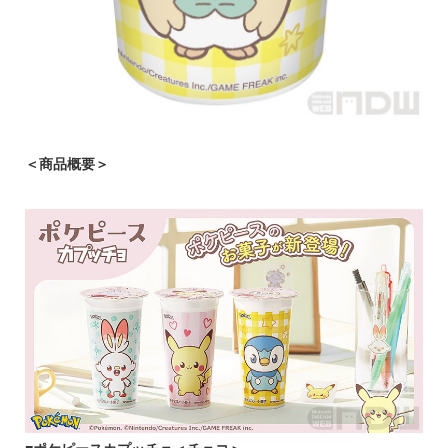
＜商品概要＞