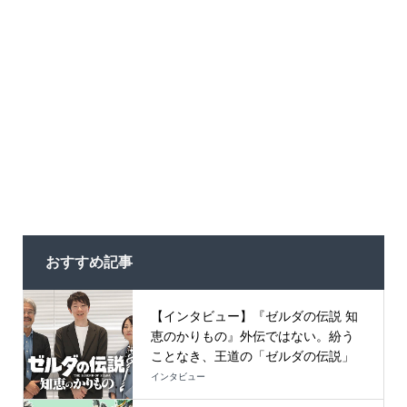
おすすめ記事
【インタビュー】『ゼルダの伝説 知
恵のかりもの』外伝ではない。紛う
ことなき、王道の「ゼルダの伝説」
インタビュー