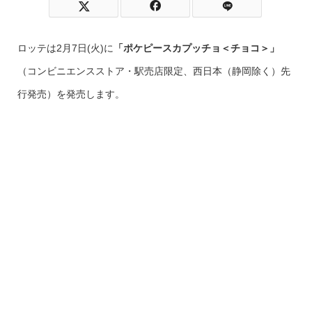
ロッテは2月7日(火)に
「ポケピースカプッチョ＜チョコ＞」
（コンビニエンスストア・駅売店限定、西日本（静岡除く）先
行発売）を発売します。