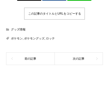
この記事のタイトルとURLをコピーする
グッズ情報
ポケモン
,
ポケモングッズ
,
ロッテ