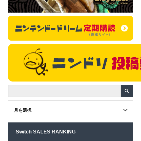
月を選択
Switch SALES RANKING