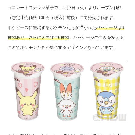
ョコレートスナック菓子で、2月7日（火）よりオープン価格
（想定小売価格 138円（税込）前後）にて発売されます。
ポケピースに登場するポケモンたちが描かれた
パッケージは3
種類あり、さらに天面は全6種類
。パッケージの向きを変える
ことでポケモンたちが集合するデザインとなっています。