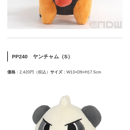
PP240 ヤンチャム（S）
価格
：2,420円（税込）
サイズ
：W13×D9×H17.5cm