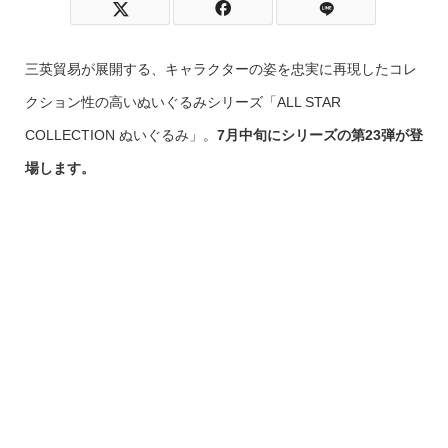
三英貿易が展開する、キャラクターの姿を忠実に再現したコレ
クション性の高いぬいぐるみシリーズ「ALL STAR
COLLECTION ぬいぐるみ」。
7月中旬にシリーズの第23弾が登
場します。