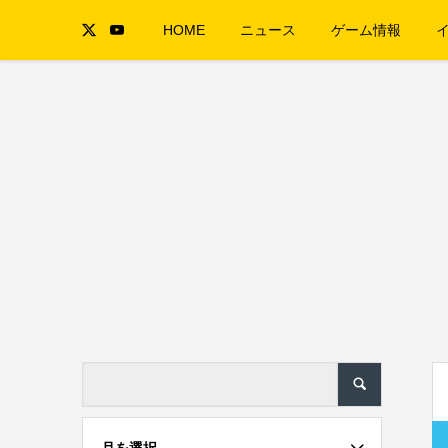
HOME
ニュース
ゲーム情報