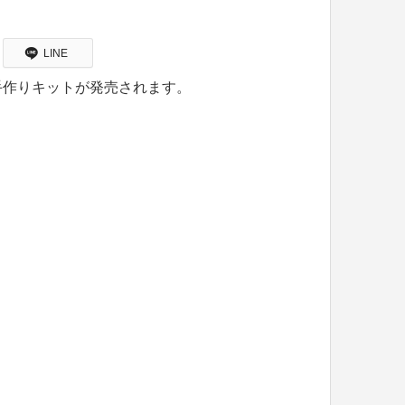
LINE
手作りキットが発売されます。