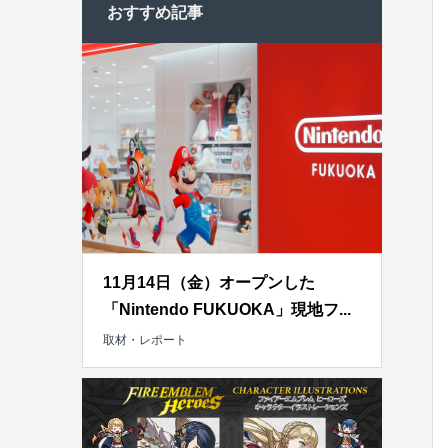
おすすめ記事
11月14日（金）オープンした
「Nintendo FUKUOKA」現地フ...
取材・レポート