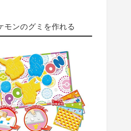
ケモンのグミを作れる