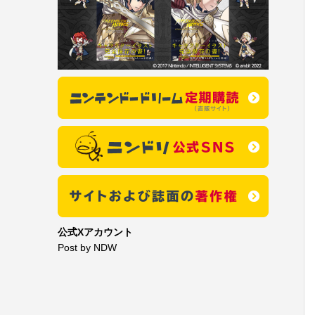
公式Xアカウント
Post by NDW