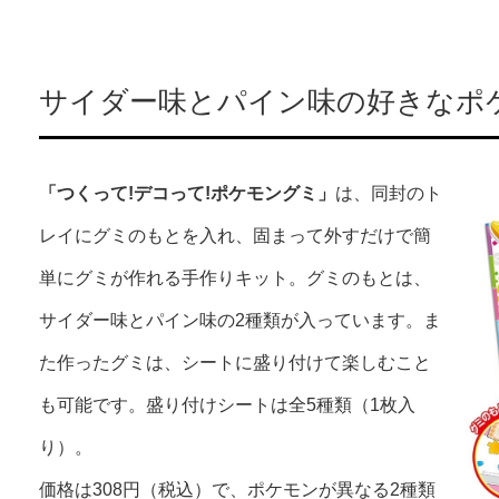
サイダー味とパイン味の好きなポ
「つくって!デコって!ポケモングミ」
は、同封のト
レイにグミのもとを入れ、固まって外すだけで簡
単にグミが作れる手作りキット。グミのもとは、
サイダー味とパイン味の2種類が入っています。ま
た作ったグミは、シートに盛り付けて楽しむこと
も可能です。盛り付けシートは全5種類（1枚入
り）。
価格は308円（税込）で、ポケモンが異なる2種類