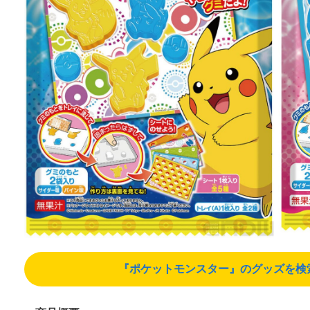
『ポケットモンスター』のグッズを検索する