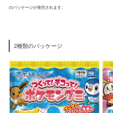
のパッケージが発売されます。
2種類のパッケージ