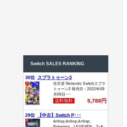
Switch SALES RANKING