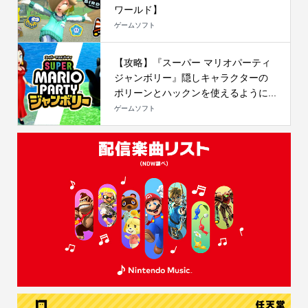
ワールド】
ゲームソフト
【攻略】『スーパー マリオパーティ
ジャンボリー』隠しキャラクターの
ポリーンとハックンを使えるように...
ゲームソフト