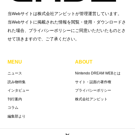
当Webサイトは株式会社アンビットが管理運営しています。
当Webサイトに掲載された情報を閲覧・使用・ダウンロードさ
れた場合、プライバシーポリシーにご同意いただいたものとさ
せて頂きますので、ご了承ください。
MENU
ABOUT
ニュース
Nintendo DREAM WEBとは
読み物特集
サイト・誌面の著作権
インタビュー
プライバシーポリシー
刊行案内
株式会社アンビット
コラム
編集部より