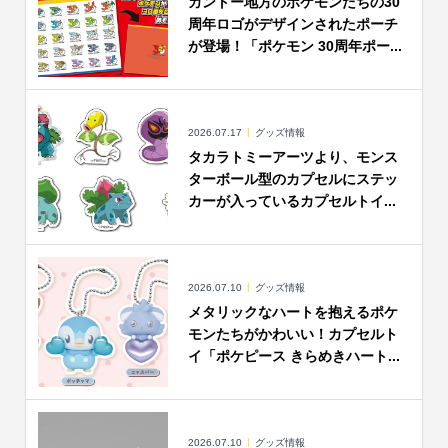
カントー地方のポケモンたちの30
周年ロゴがデザインされたポーチ
が登場！「ポケモン 30周年ポー...
2026.07.17
グッズ情報
タカラトミーアーツより、モンス
ターボール型のカプセルにステッ
カーが入っているカプセルトイ...
2026.07.10
グッズ情報
メタリックなハートを抱えるポケ
モンたちがかわいい！カプセルト
イ「ポケピース きらめきハート...
2026.07.10
グッズ情報