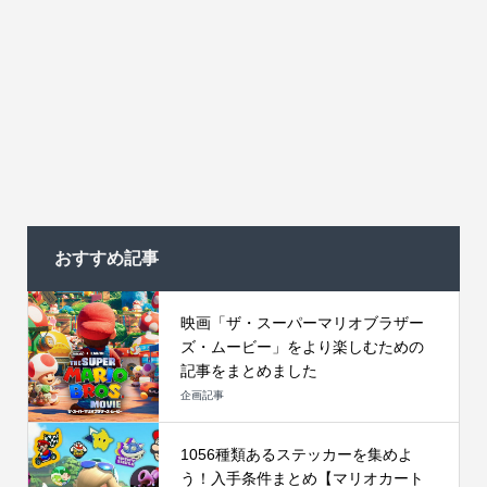
おすすめ記事
映画「ザ・スーパーマリオブラザー
ズ・ムービー」をより楽しむための
記事をまとめました
企画記事
1056種類あるステッカーを集めよ
う！入手条件まとめ【マリオカート