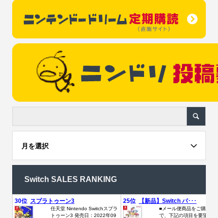
月を選択
Switch SALES RANKING