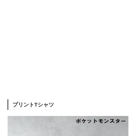
プリントTシャツ