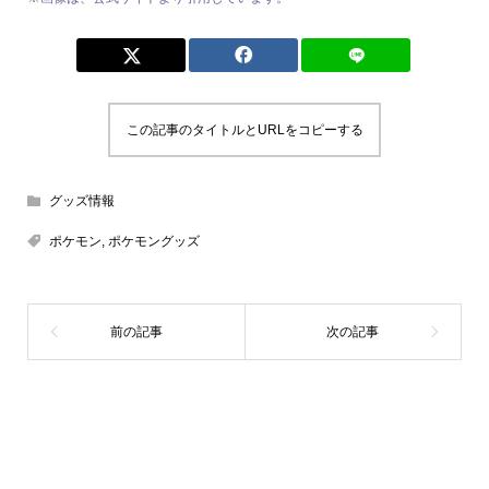
この記事のタイトルとURLをコピーする
グッズ情報
ポケモン
,
ポケモングッズ