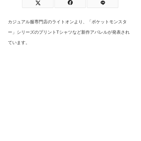
カジュアル服専門店のライトオンより、「ポケットモンスタ
ー」シリーズのプリントTシャツなど新作アパレルが発表され
ています。