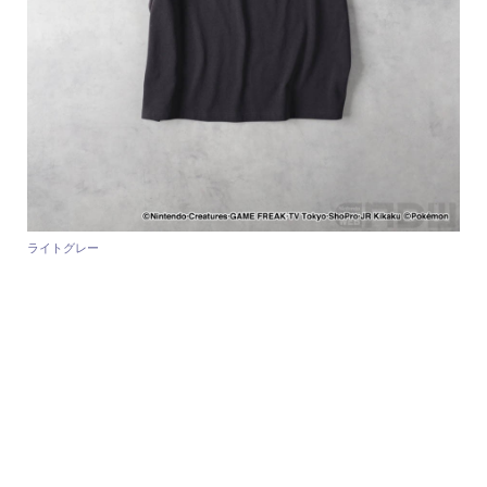
ライトグレー