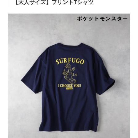
【大人サイズ】プリントTシャツ