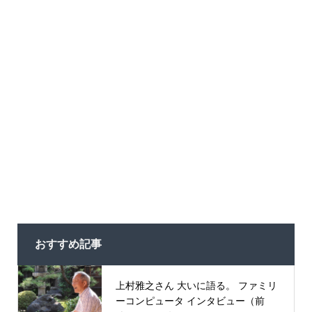
おすすめ記事
上村雅之さん 大いに語る。 ファミリ
ーコンピュータ インタビュー（前