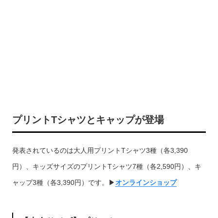
プリントTシャツとキャップが登場
発表されているのは大人用プリントTシャツ3種（各3,390
円）、キッズサイズのプリントTシャツ7種（各2,590円）、キ
ャップ3種（各3,390円）です。▶︎
オンラインショップ