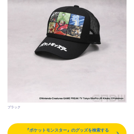
ブラック
『ポケットモンスター』のグッズを検索する