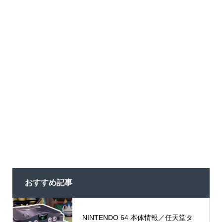
おすすめ記事
NINTENDO 64 本体情報／任天堂タ