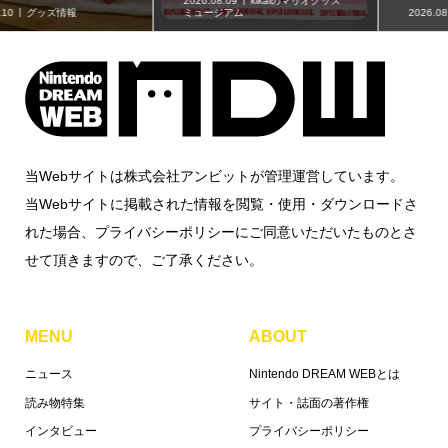
2026.08.09
kikaiのマリオグッズ
ミュージアム
2026.08.09
企画記事
当Webサイトは株式会社アンビットが管理運営しています。
当Webサイトに掲載された情報を閲覧・使用・ダウンロードさ
れた場合、プライバシーポリシーにご同意いただいたものとさ
せて頂きますので、ご了承ください。
MENU
ABOUT
ニュース
Nintendo DREAM WEBとは
読み物特集
サイト・誌面の著作権
インタビュー
プライバシーポリシー