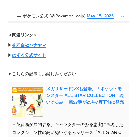
— ポケモン公式 (@Pokemon_cojp)
May 15, 2025
＜関連リンク＞
▶︎
株式会社ハナヤマ
▶︎
はずる公式サイト
▼こちらの記事もお楽しみください
メガリザードンXも登場。「ポケットモ
ンスター ALL STAR COLLECTION ぬ
いぐるみ」 第27弾が25年7月下旬に発売
三英貿易が展開する、キャラクターの姿を忠実に再現した
コレクション性の高いぬいぐるみシリーズ「ALL STAR C...