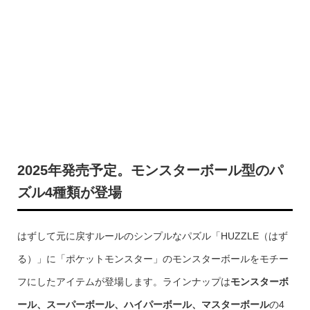
2025年発売予定。モンスターボール型のパ
ズル4種類が登場
はずして元に戻すルールのシンプルなパズル「HUZZLE（はず
る）」に「ポケットモンスター」のモンスターボールをモチー
フにしたアイテムが登場します。ラインナップは
モンスターボ
ール、スーパーボール、ハイパーボール、マスターボール
の4