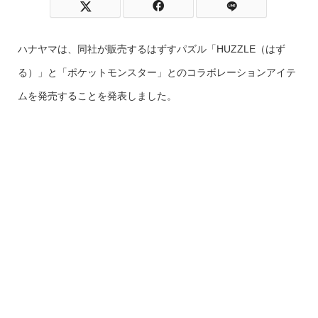
ハナヤマは、同社が販売するはずすパズル「HUZZLE（はず
る）」と「ポケットモンスター」とのコラボレーションアイテ
ムを発売することを発表しました。