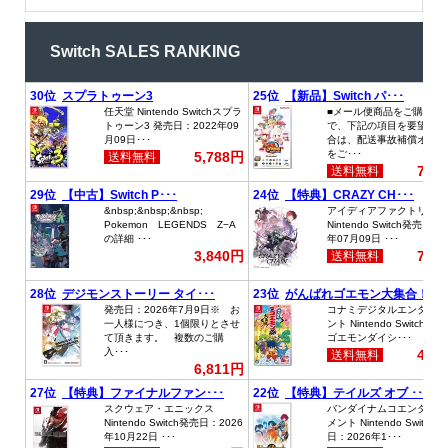
Switch SALES RANKING