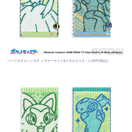
ハーフタオルハンカチ メガサーナイト&メガルカリオ：1,320円(税込)