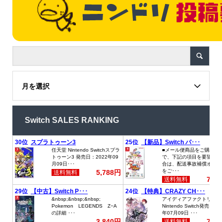
月を選択
Switch SALES RANKING