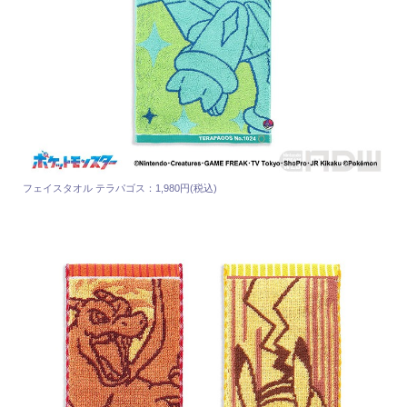
フェイスタオル テラパゴス：1,980円(税込)