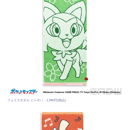
フェイスタオル ニャオハ：1,980円(税込)