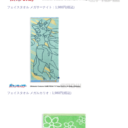
フェイスタオル メガサーナイト：1,980円(税込)
フェイスタオル メガルカリオ：1,980円(税込)