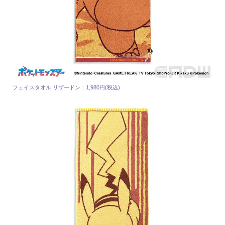
フェイスタオル リザードン：1,980円(税込)