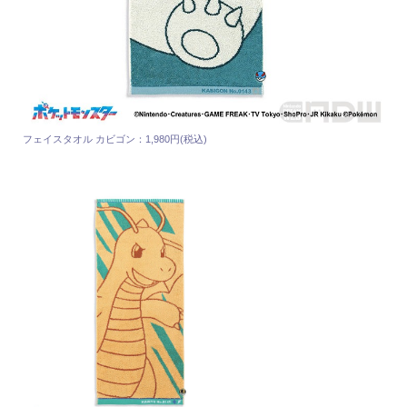
フェイスタオル カビゴン：1,980円(税込)