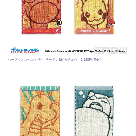
ハーフタオルハンカチ リザードン&ピカチュウ：1,320円(税込)