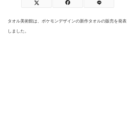
タオル美術館は、ポケモンデザインの新作タオルの販売を発表
しました。