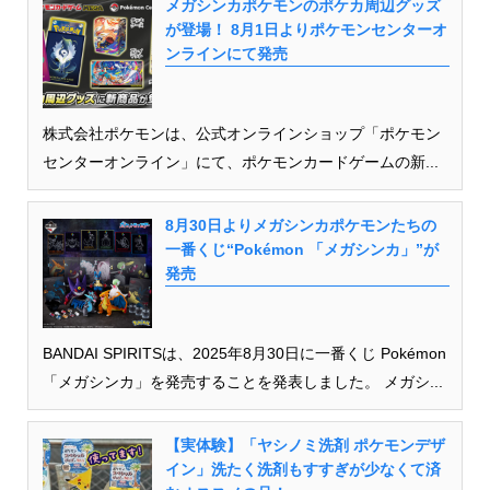
メガシンカポケモンのポケカ周辺グッズ
が登場！ 8月1日よりポケモンセンターオ
ンラインにて発売
株式会社ポケモンは、公式オンラインショップ「ポケモン
センターオンライン」にて、ポケモンカードゲームの新...
8月30日よりメガシンカポケモンたちの
一番くじ“Pokémon 「メガシンカ」”が
発売
BANDAI SPIRITSは、2025年8月30日に一番くじ Pokémon
「メガシンカ」を発売することを発表しました。 メガシ...
【実体験】「ヤシノミ洗剤 ポケモンデザ
イン」洗たく洗剤もすすぎが少なくて済