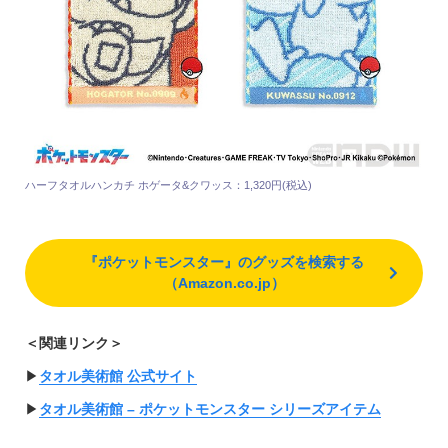
ハーフタオルハンカチ ホゲータ&クワッス：1,320円(税込)
『ポケットモンスター』のグッズを検索する
（Amazon.co.jp）
＜関連リンク＞
▶︎
タオル美術館 公式サイト
▶︎
タオル美術館 – ポケットモンスター シリーズアイテム