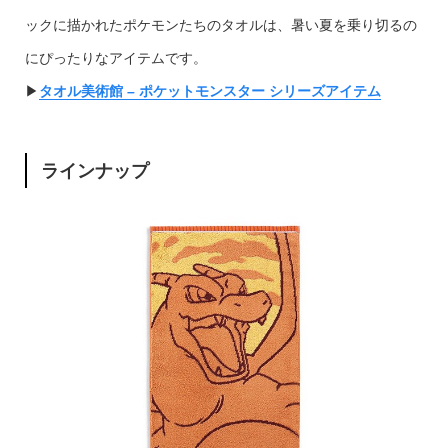
ックに描かれたポケモンたちのタオルは、暑い夏を乗り切るの
にぴったりなアイテムです。
▶︎
タオル美術館 – ポケットモンスター シリーズアイテム
ラインナップ