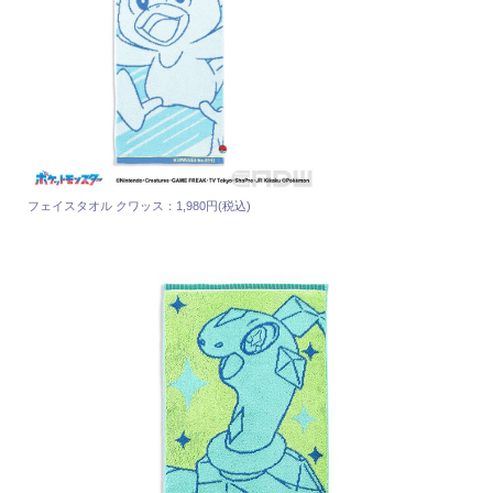
フェイスタオル クワッス：1,980円(税込)