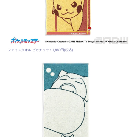
フェイスタオル ピカチュウ：1,980円(税込)