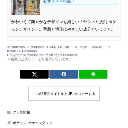
むオススメの品！
かわいくて爽やかなデザインも嬉しい「ヤシノミ洗剤 ポケ
モンデザイン」。手肌と地球にやさしい成分ということ...
© Nintendo・Creatures・GAME FREAK・TV Tokyo・ShoPro・JR
Kikaku © Pokémon
Copyright © towelmuseum All rights reserved
※画像は公式サイトより引用しています。
この記事のタイトルとURLをコピーする
グッズ情報
ポケモン
,
ポケモングッズ