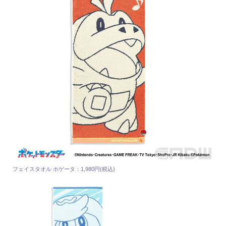
フェイスタオル ホゲータ：1,980円(税込)