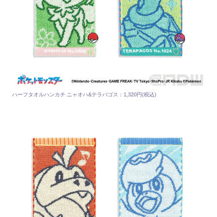
ハーフタオルハンカチ ニャオハ&テラパゴス：1,320円(税込)