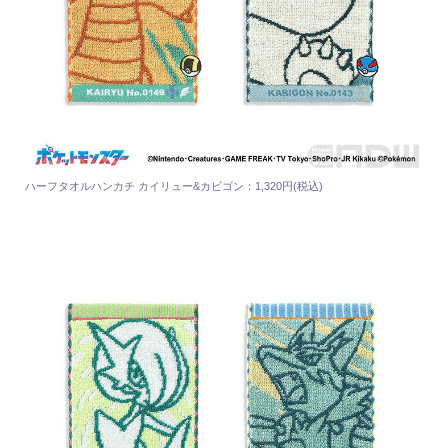
ハーフタオルハンカチ カイリュー&カビゴン：1,320円(税込)