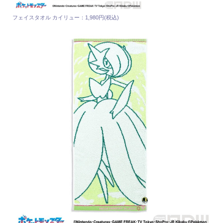
フェイスタオル カイリュー：1,980円(税込)