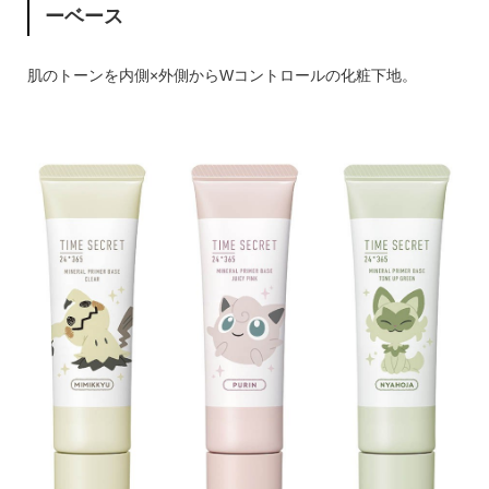
ーベース
肌のトーンを内側×外側からWコントロールの化粧下地。