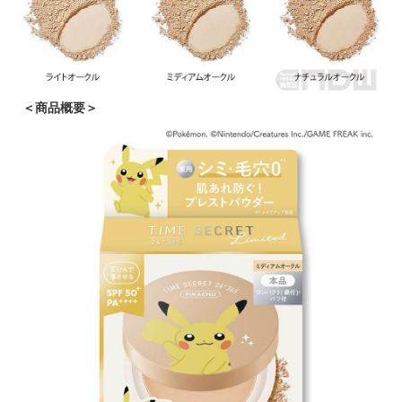
＜商品概要＞