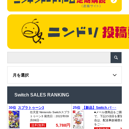
月を選択
Switch SALES RANKING