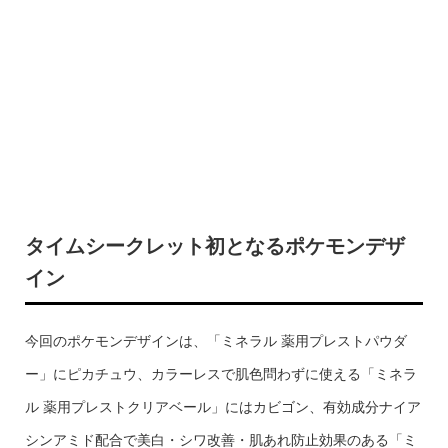
タイムシークレット初となるポケモンデザ
イン
今回のポケモンデザインは、「ミネラル 薬用プレストパウダ
ー」にピカチュウ、カラーレスで肌色問わずに使える「ミネラ
ル 薬用プレストクリアベール」にはカビゴン、有効成分ナイア
シンアミド配合で美白・シワ改善・肌あれ防止効果のある「ミ