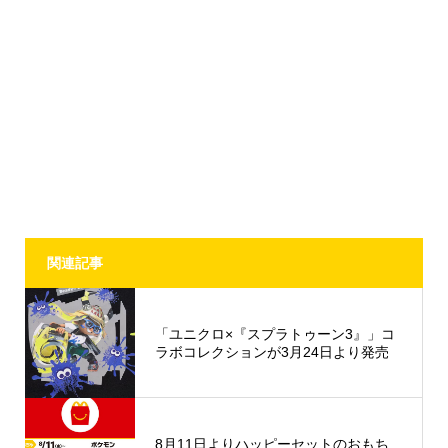
関連記事
「ユニクロ×『スプラトゥーン3』」コ
ラボコレクションが3月24日より発売
8月11日よりハッピーセットのおもち