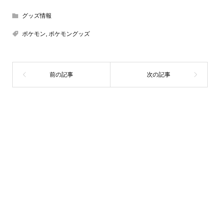
グッズ情報
ポケモン
,
ポケモングッズ