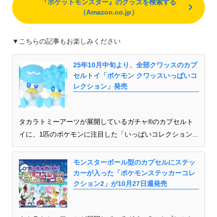
『ポケットモンスター』のグッズを検索する
（Amazon.co.jp）
▼こちらの記事もお楽しみください
25年10月中旬より、全部クワッスのカプ
セルトイ「ポケモン クワッスいっぱいコ
レクション」発売
タカラトミーアーツが展開しているガチャ®のカプセルト
イに、1匹のポケモンに注目した「いっぱいコレクション...
モンスターボール型のカプセルにステッ
カーが入った「ポケモンステッカーコレ
クション2」が10月27日週発売