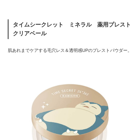
タイムシークレット ミネラル 薬用プレスト
クリアベール
肌あれまでケアする毛穴レス＆透明感UPのプレストパウダー。