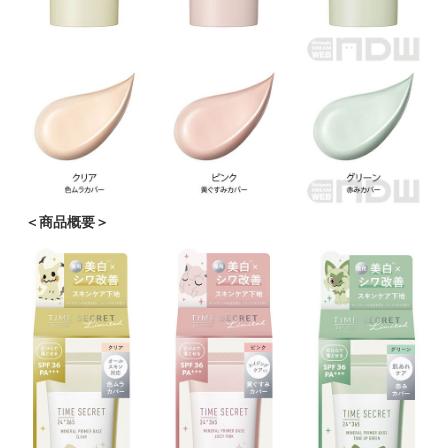
＜商品概要＞