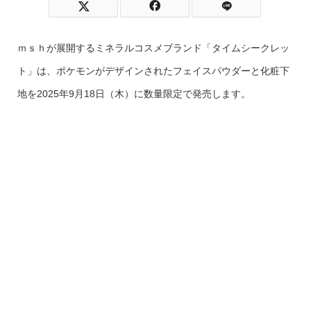
ｍｓｈが展開するミネラルコスメブランド「タイムシークレッ
ト」は、ポケモンがデザインされたフェイスパウダーと化粧下
地を2025年9月18日（木）に数量限定で発売します。