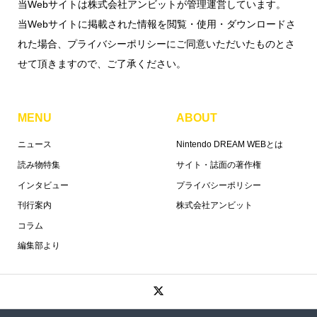
当Webサイトは株式会社アンビットが管理運営しています。
当Webサイトに掲載された情報を閲覧・使用・ダウンロードさ
れた場合、プライバシーポリシーにご同意いただいたものとさ
せて頂きますので、ご了承ください。
MENU
ABOUT
ニュース
Nintendo DREAM WEBとは
読み物特集
サイト・誌面の著作権
インタビュー
プライバシーポリシー
刊行案内
株式会社アンビット
コラム
編集部より