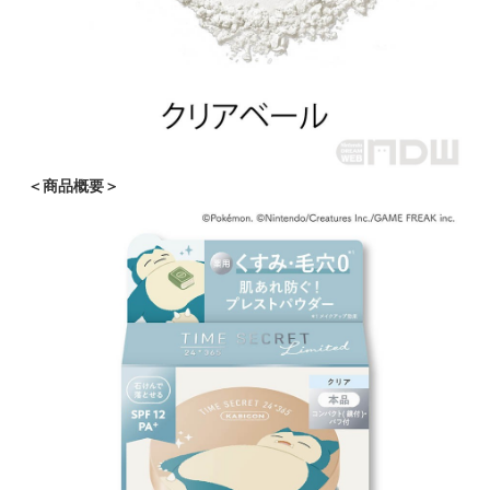
＜商品概要＞