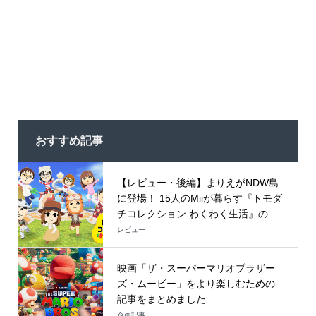
おすすめ記事
【レビュー・後編】まりえがNDW島
に登場！ 15人のMiiが暮らす『トモダ
チコレクション わくわく生活』の...
レビュー
映画「ザ・スーパーマリオブラザー
ズ・ムービー」をより楽しむための
記事をまとめました
企画記事