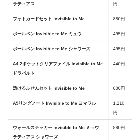
ラティアス
円
フォトカードセット Invisible to Me
880円
ボールペン Invisible to Me ミュウ
495円
ボールペン Invisible to Me シャワーズ
495円
A4 2ポケットクリアファイル Invisible to Me
440円
ドラパルト
透けるふせんセット Invisible to Me
880円
A5リングノート Invisible to Me ヨマワル
1,210
円
ウォールステッカー Invisible to Me ミュウ
880円
ラティアス シャワーズ