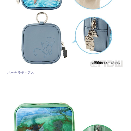
ポーチ ラティアス