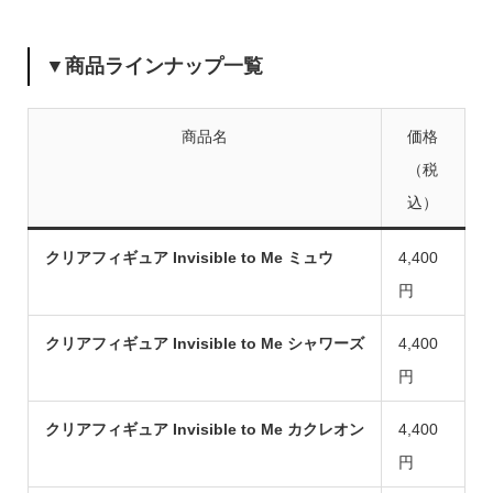
▼商品ラインナップ一覧
商品名
価格
（税
込）
クリアフィギュア Invisible to Me ミュウ
4,400
円
クリアフィギュア Invisible to Me シャワーズ
4,400
円
クリアフィギュア Invisible to Me カクレオン
4,400
円