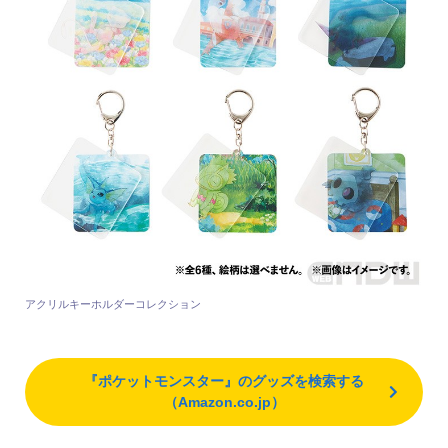
アクリルキーホルダーコレクション
『ポケットモンスター』のグッズを検索する
（Amazon.co.jp）