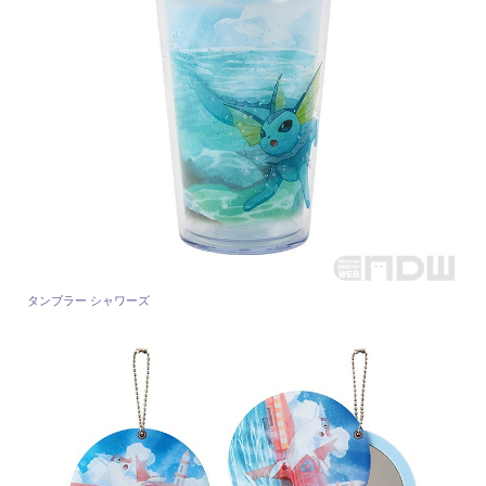
タンブラー シャワーズ