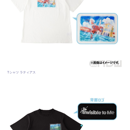
Tシャツ ラティアス