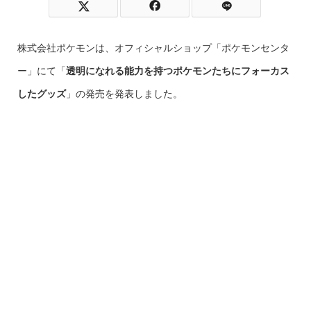
株式会社ポケモンは、オフィシャルショップ「ポケモンセンタ
ー」にて「
透明になれる能力を持つポケモンたちにフォーカス
したグッズ
」の発売を発表しました。