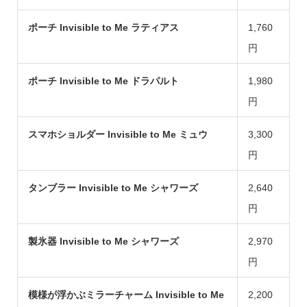
ポーチ Invisible to Me ラティアス
1,760
円
ポーチ Invisible to Me ドラパルト
1,980
円
スマホショルダー Invisible to Me ミュウ
3,300
円
タンブラー Invisible to Me シャワーズ
2,640
円
製氷器 Invisible to Me シャワーズ
2,970
円
模様が浮かぶミラーチャーム Invisible to Me
2,200