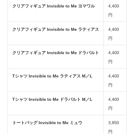
クリアフィギュア Invisible to Me ヨマワル
4,400
円
クリアフィギュア Invisible to Me ラティアス
4,400
円
クリアフィギュア Invisible to Me ドラパルト
4,400
円
Tシャツ Invisible to Me ラティアス M／L
4,400
円
Tシャツ Invisible to Me
ドラパルト
M／L
4,400
円
トートバッグ Invisible to Me ミュウ
3,850
円