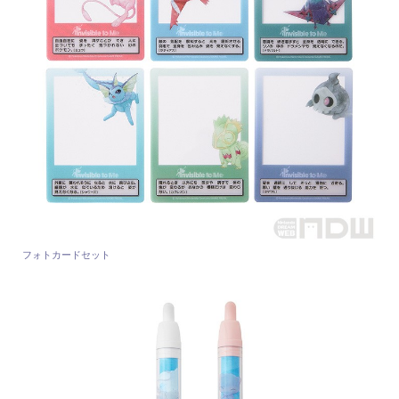
フォトカードセット