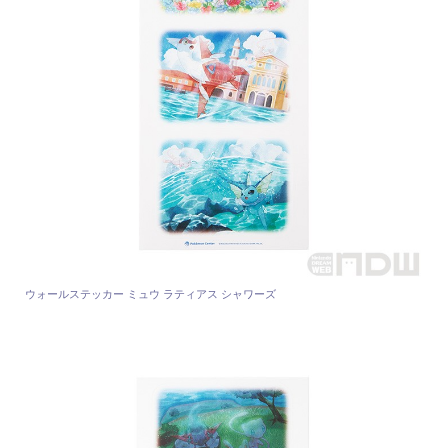
ウォールステッカー ミュウ ラティアス シャワーズ