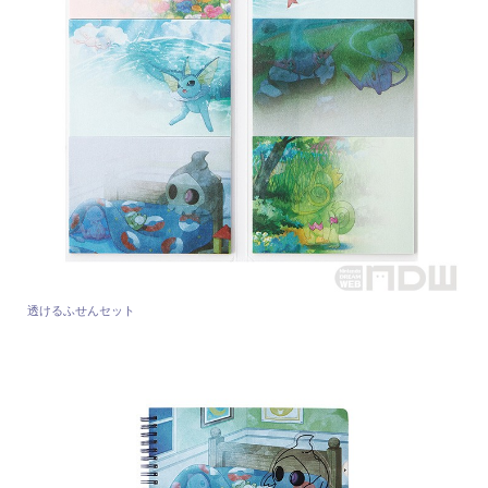
透けるふせんセット