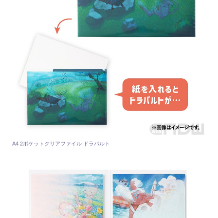
A4 2ポケットクリアファイル ドラパルト