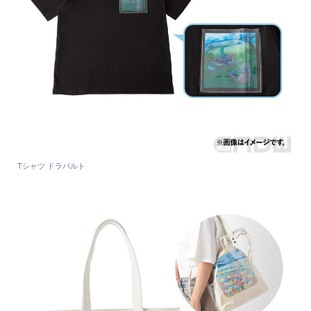
Tシャツ ドラパルト