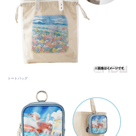
トートバッグ