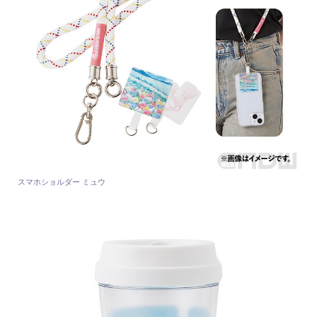
スマホショルダー ミュウ