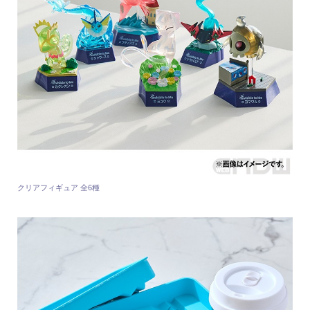
クリアフィギュア 全6種