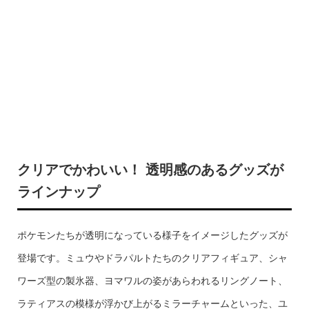
クリアでかわいい！ 透明感のあるグッズが
ラインナップ
ポケモンたちが透明になっている様子をイメージしたグッズが
登場です。ミュウやドラパルトたちのクリアフィギュア、シャ
ワーズ型の製氷器、ヨマワルの姿があらわれるリングノート、
ラティアスの模様が浮かび上がるミラーチャームといった、ユ