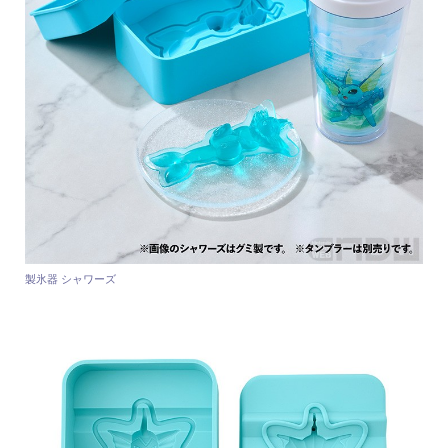
製氷器 シャワーズ