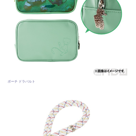
ポーチ ドラパルト