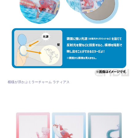
模様が浮かぶミラーチャーム ラティアス