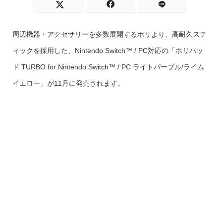
周辺機器・アクセサリーを多数展開するホリより、高耐久ステ
ィックを採用した、Nintendo Switch™ / PC対応の「ホリパッ
ド TURBO for Nintendo Switch™ / PC ライトパープル/ライム
イエロー」が11月に発売されます。