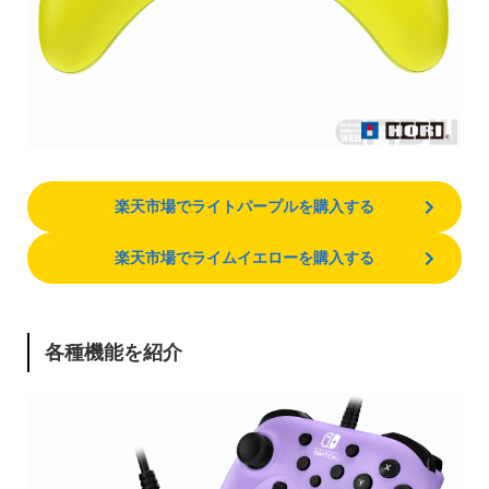
楽天市場でライトパープルを購入する
楽天市場でライムイエローを購入する
各種機能を紹介