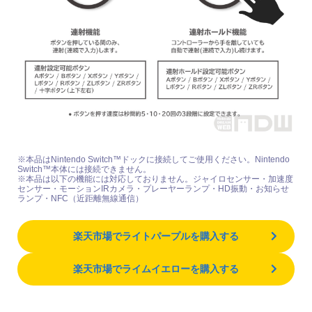
※本品はNintendo Switch™ドックに接続してご使用ください。Nintendo
Switch™本体には接続できません。
※本品は以下の機能には対応しておりません。ジャイロセンサー・加速度
センサー・モーションIRカメラ・プレーヤーランプ・HD振動・お知らせ
ランプ・NFC（近距離無線通信）
楽天市場でライトパープルを購入する
楽天市場でライムイエローを購入する