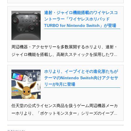
連射・ジャイロ機能搭載のワイヤレスコ
ントーラー「ワイヤレスホリパッド
TURBO for Nintendo Switch」が登場
周辺機器・アクセサリーを多数展開するホリより、連射・
ジャイロ機能を搭載し、高耐久スティックを採用したワ...
ホリより、イーブイとその進化形たちが
テーマのNintendo Switch向けアクセサ
リーが9月に登場
任天堂の公式ライセンス商品を扱うゲーム周辺機器メーカ
ーホリより、「ポケットモンスター」シリーズのイーブ...