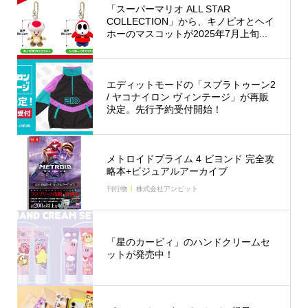
「スーパーマリオ ALL STAR
COLLECTION」から、キノピオとヘイ
ホーのマスコットが2025年7月上旬...
エディットモードの「スプラトゥーン2
/ ヤコナイロン ヴィンテージ」が再販
決定。先行予約受付開始！
メトロイドプライム 4 ビヨンド 完全攻
略本+ビジュアルアーカイブ
刊行物
株式会社アンビット
「星のカービィ」のハンドクリームセ
ットが発売中！