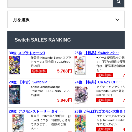
月を選択
Switch SALES RANKING