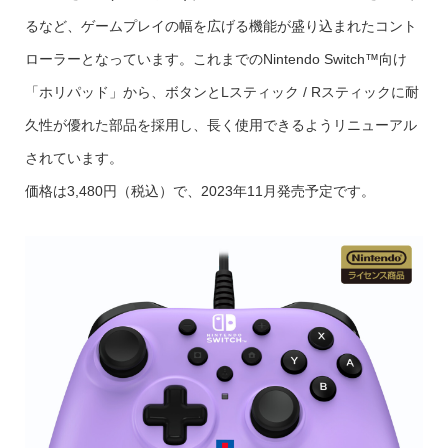
るなど、ゲームプレイの幅を広げる機能が盛り込まれたコント
ローラーとなっています。これまでのNintendo Switch™向け
「ホリパッド」から、ボタンとLスティック / Rスティックに耐
久性が優れた部品を採用し、長く使用できるようリニューアル
されています。
価格は3,480円（税込）で、2023年11月発売予定です。