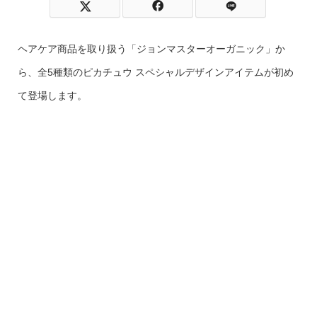
ヘアケア商品を取り扱う「ジョンマスターオーガニック」か
ら、全5種類のピカチュウ スペシャルデザインアイテムが初め
て登場します。