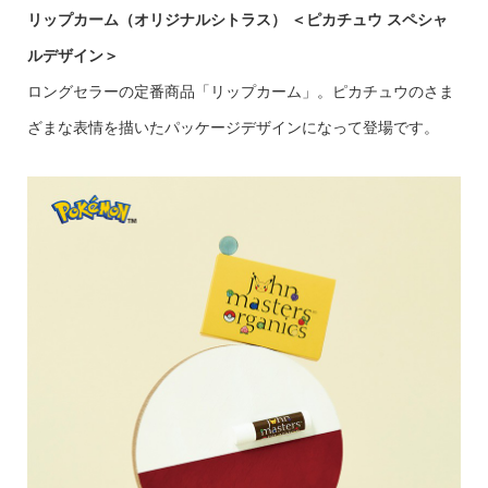
リップカーム（オリジナルシトラス）
＜ピカチュウ スペシャ
ルデザイン＞
ロングセラーの定番商品「リップカーム」。ピカチュウのさま
ざまな表情を描いたパッケージデザインになって登場です。