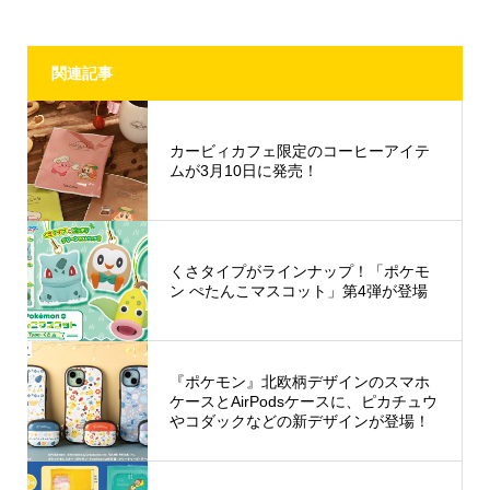
関連記事
カービィカフェ限定のコーヒーアイテ
ムが3月10日に発売！
くさタイプがラインナップ！「ポケモ
ン ぺたんこマスコット」第4弾が登場
『ポケモン』北欧柄デザインのスマホ
ケースとAirPodsケースに、ピカチュウ
やコダックなどの新デザインが登場！