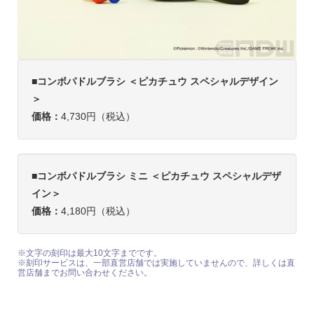
■コンボパドルブラシ ＜ピカチュウ スペシャルデザイン
＞
価格：
4,730円（税込）
■コンボパドルブラシ ミニ ＜ピカチュウ スペシャルデザ
イン＞
価格：
4,180円（税込）
※文字の刻印は最大10文字までです。
※刻印サービスは、一部直営店舗では実施していませんので、詳しくは直
営店舗までお問い合わせください。