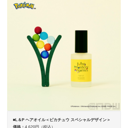
■L＆P ヘアオイル＜ピカチュウ スペシャルデザイン＞
価格：
4,620円（税込）