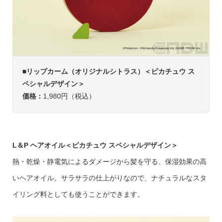
■リップカーム（オリジナルシトラス）＜ピカチュウ ス
ペシャルデザイン＞
価格：
1,980円（税込）
L＆P ヘアオイル＜ピカチュウ スペシャルデザイン＞
熱・乾燥・静電気によるダメージから髪を守る、保湿効果の高
いヘアオイル。サラサラの仕上がりなので、ナチュラルなスタ
イリング料としても使うことができます。