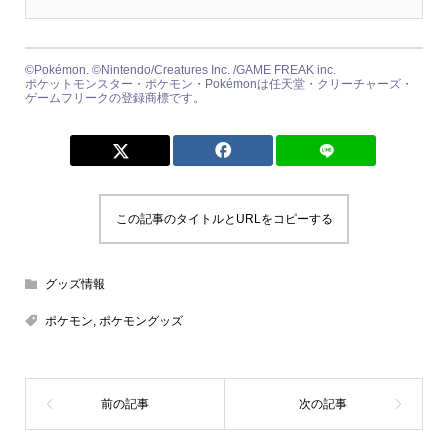
©Pokémon. ©Nintendo/Creatures Inc. /GAME FREAK inc.
ポケットモンスター・ポケモン・Pokémonは任天堂・クリーチャーズ・
ゲームフリークの登録商標です。
この記事のタイトルとURLをコピーする
グッズ情報
ポケモン
,
ポケモングッズ