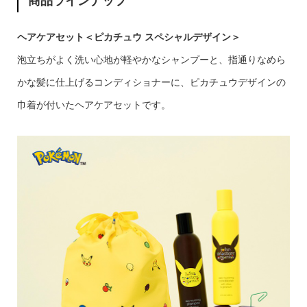
商品ラインナップ
ヘアケアセット＜ピカチュウ スペシャルデザイン＞
泡立ちがよく洗い心地が軽やかなシャンプーと、指通りなめら
かな髪に仕上げるコンディショナーに、ピカチュウデザインの
巾着が付いたヘアケアセットです。