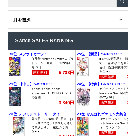
月を選択
Switch SALES RANKING