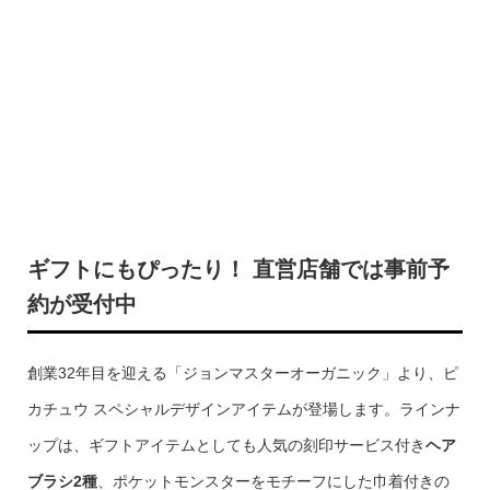
ギフトにもぴったり！ 直営店舗では事前予
約が受付中
創業32年目を迎える「ジョンマスターオーガニック」より、ピ
カチュウ スペシャルデザインアイテムが登場します。ラインナ
ップは、ギフトアイテムとしても人気の刻印サービス付き
ヘア
ブラシ2種
、ポケットモンスターをモチーフにした巾着付きの