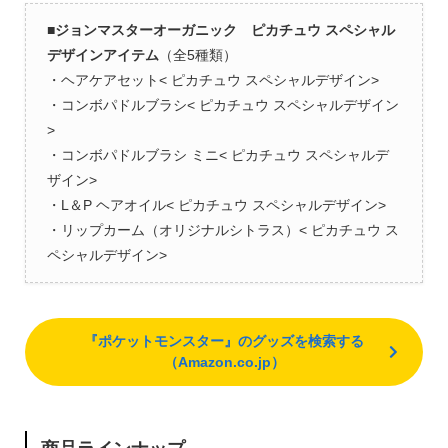
■ジョンマスターオーガニック ピカチュウ スペシャル
デザインアイテム
（全5種類）
・ヘアケアセット< ピカチュウ スペシャルデザイン>
・コンボパドルブラシ< ピカチュウ スペシャルデザイン
>
・コンボパドルブラシ ミニ< ピカチュウ スペシャルデ
ザイン>
・L＆P ヘアオイル< ピカチュウ スペシャルデザイン>
・リップカーム（オリジナルシトラス）< ピカチュウ ス
ペシャルデザイン>
『ポケットモンスター』のグッズを検索する
（Amazon.co.jp）