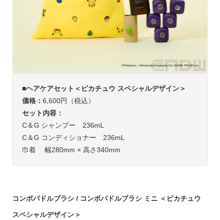
■ヘアケアセット＜ピカチュウ スペシャルデザイン＞
価格：
6,600円（税込）
セット内容：
C＆G シャンプー 236mL
C＆G コンディショナー 236mL
巾着 幅280mm × 高さ340mm
コンボパドルブラシ / コンボパドルブラシ ミニ ＜ピカチュウ
スペシャルデザイン＞