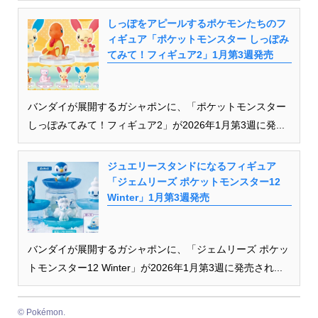
しっぽをアピールするポケモンたちのフ
ィギュア「ポケットモンスター しっぽみ
てみて！フィギュア2」1月第3週発売
バンダイが展開するガシャポンに、「ポケットモンスター
しっぽみてみて！フィギュア2」が2026年1月第3週に発...
ジュエリースタンドになるフィギュア
「ジェムリーズ ポケットモンスター12
Winter」1月第3週発売
バンダイが展開するガシャポンに、「ジェムリーズ ポケッ
トモンスター12 Winter」が2026年1月第3週に発売され...
© Pokémon.