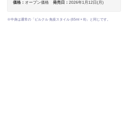
価格：
オープン価格
発売日：
2026年1月12日(月)
※中身は通常の「ピルクル 免疫スタイル (65ml × 8)」と同じです。