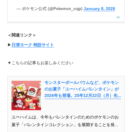
— ポケモン公式 (@Pokemon_cojp)
January 8, 2026
＜関連リンク＞
▶︎
日清ヨーク 特設サイト
▼こちらの記事もお楽しみください
モンスターボールバウムなど、ポケモン
のお菓子「ユーハイムバレンタイン」が
2026年も登場。25年12月22日（月）先...
ユーハイムは、今年もバレンタインのためのポケモンのお
菓子「バレンタインコレクション」を展開することを発...