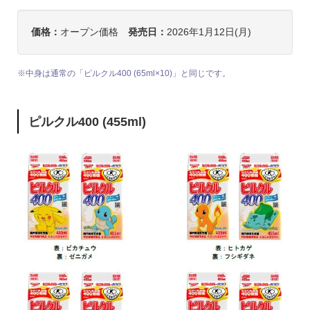
価格：
オープン価格
発売日：
2026年1月12日(月)
※中身は通常の「ピルクル400 (65ml×10)」と同じです。
ピルクル400 (455ml)