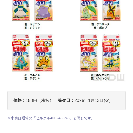
価格：
158円（税抜）
発売日：
2026年1月13日(火)
※中身は通常の「ピルクル400 (455ml)」と同じです。