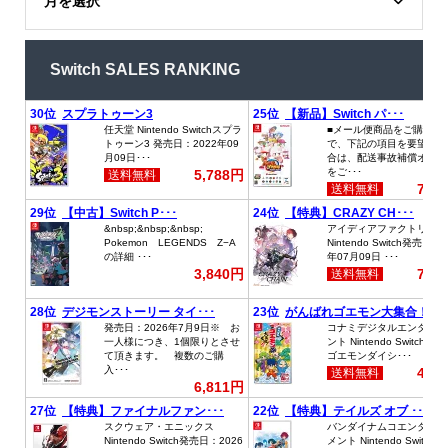
月を選択
Switch SALES RANKING