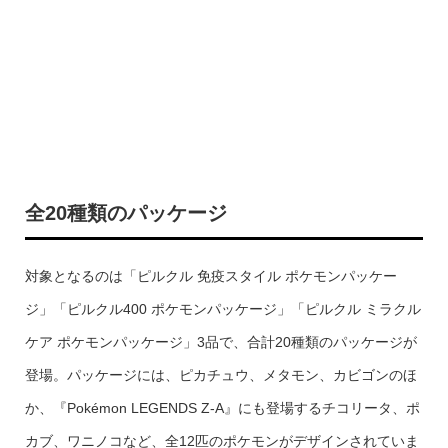
全20種類のパッケージ
対象となるのは「ピルクル 免疫スタイル ポケモンパッケー
ジ」「ピルクル400 ポケモンパッケージ」「ピルクル ミラクル
ケア ポケモンパッケージ」3品で、合計20種類のパッケージが
登場。パッケージには、ピカチュウ、メタモン、カビゴンのほ
か、『Pokémon LEGENDS Z-A』にも登場するチコリータ、ポ
カブ、ワニノコなど、全12匹のポケモンがデザインされていま