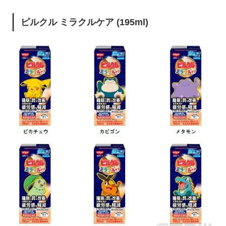
ピルクル ミラクルケア (195ml)