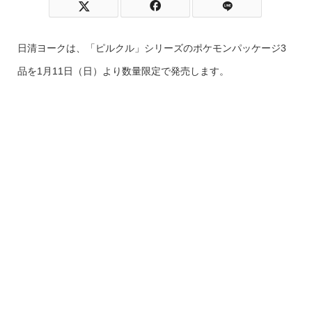
日清ヨークは、「ピルクル」シリーズのポケモンパッケージ3
品を1月11日（日）より数量限定で発売します。