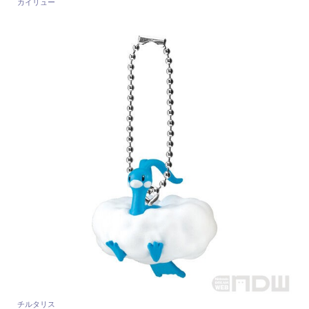
カイリュー
チルタリス