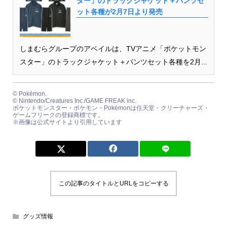
ター」のトラックジャケット＋パンツセ
ット各種が2月7日より発売
しまむらグループのアベイルは、TVアニメ「ポケットモン
スター」のトラックジャケット＋パンツセット各種を2月...
© Pokémon.
© Nintendo/Creatures Inc./GAME FREAK inc.
ポケットモンスター・ポケモン・Pokémonは任天堂・クリーチャーズ・
ゲームフリークの登録商標です。
※画像は公式サイトより引用しています
この記事のタイトルとURLをコピーする
グッズ情報