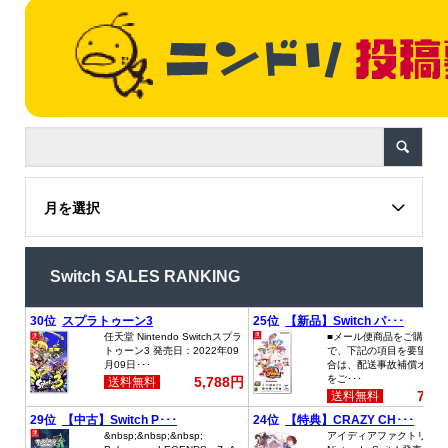
月を選択
Switch SALES RANKING