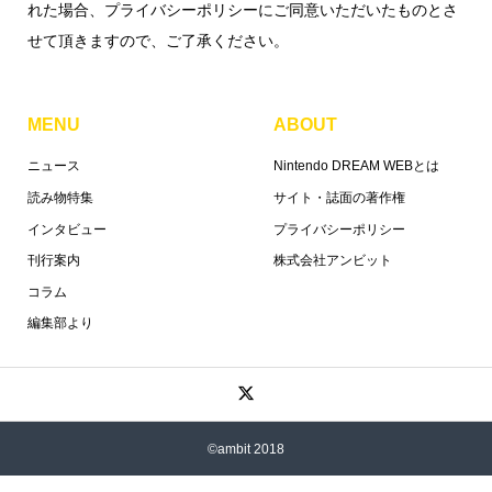
れた場合、プライバシーポリシーにご同意いただいたものとさ
せて頂きますので、ご了承ください。
MENU
ABOUT
ニュース
Nintendo DREAM WEBとは
読み物特集
サイト・誌面の著作権
インタビュー
プライバシーポリシー
刊行案内
株式会社アンビット
コラム
編集部より
©ambit 2018