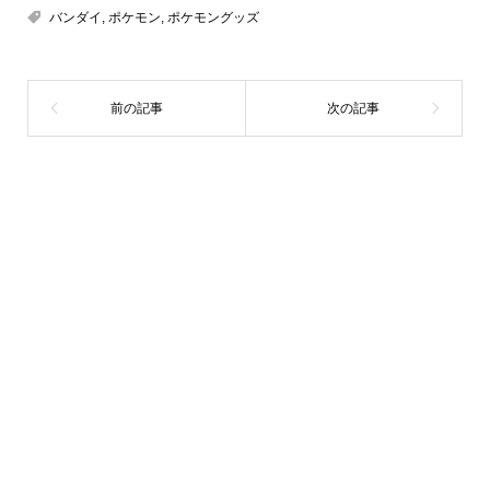
バンダイ
,
ポケモン
,
ポケモングッズ