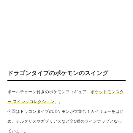
ドラゴンタイプのポケモンのスイング
ボールチェーン付きのポケモンフィギュア「
ポケットモンスタ
ー スイングコレクション
」。
今回はドラゴンタイプのポケモンが大集合！カイリューをはじ
め、チルタリスやガブリアスなど全5種のラインナップとなっ
ています。