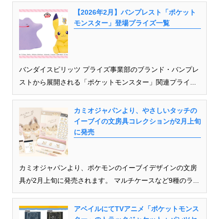
【2026年2月】バンプレスト「ポケット
モンスター」登場プライズ一覧
バンダイスピリッツ プライズ事業部のブランド・バンプレ
ストから展開される「ポケットモンスター」関連プライ...
カミオジャパンより、やさしいタッチの
イーブイの文房具コレクションが2月上旬
に発売
カミオジャパンより、ポケモンのイーブイデザインの文房
具が2月上旬に発売されます。 マルチケースなど9種のラ...
アベイルにてTVアニメ「ポケットモンス