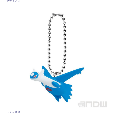
ラティアス
ラティオス