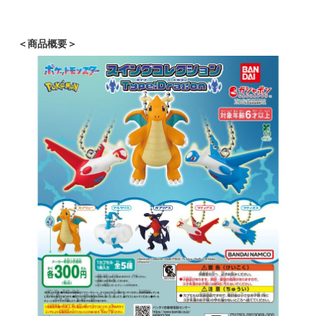
＜商品概要＞