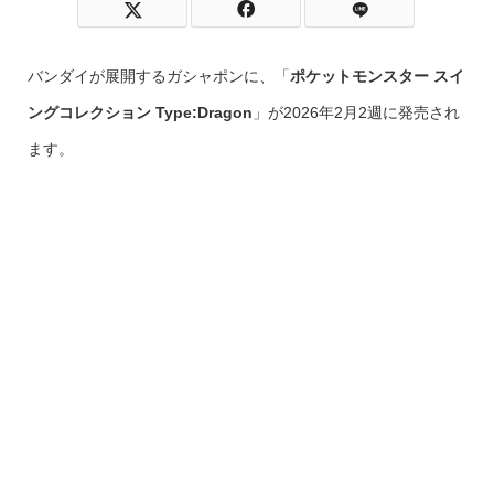
バンダイが展開するガシャポンに、「
ポケットモンスター スイ
ングコレクション Type:Dragon
」が2026年2月2週に発売され
ます。