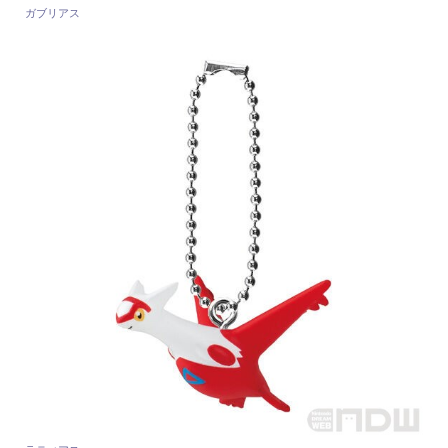
ガブリアス