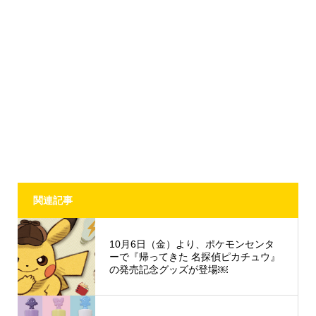
関連記事
10月6日（金）より、ポケモンセンタ
ーで『帰ってきた 名探偵ピカチュウ』
の発売記念グッズが登場￼