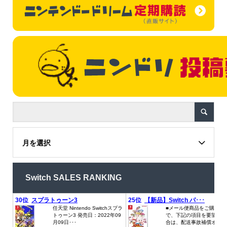
月を選択
Switch SALES RANKING