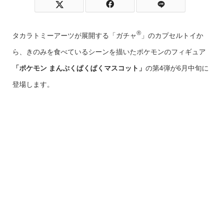
®
タカラトミーアーツが展開する「ガチャ
」のカプセルトイか
ら、きのみを食べているシーンを描いたポケモンのフィギュア
「ポケモン まんぷくぱくぱくマスコット」
の第4弾が6月中旬に
登場します。