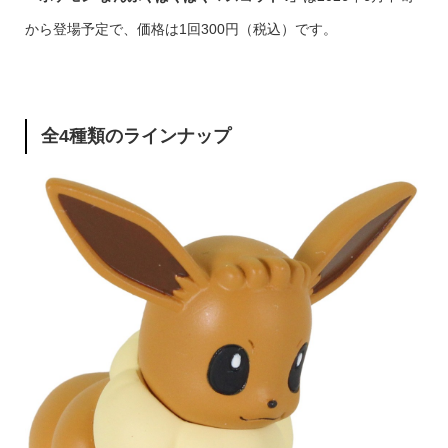
から登場予定で、価格は1回300円（税込）です。
全4種類のラインナップ