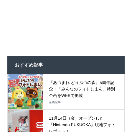
おすすめ記事
『あつまれ どうぶつの森』5周年記
念！「みんなのフォトじまん」特別
企画をWEBで掲載
企画記事
11月14日（金）オープンした
「Nintendo FUKUOKA」現地フォト
レポート！