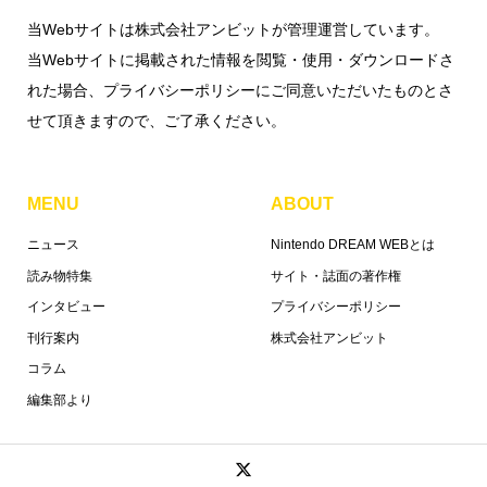
当Webサイトは株式会社アンビットが管理運営しています。
当Webサイトに掲載された情報を閲覧・使用・ダウンロードさ
れた場合、プライバシーポリシーにご同意いただいたものとさ
せて頂きますので、ご了承ください。
MENU
ABOUT
ニュース
Nintendo DREAM WEBとは
読み物特集
サイト・誌面の著作権
インタビュー
プライバシーポリシー
刊行案内
株式会社アンビット
コラム
編集部より