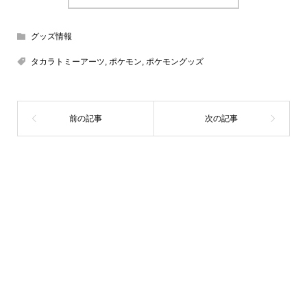
グッズ情報
タカラトミーアーツ
,
ポケモン
,
ポケモングッズ