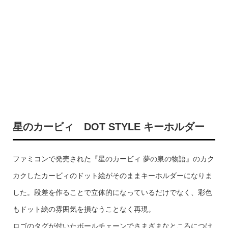
星のカービィ DOT STYLE キーホルダー
ファミコンで発売された『星のカービィ 夢の泉の物語』のカク
カクしたカービィのドット絵がそのままキーホルダーになりま
した。段差を作ることで立体的になっているだけでなく、彩色
もドット絵の雰囲気を損なうことなく再現。
ロゴのタグが付いたボールチェーンでさまざまなところにつけ