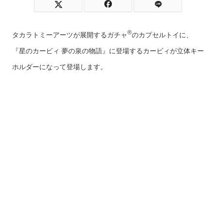
®
タカラトミーアーツが展開するガチャ
のカプセルトイに、
『星のカービィ 夢の泉の物語』に登場するカービィが立体キー
ホルダーになって登場します。