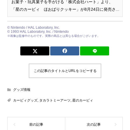
お菓子・玩具菓子を手がける「株式会社ハート」より、
「星のカービィ ほおばりクッキー」が8月24日に発売さ...
© Nintendo / HAL Laboratory, Inc.
© 1993 HAL Laboratory, Inc. / Nintendo
※画像は監修中のものです。実際の商品とは異なる場合がございます。
この記事のタイトルとURLをコピーする
グッズ情報
カービィグッズ
,
タカラトミーアーツ
,
星のカービィ