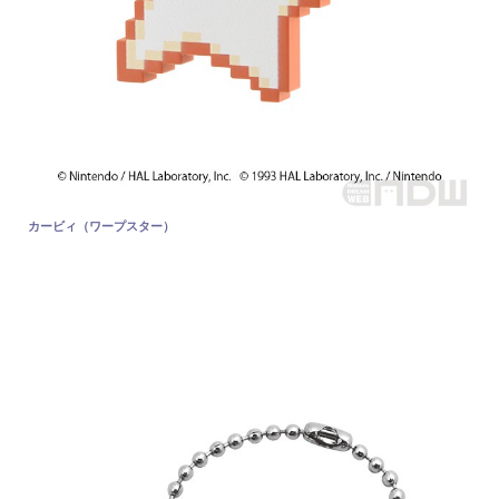
カービィ（ワープスター）