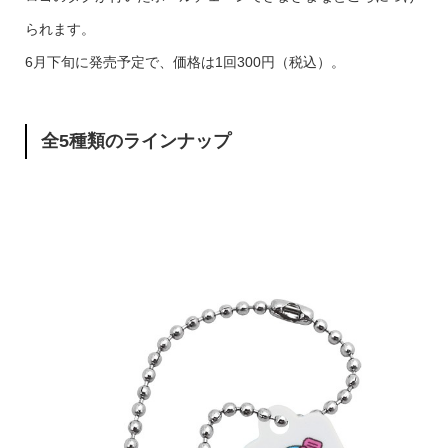
られます。
6月下旬に発売予定で、価格は1回300円（税込）。
全5種類のラインナップ