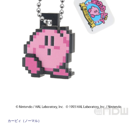
カービィ（ノーマル）