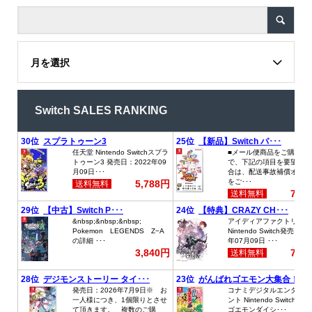
月を選択
Switch SALES RANKING