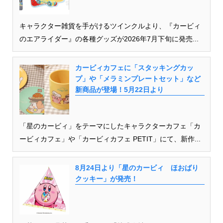
キャラクター雑貨を手がけるツインクルより、『カービィ
のエアライダー』の各種グッズが2026年7月下旬に発売...
カービィカフェに「スタッキングカッ
プ」や「メラミンプレートセット」など
新商品が登場！5月22日より
「星のカービィ」をテーマにしたキャラクターカフェ「カ
ービィカフェ」や「カービィカフェ PETIT」にて、新作...
8月24日より「星のカービィ ほおばり
クッキー」が発売！