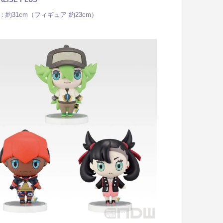
：約31cm（フィギュア 約23cm）