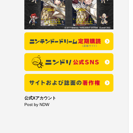
公式Xアカウント
Post by NDW