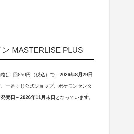
ASTERLISE PLUS
」の価格は1回850円（税込）で、
2026年8月29日
ア、一番くじ公式ショップ、ポケモンセンタ
、
発売日～2026年11月末日
となっています。