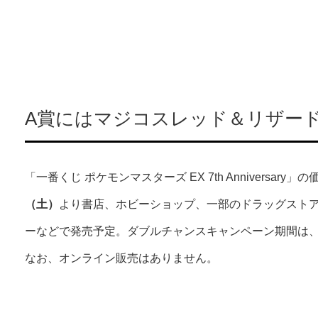
A賞にはマジコスレッド＆リザードン M
「一番くじ ポケモンマスターズ EX 7th Anniversary
（土）
より書店、ホビーショップ、一部のドラッグスト
ーなどで発売予定。ダブルチャンスキャンペーン期間は
なお、オンライン販売はありません。