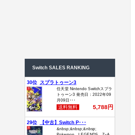
Switch SALES RANKING