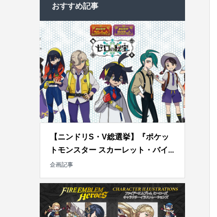
おすすめ記事
【ニンドリS・V総選挙】『ポケッ
トモンスター スカーレット・バイ...
企画記事