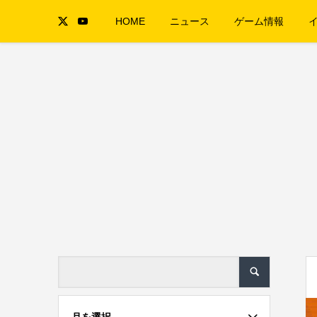
HOME
ニュース
ゲーム情報