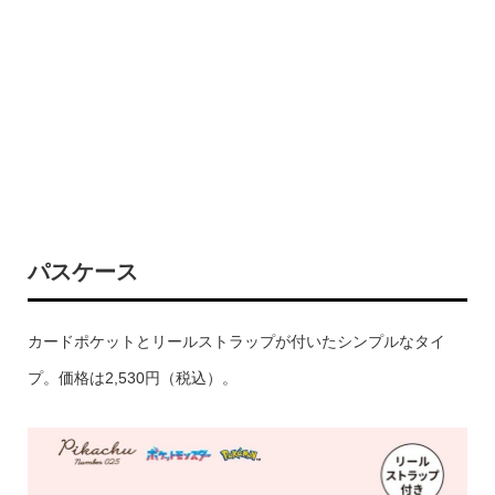
パスケース
カードポケットとリールストラップが付いたシンプルなタイ
プ。価格は2,530円（税込）。