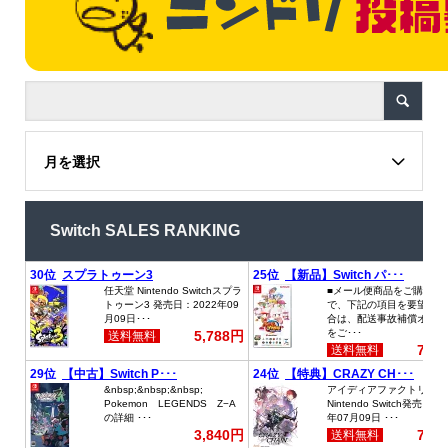
月を選択
Switch SALES RANKING