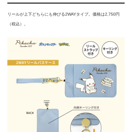
リールが上下どちらにも伸びる2WAYタイプ。価格は2,750円
（税込）。