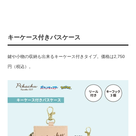
キーケース付きパスケース
鍵や小物の収納も出来るキーケース付きタイプ。価格は2,750
円（税込）。