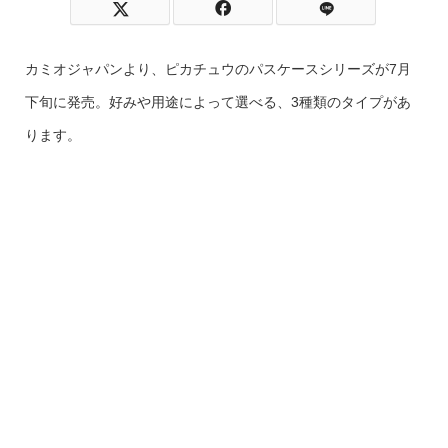
カミオジャパンより、ピカチュウのパスケースシリーズが7月
下旬に発売。好みや用途によって選べる、3種類のタイプがあ
ります。