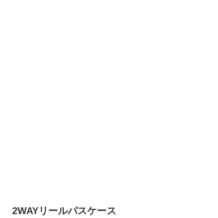
2WAYリールパスケース