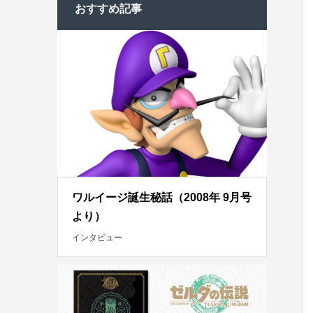
おすすめ記事
ワルイージ誕生秘話（2008年 9月号
より）
インタビュー