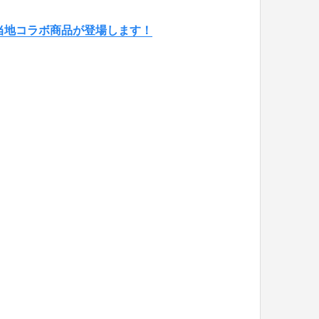
ご当地コラボ商品が登場します！