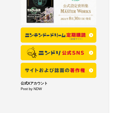
公式Xアカウント
Post by NDW