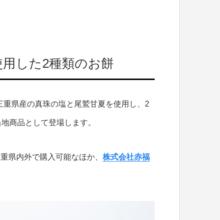
用した2種類のお餅
三重県産の真珠の塩と尾鷲甘夏を使用し、2
当地商品として登場します。
。三重県内外で購入可能なほか、
株式会社赤福