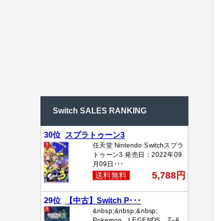
Switch SALES RANKING