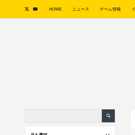
HOME
ニュース
ゲーム情報