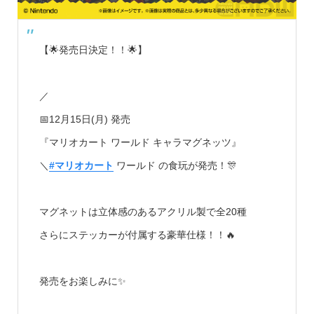
【🌟発売日決定！！🌟】
／
📅12月15日(月) 発売
『マリオカート ワールド キャラマグネッツ』
＼
#マリオカート
ワールド の食玩が発売！🎊
マグネットは立体感のあるアクリル製で全20種
さらにステッカーが付属する豪華仕様！！🔥
発売をお楽しみに✨