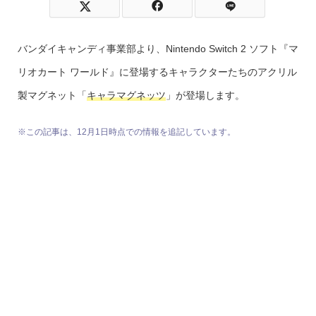
バンダイキャンディ事業部より、Nintendo Switch 2 ソフト『マ
リオカート ワールド』に登場するキャラクターたちのアクリル
製マグネット「
キャラマグネッツ
」が登場します。
※この記事は、12月1日時点での情報を追記しています。