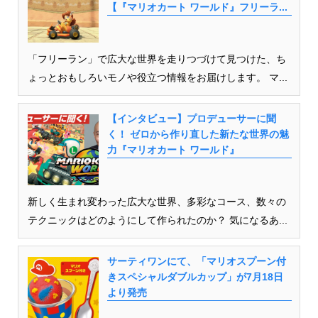
【『マリオカート ワールド』フリーラ...
「フリーラン」で広大な世界を走りつづけて見つけた、ち
ょっとおもしろいモノや役立つ情報をお届けします。 マ...
【インタビュー】プロデューサーに聞
く！ ゼロから作り直した新たな世界の魅
力『マリオカート ワールド』
新しく生まれ変わった広大な世界、多彩なコース、数々の
テクニックはどのようにして作られたのか？ 気になるあ...
サーティワンにて、「マリオスプーン付
きスペシャルダブルカップ」が7月18日
より発売