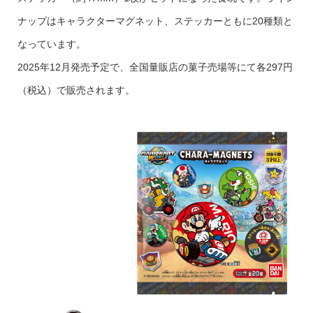
ナップはキャラクターマグネット、ステッカーともに20種類と
なっています。
2025年12月発売予定で、全国量販店の菓子売場等にて各297円
（税込）で販売されます。