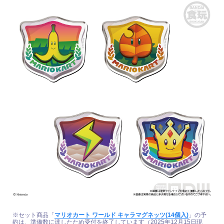
※セット商品「
マリオカート ワールド キャラマグネッツ(14個入)
」の予
約は、準備数に達したため受付を終了しています（2025年12月15日現