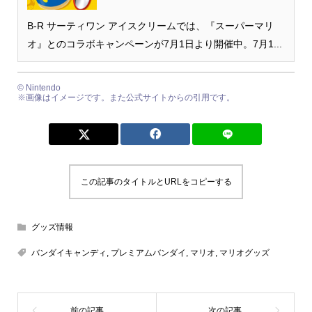
B‐R サーティワン アイスクリームでは、『スーパーマリ
オ』とのコラボキャンペーンが7月1日より開催中。7月1...
©︎ Nintendo
※画像はイメージです。また公式サイトからの引用です。
この記事のタイトルとURLをコピーする
グッズ情報
バンダイキャンディ
,
プレミアムバンダイ
,
マリオ
,
マリオグッズ