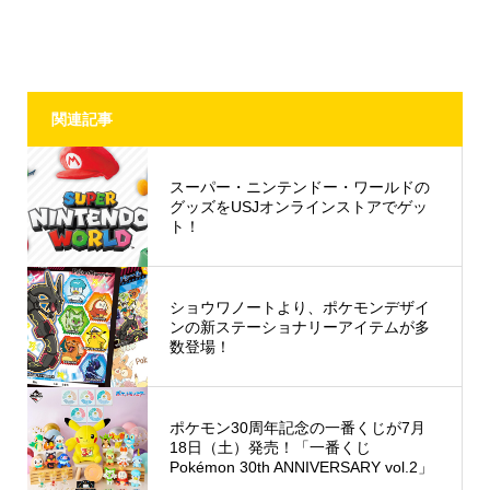
関連記事
スーパー・ニンテンドー・ワールドの
グッズをUSJオンラインストアでゲッ
ト！
ショウワノートより、ポケモンデザイ
ンの新ステーショナリーアイテムが多
数登場！
ポケモン30周年記念の一番くじが7月
18日（土）発売！「一番くじ
Pokémon 30th ANNIVERSARY vol.2」