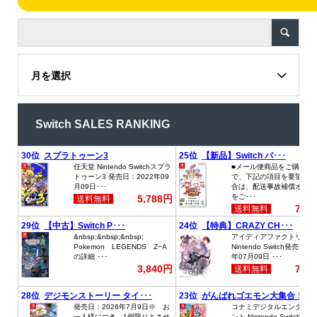
月を選択
Switch SALES RANKING