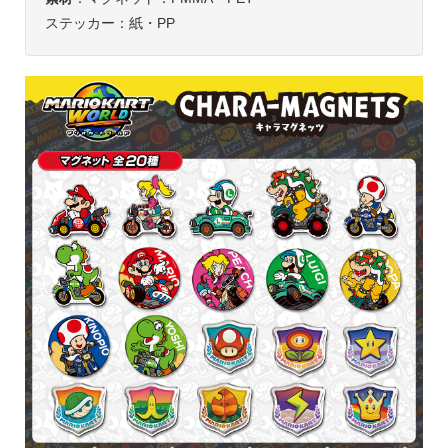
ステッカー：紙・PP