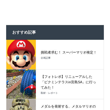
おすすめ記事
挑戦者求む！ スーパーマリオ検定！
企画記事
【フォトレポ】リニューアルした
「ピクミンテラスin宮島SA」に行っ
てみた！
取材・レポート
メダルを発射する、メタルマリオの