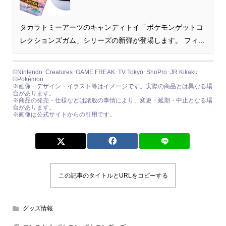
タカラトミーアーツのキャンディトイ「ポケモンゲットコ
レクションズガム」シリーズの新弾が登場します。 フィ...
©Nintendo･Creatures･GAME FREAK･TV Tokyo･ShoPro･JR Kikaku
©Pokémon
※画像・デザイン・イラスト等はイメージです。実際の商品とは異なる場
合があります。
※商品の発売・仕様などは諸般の事情により、変更・延期・中止となる場
合があります。
※画像は公式サイトからの引用です。
この記事のタイトルとURLをコピーする
グッズ情報