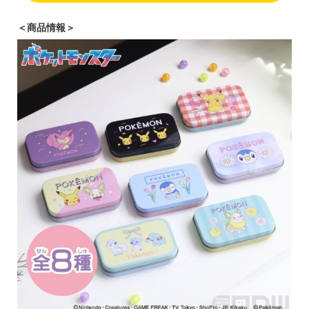
＜商品情報＞