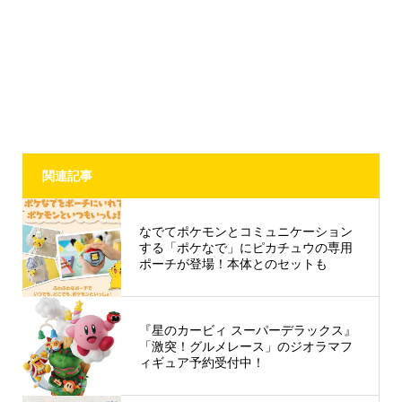
関連記事
なでてポケモンとコミュニケーション
する「ポケなで」にピカチュウの専用
ポーチが登場！本体とのセットも
『星のカービィ スーパーデラックス』
「激突！グルメレース」のジオラマフ
ィギュア予約受付中！