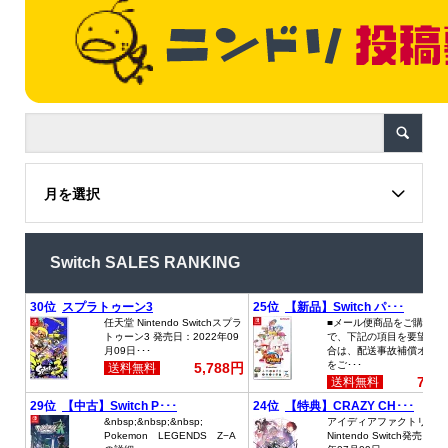
月を選択
Switch SALES RANKING