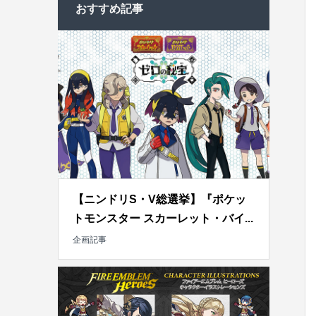
おすすめ記事
【ニンドリS・V総選挙】『ポケッ
トモンスター スカーレット・バイ...
企画記事