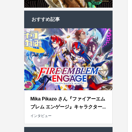
おすすめ記事
Mika Pikazo さん『ファイアーエム
ブレム エンゲージ』キャラクター...
インタビュー