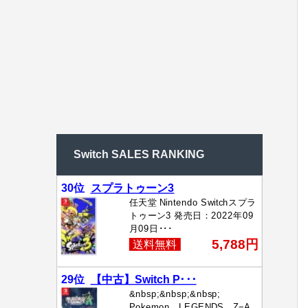
Switch SALES RANKING