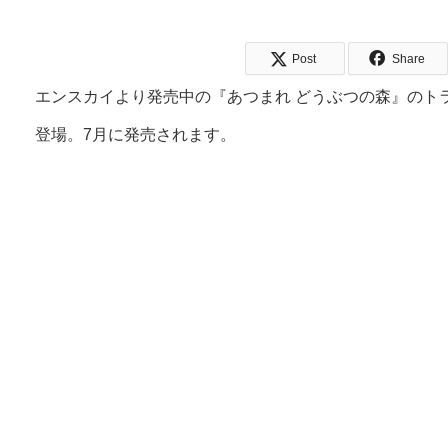
Post
Share
エンスカイより発売中の『あつまれ どうぶつの森』のト
登場。7月に発売されます。