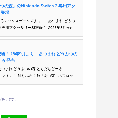
」のNintendo Switch 2 専用アク
り登場
るマックスゲームズより、「あつまれ どうぶ
h 2 専用アクセサリー3種類が、2026年8月末か...
！ 26年9月より「あつまれ どうぶつの
N」が発売
つまれ どうぶつの森 ともだちどーる
売されます。 手触りふわふわ『あつ森』のフロッ...
があります。