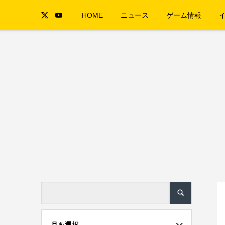
HOME
ニュース
ゲーム情報