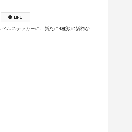
LINE
ラベルステッカーに、新たに4種類の新柄が