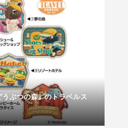
どうぶつの森』のトラベルス