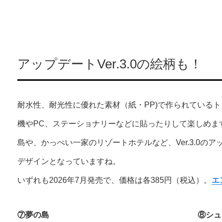
アップデートVer.3.0の絵柄も！
耐水性、耐光性に優れた素材（紙・PP)で作られている
機やPC、ステーショナリーなどに貼ったりして楽しめま
島や、かっぺい一家のリゾートホテルなど、Ver.3.0の
デザインとなっていますね。
いずれも2026年7月発売で、価格は各385円（税込）。
エ
⑦夢の島
⑧シュ