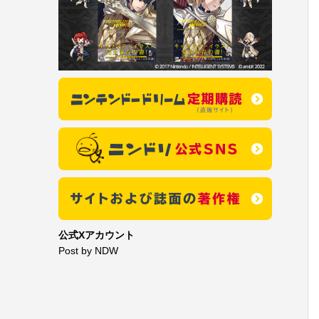
公式Xアカウント
Post by NDW