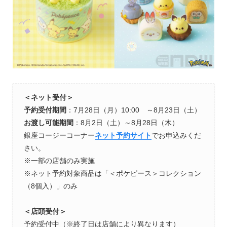
＜ネット受付＞
予約受付期間
：7月28日（月）10:00 ～8月23日（土）
お渡し可能期間
：8月2日（土）～8月28日（木）
銀座コージーコーナー
ネット予約サイト
でお申込みくだ
さい。
※一部の店舗のみ実施
※ネット予約対象商品は「＜ポケピース＞コレクション
（8個入）」のみ
＜店頭受付＞
予約受付中（※終了日は店舗により異なります）