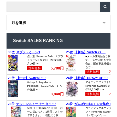
月を選択
Switch SALES RANKING