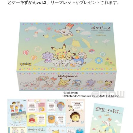
とケーキずかんvol.2」リーフレット
がプレゼントされます。