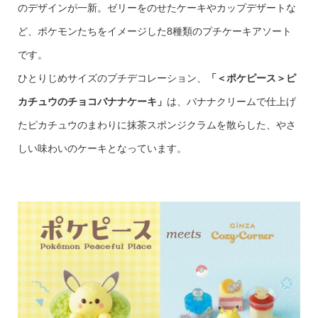
のデザインが一新。ゼリーをのせたケーキやカップデザートな
ど、ポケモンたちをイメージした8種類のプチケーキアソート
です。
ひとりじめサイズのプチデコレーション、
「＜ポケピース＞ピ
カチュウのチョコバナナケーキ」
は、バナナクリームで仕上げ
たピカチュウのまわりに抹茶スポンジクラムを散らした、やさ
しい味わいのケーキとなっています。