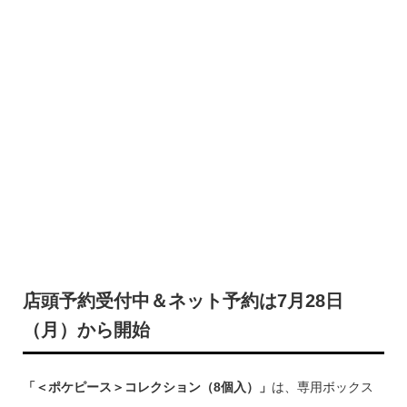
店頭予約受付中＆ネット予約は7月28日
（月）から開始
「＜ポケピース＞コレクション（8個入）」
は、専用ボックス