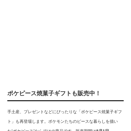
ポケピース焼菓子ギフトも販売中！
手土産、プレゼントなどにぴったりな「ポケピース焼菓子ギフ
ト」も再登場します。ポケモンたちのピースな暮らしを描い