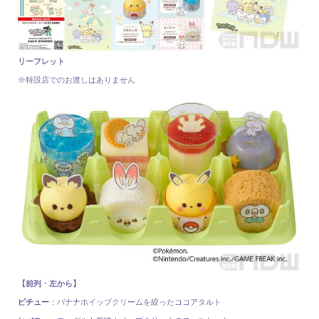
リーフレット
※特設店でのお渡しはありません
【前列・左から】
ピチュー
：バナナホイップクリームを絞ったココアタルト