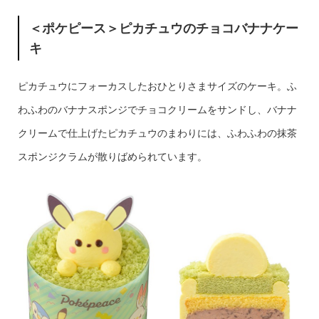
＜ポケピース＞ピカチュウのチョコバナナケー
キ
ピカチュウにフォーカスしたおひとりさまサイズのケーキ。ふ
わふわのバナナスポンジでチョコクリームをサンドし、バナナ
クリームで仕上げたピカチュウのまわりには、ふわふわの抹茶
スポンジクラムが散りばめられています。