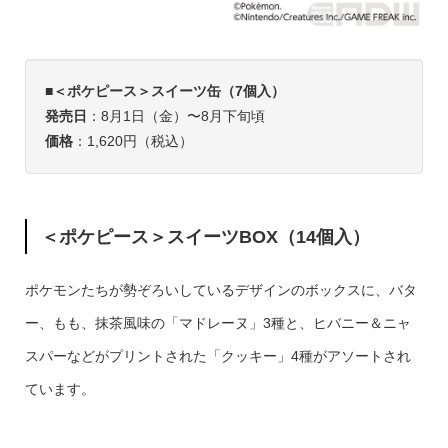
■
＜ポケピース＞スイーツ缶（7個入）
発売日
：8月1日（金）〜8月下旬頃
価格
：1,620円（税込）
＜ポケピース＞スイーツBOX（14個入）
ポケモンたちが勢ぞろいしているデザインのボックスに、バタ
ー、もも、抹茶風味の「マドレーヌ」3種と、ヒバニー＆ニャ
スパーなどがプリントされた「クッキー」4種がアソートされ
ています。