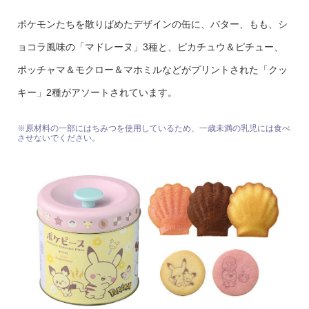
ポケモンたちを散りばめたデザインの缶に、バター、もも、シ
ョコラ風味の「マドレーヌ」3種と、ピカチュウ＆ピチュー、
ポッチャマ＆モクロー＆マホミルなどがプリントされた「クッ
キー」2種がアソートされています。
※原材料の一部にはちみつを使用しているため、一歳未満の乳児には食べ
させないでください。