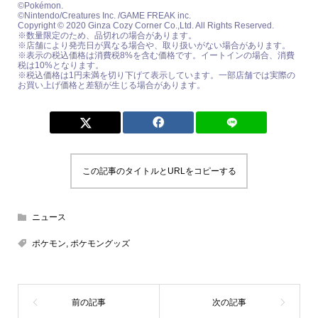
©Pokémon.
©Nintendo/Creatures Inc. /GAME FREAK inc.
Copyright © 2020 Ginza Cozy Corner Co.,Ltd. All Rights Reserved.
※数量限定のため、品切れの場合があります。
※店舗により発売日が異なる場合や、取り扱いがない場合があります。
※表示の税込価格は消費税8%を含む価格です。イートインの場合、消費
税は10%となります。
※税込価格は1円未満を切り下げて表示しています。一部店舗では実際の
お買い上げ価格と差額が生じる場合があります。
この記事のタイトルとURLをコピーする
ニュース
ポケモン
,
ポケモングッズ