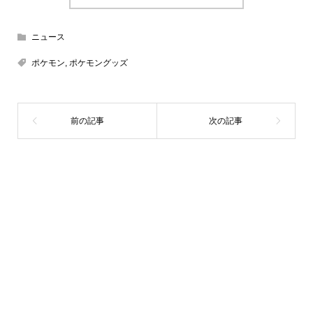
ニュース
ポケモン
,
ポケモングッズ