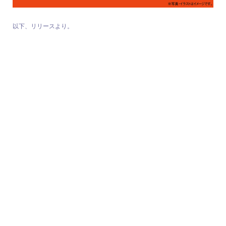
以下、リリースより。