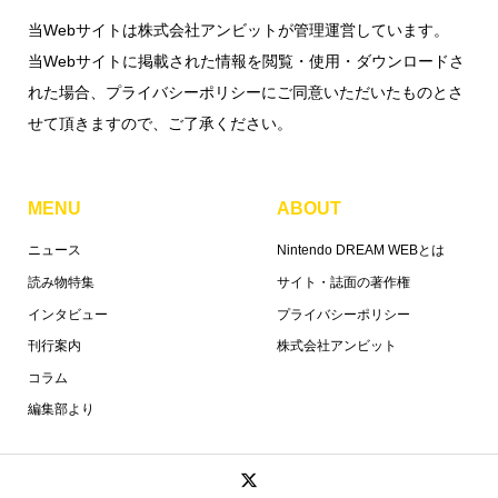
当Webサイトは株式会社アンビットが管理運営しています。
当Webサイトに掲載された情報を閲覧・使用・ダウンロードさ
れた場合、プライバシーポリシーにご同意いただいたものとさ
せて頂きますので、ご了承ください。
MENU
ABOUT
ニュース
Nintendo DREAM WEBとは
読み物特集
サイト・誌面の著作権
インタビュー
プライバシーポリシー
刊行案内
株式会社アンビット
コラム
編集部より