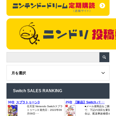
月を選択
Switch SALES RANKING