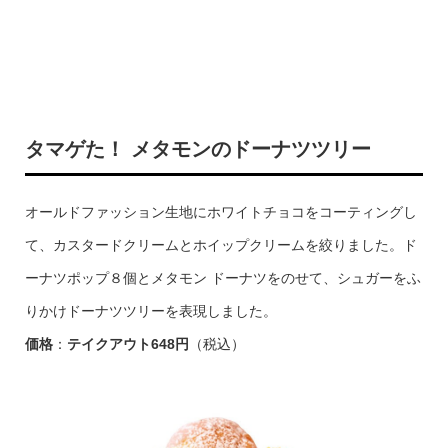
タマゲた！ メタモンのドーナツツリー
オールドファッション生地にホワイトチョコをコーティングし
て、カスタードクリームとホイップクリームを絞りました。ド
ーナツポップ８個とメタモン ドーナツをのせて、シュガーをふ
りかけドーナツツリーを表現しました。
価格
：
テイクアウト
648
円
（税込）