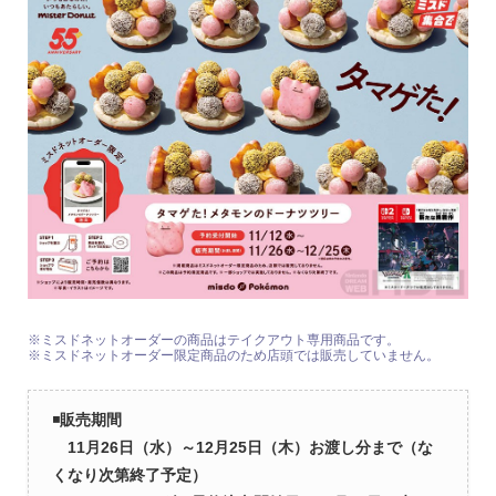
※ミスドネットオーダーの商品はテイクアウト専用商品です。
※ミスドネットオーダー限定商品のため店頭では販売していません。
◾️
販売期間
11月26日（水）～12月25日（木）お渡し分まで
（な
くなり次第終了予定）