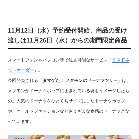
11月12日（水）予約受付開始、商品の受け
渡しは11月26日（水）からの期間限定商品
スマートフォンやパソコン等で注文可能なサービス「
ミスドネ
ットオーダー
」。
今回発売される「
タマゲた！ メタモンのドーナツツリー
」は、
メタモンがドーナツポップにまぎれている姿をイメージしたも
の。人気のドーナツをひとくちサイズにしたドーナツポップ
や、オールドファッションなどさまざまな食感のドーナツとな
っています。