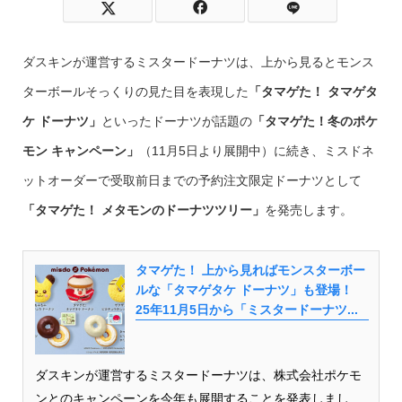
ダスキンが運営するミスタードーナツは、上から見るとモンス
ターボールそっくりの見た目を表現した
「タマゲた！ タマゲタ
ケ ドーナツ」
といったドーナツが話題の
「タマゲた！冬のポケ
モン キャンペーン」
（11月5日より展開中）に続き、ミスドネ
ットオーダーで受取前日までの予約注文限定ドーナツとして
「タマゲた！ メタモンのドーナツツリー」
を発売します。
タマゲた！ 上から見ればモンスターボー
ルな「タマゲタケ ドーナツ」も登場！
25年11月5日から「ミスタードーナツ...
ダスキンが運営するミスタードーナツは、株式会社ポケモ
ンとのキャンペーンを今年も展開することを発表しまし...