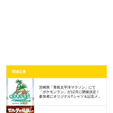
関連記事
宮崎県「青島太平洋マラソン」にて
「ポケモンラン」が12月に開催決定！
参加者にオリジナルTシャツ＆記念メ...