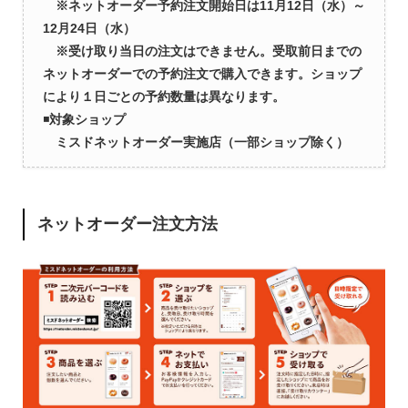
※
ネットオーダー予約注文開始日は11月12日（水）～
12月24日（水）
※受け取り当日の注文はできません。受取前日までの
ネットオーダーでの
予約注文で購入できます。ショップ
により１日ごとの予約数量は異なります。
◾️
対象ショップ
ミスドネットオーダー実施店（一部ショップ除く）
ネットオーダー注文方法