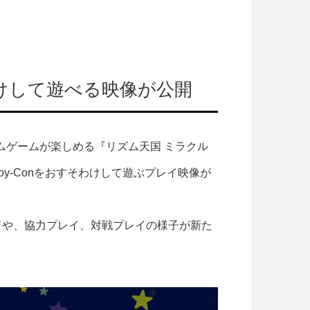
けして遊べる映像が公開
ムゲームが楽しめる『リズム天国 ミラクル
y-Conをおすそわけして遊ぶプレイ映像が
ドや、協力プレイ、対戦プレイの様子が新た