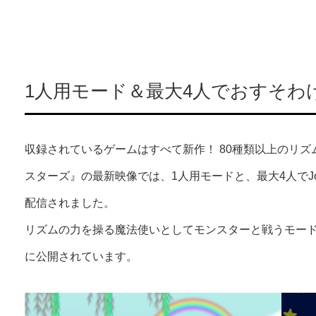
1人用モード＆最大4人でおすそわ
収録されているゲームはすべて新作！ 80種類以上のリズ
スターズ』の最新映像では、1人用モードと、最大4人でJo
配信されました。
リズムの力を操る魔法使いとしてモンスターと戦うモー
に公開されています。