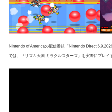
Nintendo of Americaの配信番組「Nintendo Direct 6.9.2026 +
では、『リズム天国 ミラクルスターズ』を実際にプレイ