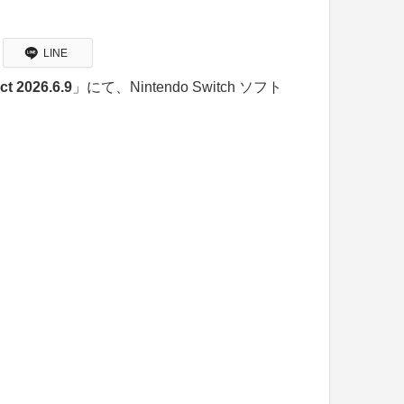
LINE
ct 2026.6.9
」にて、Nintendo Switch ソフト
。