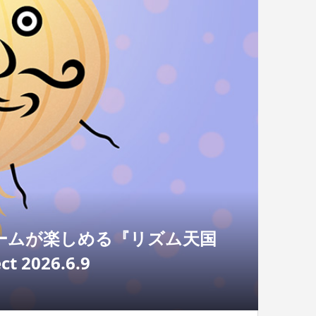
ゲームが楽しめる『リズム天国
 2026.6.9