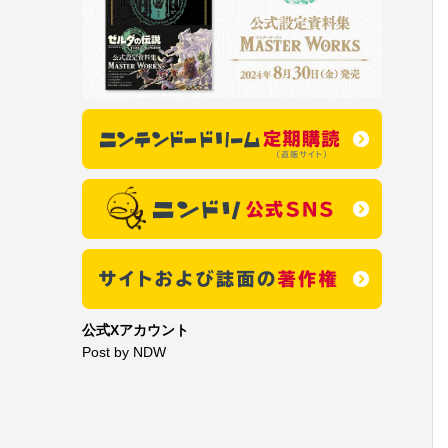
公式Xアカウント
Post by NDW