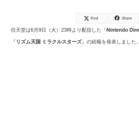
Post
Share
任天堂は6月9日（火）23時より配信した「
Nintendo Dire
『
リズム天国 ミラクルスターズ
』の続報を発表しました