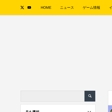
HOME
ニュース
ゲーム情報