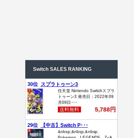
Switch SALES RANKING