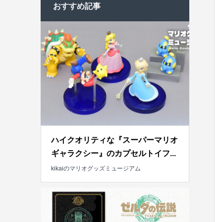
おすすめ記事
ハイクオリティな『スーパーマリオ
ギャラクシー』のカプセルトイフ...
kikaiのマリオグッズミュージアム