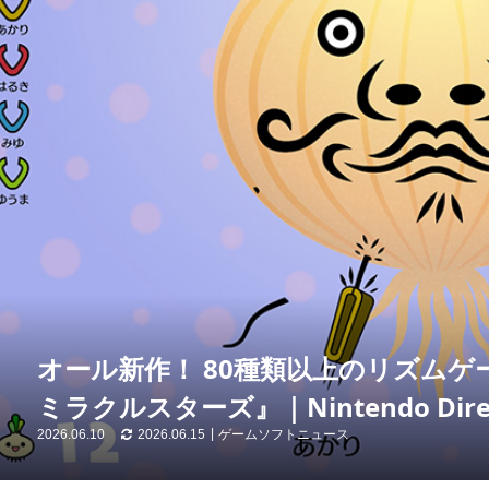
オール新作！ 80種類以上のリズム
ミラクルスターズ』｜Nintendo Direct
2026.06.10
2026.06.15
ゲームソフトニュース