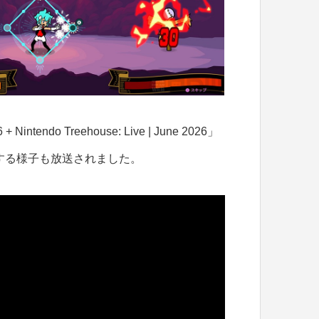
 Nintendo Treehouse: Live | June 2026」
する様子も放送されました。