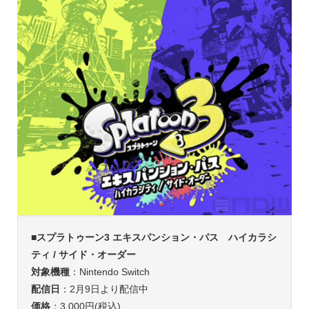
■スプラトゥーン3 エキスパンション・パス ハイカラシ
ティ / サイド・オーダー
対象機種
：Nintendo Switch
配信日
：2月9日より配信中
価格
：3,000円(税込)