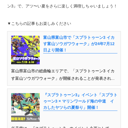
ン3』で、アツ〜い夏をさらに楽しく満喫しちゃいましょう！
▼こちらの記事もお楽しみください
富山県富山市で「スプラトゥーン3 イカ
す富山ソウガワウォーク」が24年7月12
日より開催！
富山県富山市の総曲輪エリアで、「スプラトゥーン3 イカ
す富山ソウガワウォーク」が開催されることが発表され...
『スプラトゥーン3』イベント「スプラト
ゥーン3 × マリンワールド海の中道 イ
カしたヤツらの夏祭り」開催！