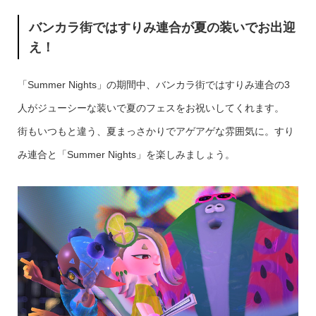
バンカラ街ではすりみ連合が夏の装いでお出迎
え！
「Summer Nights」の期間中、バンカラ街ではすりみ連合の3
人がジューシーな装いで夏のフェスをお祝いしてくれます。
街もいつもと違う、夏まっさかりでアゲアゲな雰囲気に。すり
み連合と「Summer Nights」を楽しみましょう。