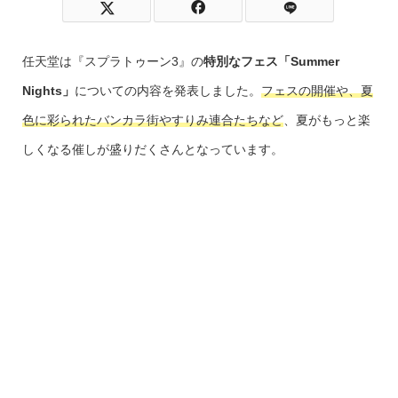
任天堂は『スプラトゥーン3』の
特別なフェス「Summer
Nights」
についての内容を発表しました。
フェスの開催や、夏
色に彩られたバンカラ街やすりみ連合たちなど
、夏がもっと楽
しくなる催しが盛りだくさんとなっています。