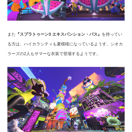
また
『スプラトゥーン3 エキスパンション・パス』
を持ってい
る方は、ハイカラシティも夏模様になっているようす。シオカ
ラーズの2人もサマーな衣装で登場するようです。