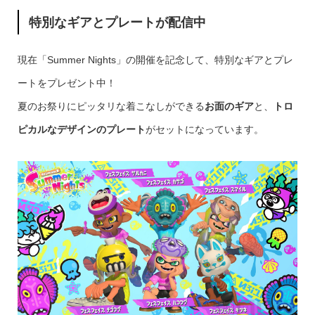
特別なギアとプレートが配信中
現在「Summer Nights」の開催を記念して、特別なギアとプレ
ートをプレゼント中！
夏のお祭りにピッタリな着こなしができる
お面のギア
と、
トロ
ピカルなデザインのプレート
がセットになっています。