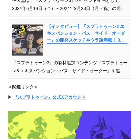
任天堂は、『スプラトゥーン3』のイベント企画として、
2024年6月14日（金）～2024年9月23日（月・祝）の期...
【インタビュー】『スプラトゥーン3 エ
キスパンション・パス サイド・オーダ
ー』の開発スケッチやウラ話満載！ 3...
『スプラトゥーン3』の有料追加コンテンツ『スプラトゥー
ン3 エキスパンション・パス サイド・オーダー』を追...
＜関連リンク＞
▶︎
『スプラトゥーン』公式Xアカウント