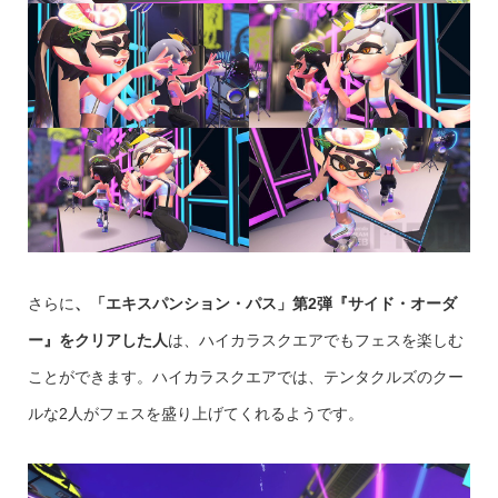
さらに
、「エキスパンション・パス」第2弾『サイド・オーダ
ー』をクリアした人
は、ハイカラスクエアでもフェスを楽しむ
ことができます。ハイカラスクエアでは、テンタクルズのクー
ルな2人がフェスを盛り上げてくれるようです。