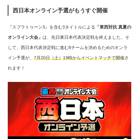
西日本オンライン予選がもうすぐ開催
『スプラトゥーン3』を含む3タイトルによる
「東西対抗 真夏の
オンライン大会」
は、先日東日本代表決定戦を終えました。そ
して、西日本代表決定戦に進む8チームを決めるためのオンラ
イン予選が、
7月20日（土）19時からイベントマッチで開催
さ
れます！