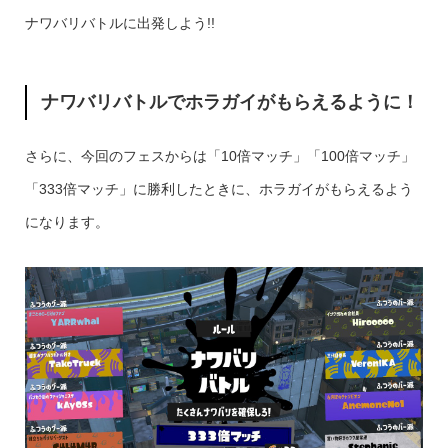
ナワバリバトルに出発しよう!!
ナワバリバトルでホラガイがもらえるように！
さらに、今回のフェスからは「10倍マッチ」「100倍マッチ」
「333倍マッチ」に勝利したときに、ホラガイがもらえるよう
になります。