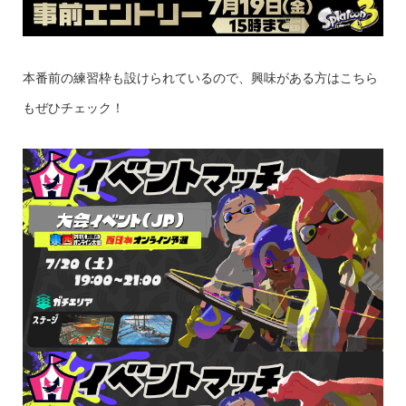
本番前の練習枠も設けられているので、興味がある方はこちら
もぜひチェック！