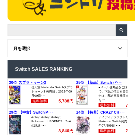
月を選択
Switch SALES RANKING