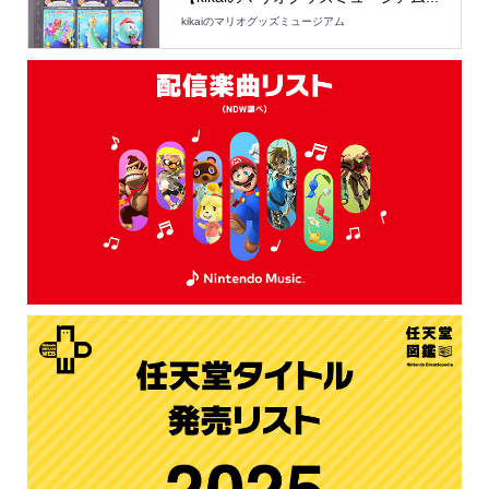
kikaiのマリオグッズミュージアム