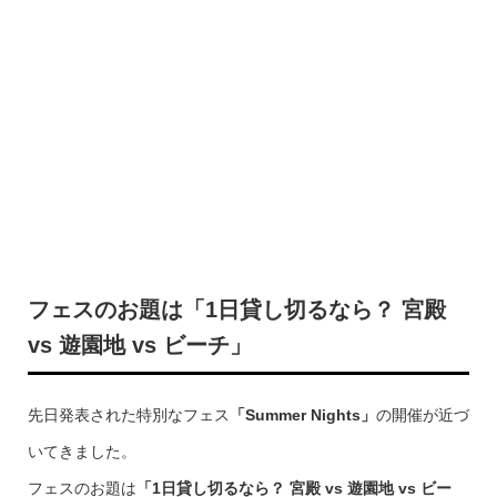
フェスのお題は「1日貸し切るなら？ 宮殿
vs 遊園地 vs ビーチ」
先日発表された特別なフェス
「Summer Nights」
の開催が近づ
いてきました。
フェスのお題は
「1日貸し切るなら？ 宮殿 vs 遊園地 vs ビー