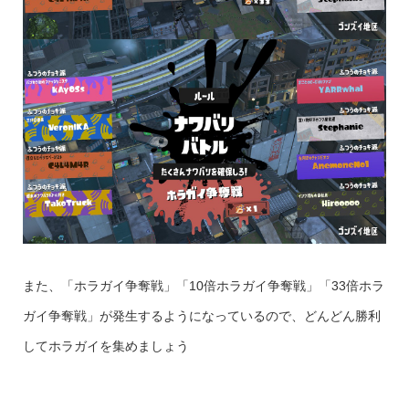
また、「ホラガイ争奪戦」「10倍ホラガイ争奪戦」「33倍ホラ
ガイ争奪戦」が発生するようになっているので、どんどん勝利
してホラガイを集めましょう