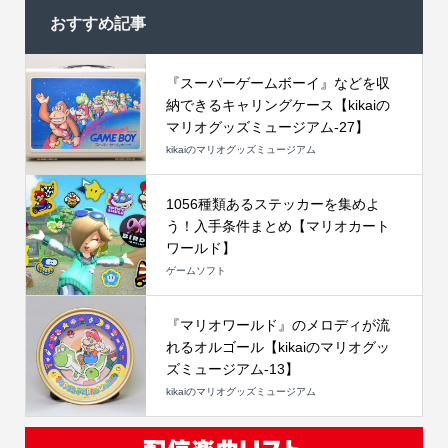
おすすめ記事
『スーパーゲームボーイ』などを収
納できるキャリングケース【kikaiの
マリオグッズミュージアム-27】
kikaiのマリオグッズミュージアム
1056種類あるステッカーを集めよ
う！入手条件まとめ【マリオカート
ワールド】
ゲームソフト
『マリオワールド』のメロディが流
れるオルゴール【kikaiのマリオグッ
ズミュージアム-13】
kikaiのマリオグッズミュージアム