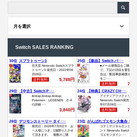
月を選択
Switch SALES RANKING