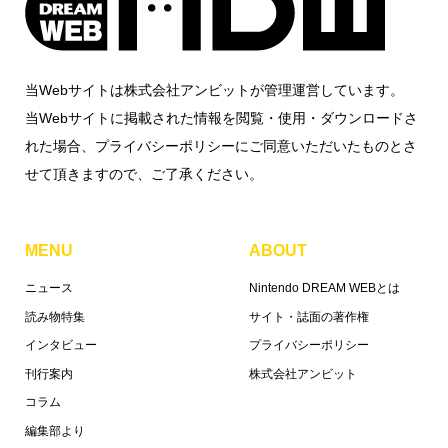
当Webサイトは株式会社アンビットが管理運営しています。
当Webサイトに掲載された情報を閲覧・使用・ダウンロードさ
れた場合、プライバシーポリシーにご同意いただいたものとさ
せて頂きますので、ご了承ください。
MENU
ABOUT
ニュース
Nintendo DREAM WEBとは
読み物特集
サイト・誌面の著作権
インタビュー
プライバシーポリシー
刊行案内
株式会社アンビット
コラム
編集部より