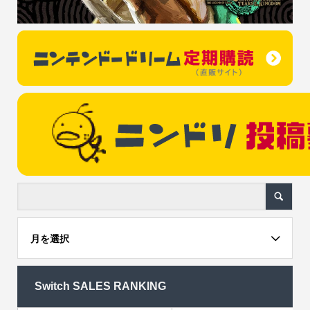
月を選択
Switch SALES RANKING