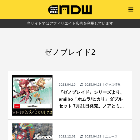
当サイトではアフィリエイト広告を利用しています
ゼノブレイド2
2023.04.19
2025.04.23
グッズ情報
『ゼノブレイド』シリーズより、
amiibo「ホムラ/ヒカリ」ダブル
セット 7月21日発売。ノアとミ...
2022.12.01
2025.04.23
ニュース