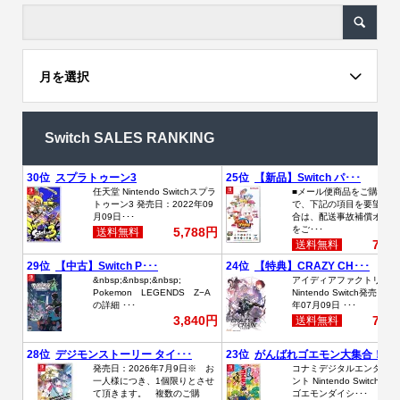
月を選択
Switch SALES RANKING