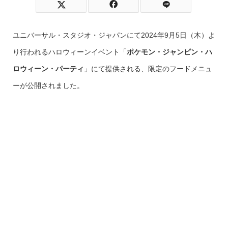
ユニバーサル・スタジオ・ジャパンにて2024年9月5日（木）よ
り行われるハロウィーンイベント「
ポケモン・ジャンピン・ハ
ロウィーン・パーティ
」にて提供される、限定のフードメニュ
ーが公開されました。