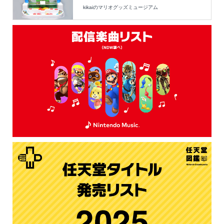
kikaiのマリオグッズミュージアム