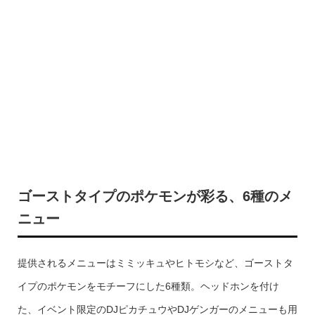
ゴーストタイプのポケモンが彩る、6種のメ
ニュー
提供されるメニューはミミッキュやヒトモシなど、ゴーストタ
イプのポケモンをモチーフにした6種類。ヘッドホンを付け
た、イベント限定のDJピカチュウやDJゲンガーのメニューも用