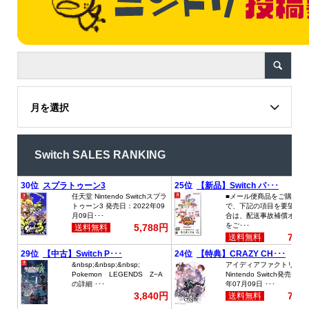
月を選択
Switch SALES RANKING