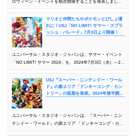
ロウィーン・イベントを順次開催することを発表しまし...
マリオと仲間たちやポケモンとびしょ濡
れに！USJ「NO LIMIT! サマー・スプラ
ッシュ・パレード」7月3日より開催！
ユニバーサル・スタジオ・ジャパンは、サマー・イベント
「NO LIMIT! サマー 2024」を、2024年7月3日（水）～2...
USJ『スーパー・ニンテンドー・ワール
ド』の新エリア「ドンキーコング・カン
トリー」の延期を発表。2024年後半開...
ユニバーサル・スタジオ・ジャパンは、『スーパー・ニン
テンドー・ワールド』の新エリア 「ドンキーコング・カ...