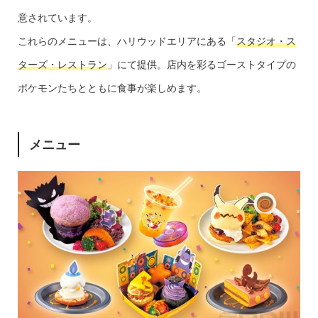
意されています。
これらのメニューは、ハリウッドエリアにある「
スタジオ・ス
ターズ・レストラン
」にて提供。店内を彩るゴーストタイプの
ポケモンたちとともに食事が楽しめます。
メニュー