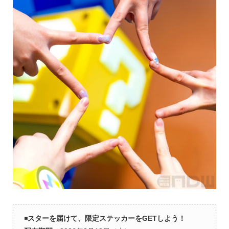
◾️
スターを届けて、限定ステッカーをGETしよう！