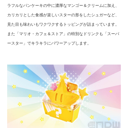
ラフルなパンケーキの中に濃厚なマンゴー＆クリームに加え、
カリカリとした食感が楽しいスターの形をしたシュガーなど、
見た目も味わいもワクワクするトッピングが詰まっています。
また「マリオ・カフェ＆ストア」の特別なドリンクも「スーパ
ースター」でキラキラにパワーアップします。