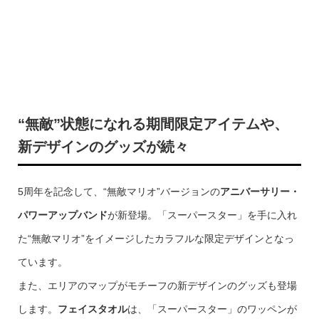
“無敵”状態になれる期間限定アイテムや、
新デザインのグッズが続々
5周年を記念して、“無敵マリオ”バージョンの
アニバーサリー・
パワーアップバンド
が新登場。「スーパースター」を手に入れ
た“無敵マリオ”をイメージしたカラフルな限定デザインとなっ
ています。
また、エリアのマップがモチーフの新デザインのグッズも登場
します。
フェイスタオル
は、「スーパースター」のワッペンが