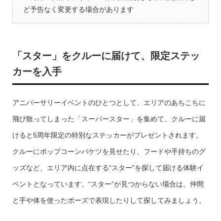
ど予告なく変更する場合があります
「スター」をクルーに届けて、限定ステッ
カーを入手
アニバーサリーイベントのひとつとして、エリアのあちこちに
飛び散ってしまった「スーパースター」を集めて、クルーに届
けると5周年限定の特別なステッカーがプレゼントされます。
クルーにポップコーンバケツを見せたり、フードや手持ちのグ
ッズなど、エリア内に点在する“スター”を探して届ける体験イ
ベントとなっています。“スター”が見つからない場合は、仲間
と手や体を使ったポーズで表現したりして探してみましょう。