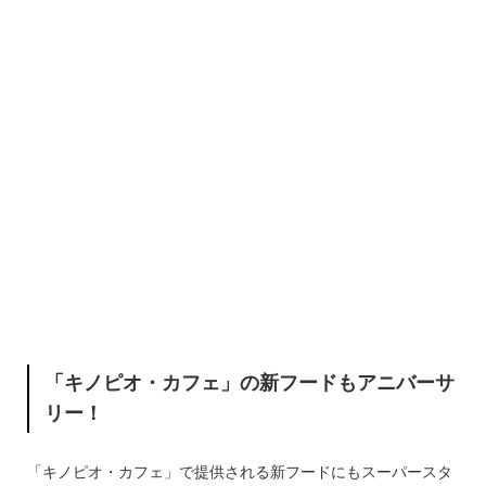
「キノピオ・カフェ」の新フードもアニバーサ
リー！
「キノピオ・カフェ」で提供される新フードにもスーパースタ