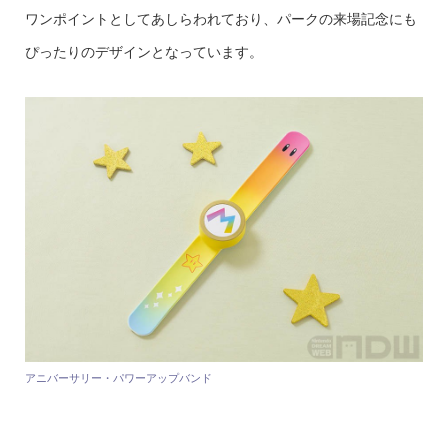
ワンポイントとしてあしらわれており、パークの来場記念にも
ぴったりのデザインとなっています。
アニバーサリー・パワーアップバンド