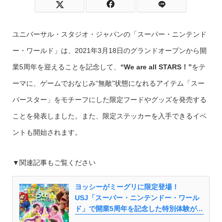
ユニバーサル・スタジオ・ジャパンの「スーパー・ニンテンド
ー・ワールド」は、2021年3月18日のグランドオープンから開
業5周年を迎えることを記念して、
“We are all STARS！”
をテ
ーマに、ゲームでおなじみ“無敵”状態になれるアイテム「スー
パースター」をモチーフにした限定フードやグッズを発売する
ことを発表しました。また、限定ステッカーを入手できるイベ
ントも開始されます。
▼関連記事もご覧ください
ヨッシーがミーグリに限定登場！
USJ「スーパー・ニンテンドー・ワール
ド」で開業5周年を記念した特別体験が...