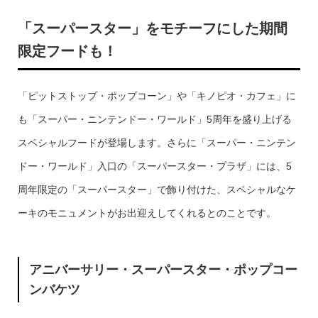
「スーパースター」をモチーフにした期間
限定フードも！
「ピットストップ・ポップコーン」や「キノピオ・カフェ」に
も「スーパー・ニンテンドー・ワールド」5周年を盛り上げる
スペシャルフードが登場します。さらに「スーパー・ニンテン
ドー・ワールド」入口の「スーパースター・プラザ」には、5
周年限定の「スーパースター」で飾り付けた、スペシャルなケ
ーキのモニュメントがお出迎えしてくれるとのことです。
アニバーサリー・スーパースター・ポップコー
ンバケツ