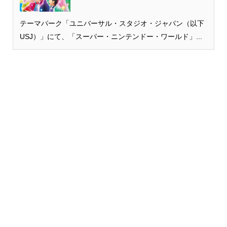
テーマパーク「ユニバーサル・スタジオ・ジャパン（以下
USJ）」にて、「スーパー・ニンテンドー・ワールド」...