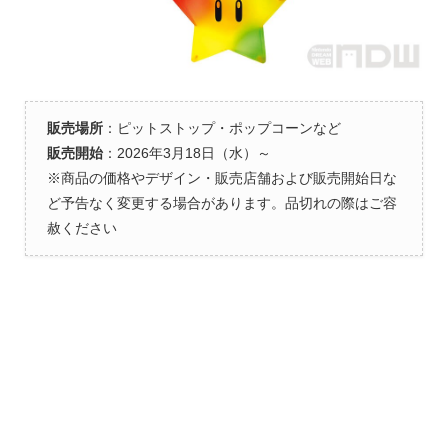
販売場所
：ピットストップ・ポップコーンなど
販売開始
：2026年3月18日（水）～
※商品の価格やデザイン・販売店舗および販売開始日な
ど予告なく変更する場合があります。品切れの際はご容
赦ください