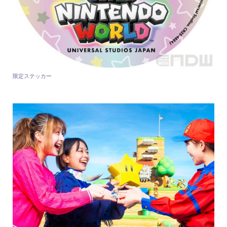
限定ステッカー