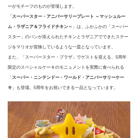
ーがモチーフのものが登場します。
「
スーパースター・アニバーサリープレート ～マッシュルー
ム・ラザニア＆フライドチキン～
」は、ふかふかの「スーパー
スター」のパンが添えられたチキンとラザニアでできたステー
ジをマリオが冒険しているような一皿となっています。
また、「スーパースター・プラザ」でゲストを迎える、5周年
限定のスペシャルケーキのモニュメントを実際に食べられる
「
スーパー・ニンテンドー・ワールド・アニバーサリーケー
キ
」も登場。5周年をお祝いできる一品となっています。