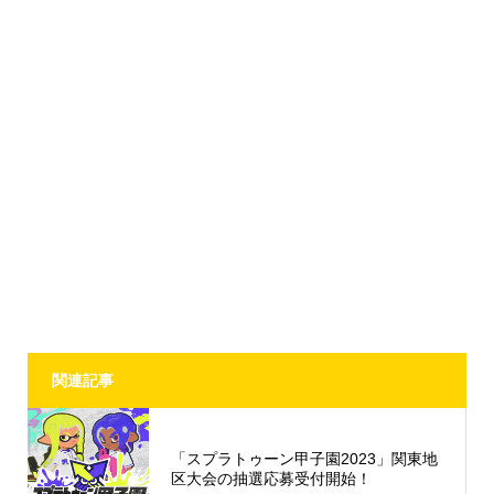
関連記事
「スプラトゥーン甲子園2023」関東地
区大会の抽選応募受付開始！