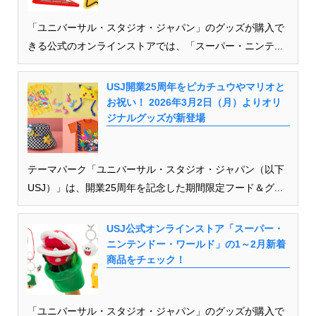
「ユニバーサル・スタジオ・ジャパン」のグッズが購入で
きる公式のオンラインストアでは、「スーパー・ニンテ...
USJ開業25周年をピカチュウやマリオと
お祝い！ 2026年3月2日（月）よりオリ
ジナルグッズが新登場
テーマパーク「ユニバーサル・スタジオ・ジャパン（以下
USJ）」は、開業25周年を記念した期間限定フード＆グ...
USJ公式オンラインストア「スーパー・
ニンテンドー・ワールド」の1～2月新着
商品をチェック！
「ユニバーサル・スタジオ・ジャパン」のグッズが購入で