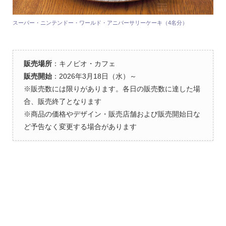
スーパー・ニンテンドー・ワールド・アニバーサリーケーキ（4名分）
販売場所
：キノピオ・カフェ
販売開始
：2026年3月18日（水）～
※販売数には限りがあります。各日の販売数に達した場
合、販売終了となります
※商品の価格やデザイン・販売店舗および販売開始日な
ど予告なく変更する場合があります