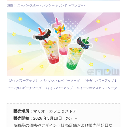
無敵！ スーパースター・パンケーキサンド ～マンゴー～
（左）パワーアップ！ マリオのストロベリーソーダ （中央）パワーアップ！
ピーチ姫のピーチソーダ （右）パワーアップ！ ルイージのマスカットソーダ
販売場所
：マリオ・カフェ＆ストア
販売開始
：2026 年3月18日（水）～
※商品の価格やデザイン・販売店舗および販売開始日な