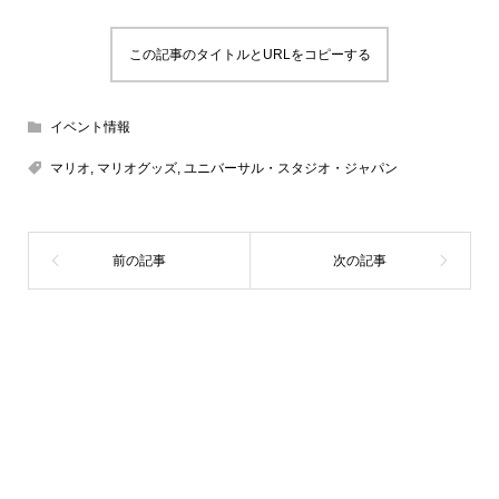
この記事のタイトルとURLをコピーする
イベント情報
マリオ
,
マリオグッズ
,
ユニバーサル・スタジオ・ジャパン