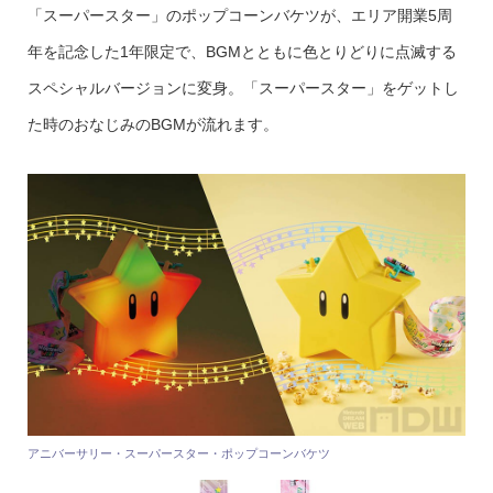
「スーパースター」のポップコーンバケツが、エリア開業5周
年を記念した1年限定で、BGMとともに色とりどりに点滅する
スペシャルバージョンに変身。「スーパースター」をゲットし
た時のおなじみのBGMが流れます。
アニバーサリー・スーパースター・ポップコーンバケツ