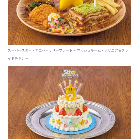
スーパースター・アニバーサリープレート ～マッシュルーム・ラザニア＆フラ
イドチキン～