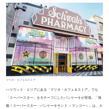
マリオ・カフェ＆ストア
ハリウッド・エリアにある「マリオ・カフェ＆ストア」でも
「スーパースター」をモチーフにしたパンケーキが登場。「無
敵！スーパースター・パンケーキサンド ～マンゴー～」は、カ