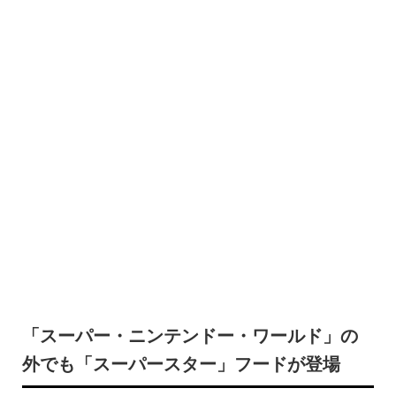
「スーパー・ニンテンドー・ワールド」の
外でも「スーパースター」フードが登場