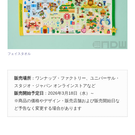
フェイスタオル
販売場所
：ワンナップ・ファクトリー、ユニバーサル・
スタジオ・ジャパン オンラインストアなど
販売開始予定日
：2026年3月18日（水）～
※商品の価格やデザイン・販売店舗および販売開始日な
ど予告なく変更する場合があります