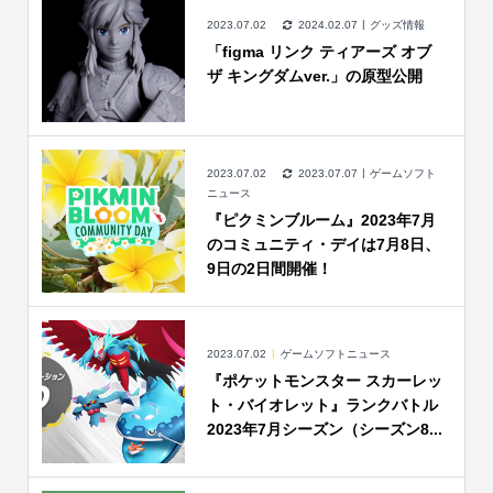
2023.07.02
2024.02.07
グッズ情報
「figma リンク ティアーズ オブ
ザ キングダムver.」の原型公開
2023.07.02
2023.07.07
ゲームソフト
ニュース
『ピクミンブルーム』2023年7月
のコミュニティ・デイは7月8日、
9日の2日間開催！
2023.07.02
ゲームソフトニュース
『ポケットモンスター スカーレッ
ト・バイオレット』ランクバトル
2023年7月シーズン（シーズン8...