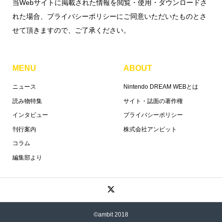
当Webサイトに掲載された情報を閲覧・使用・ダウンロードさ
れた場合、プライバシーポリシーにご同意いただいたものとさ
せて頂きますので、ご了承ください。
MENU
ABOUT
ニュース
Nintendo DREAM WEBとは
読み物特集
サイト・誌面の著作権
インタビュー
プライバシーポリシー
刊行案内
株式会社アンビット
コラム
編集部より
©ambit 2018