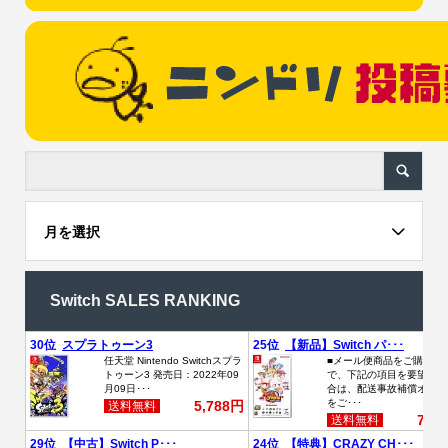
月を選択
Switch SALES RANKING