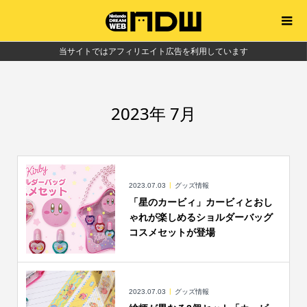
当サイトではアフィリエイト広告を利用しています
2023年 7月
2023.07.03
グッズ情報
「星のカービィ」カービィとおし
ゃれが楽しめるショルダーバッグ
コスメセットが登場
2023.07.03
グッズ情報