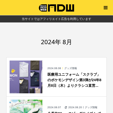
当サイトではアフィリエイト広告を利用しています
2024年 8月
2024.08.08
グッズ情報
医療用ユニフォーム「スクラブ」
のポケモンデザイン第3弾が24年8
月8日（木）よりクラシコ直営...
2024.08.07
2024.08.20
グッズ情報