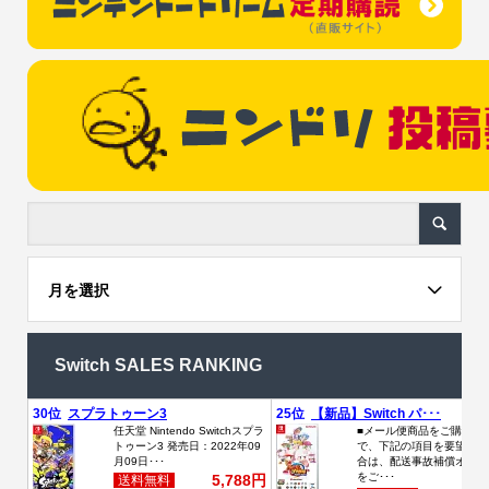
月を選択
Switch SALES RANKING