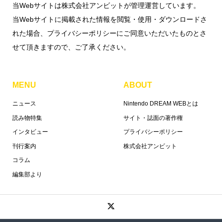
当Webサイトは株式会社アンビットが管理運営しています。
当Webサイトに掲載された情報を閲覧・使用・ダウンロードさ
れた場合、プライバシーポリシーにご同意いただいたものとさ
せて頂きますので、ご了承ください。
MENU
ABOUT
ニュース
Nintendo DREAM WEBとは
読み物特集
サイト・誌面の著作権
インタビュー
プライバシーポリシー
刊行案内
株式会社アンビット
コラム
編集部より