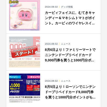
2024.08.02
グッズ情報
カービィフェイスに、むてきキャ
ンディー＆マキシムトマトがポイ
ント。カービィのワイヤレスイ...
2024.08.02
ニュース
8月6日より！ファミリーマートで
ニンテンドープリペイドカード
9,000円券を買うと1000円分ポ...
2024.08.02
ニュース
8月5日より！ローソンでニンテン
ドープリペイドカード9,000円券
を買うと1000円分ポイントがも...