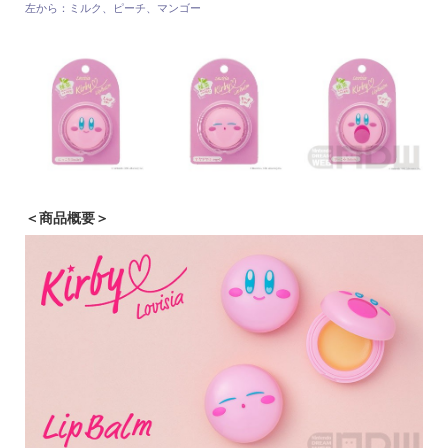
左から：ミルク、ピーチ、マンゴー
＜商品概要＞