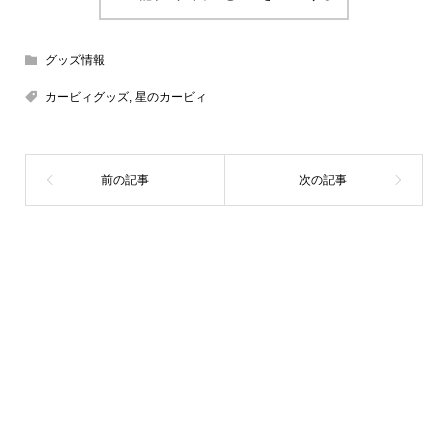
グッズ情報
カービィグッズ
,
星のカービィ