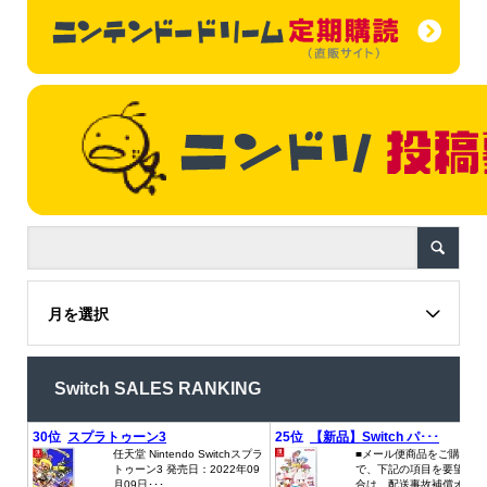
月を選択
Switch SALES RANKING