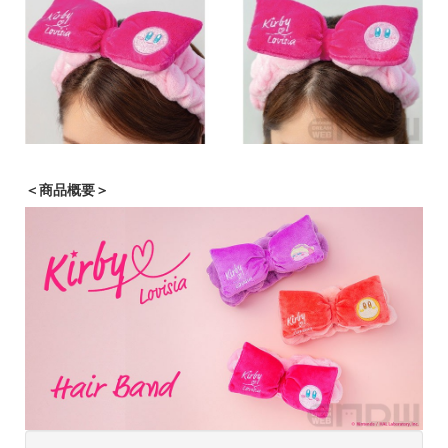
＜商品概要＞