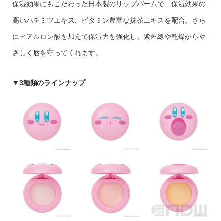
保湿効果にもこだわった日本製のリップバームで、保湿効果の
高いハチミツエキス、ビタミン豊富な抹茶エキスを配合。さら
にヒアルロン酸を加えて保湿力を強化し、紫外線や乾燥からや
さしく唇を守ってくれます。
▼3種類のラインナップ