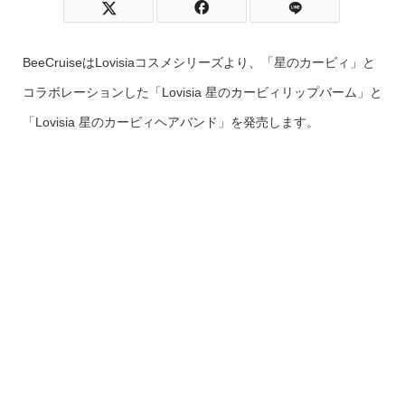
BeeCruiseはLovisiaコスメシリーズより、「星のカービィ」と
コラボレーションした「Lovisia 星のカービィリップバーム」と
「Lovisia 星のカービィヘアバンド」を発売します。