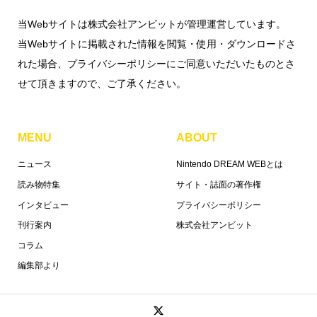
当Webサイトは株式会社アンビットが管理運営しています。
当Webサイトに掲載された情報を閲覧・使用・ダウンロードさ
れた場合、プライバシーポリシーにご同意いただいたものとさ
せて頂きますので、ご了承ください。
MENU
ABOUT
ニュース
Nintendo DREAM WEBとは
読み物特集
サイト・誌面の著作権
インタビュー
プライバシーポリシー
刊行案内
株式会社アンビット
コラム
編集部より