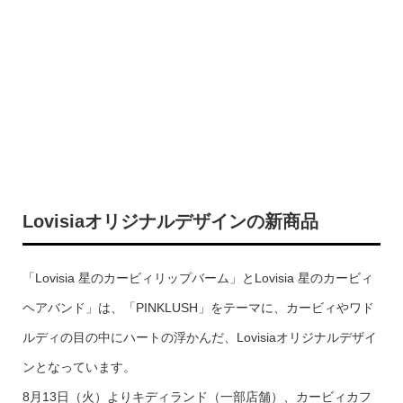
Lovisiaオリジナルデザインの新商品
「Lovisia 星のカービィリップバーム」とLovisia 星のカービィ
ヘアバンド」は、「PINKLUSH」をテーマに、カービィやワド
ルディの目の中にハートの浮かんだ、Lovisiaオリジナルデザイ
ンとなっています。
8月13日（火）よりキディランド（一部店舗）、カービィカフ