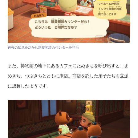
過去の知見を活かし建築相談カウンターを担当
また、博物館の地下にあるカフェにたぬきちを呼び出すと、ま
めきち、つぶきちとともに来店。商店を託した弟子たちも立派
に成長したようです。