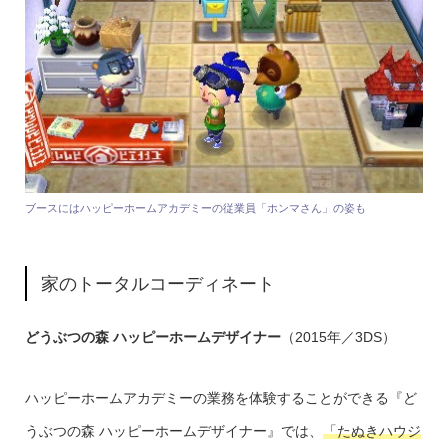
ブースにはハッピーホームアカデミーの従業員「ホンマさん」の姿も
家のトータルコーディネート
どうぶつの森 ハッピーホームデザイナー
（2015年／3DS）
ハッピーホームアカデミーの業務を体験することができる『ど
うぶつの森 ハッピーホームデザイナー』では、
「たぬきハウジ