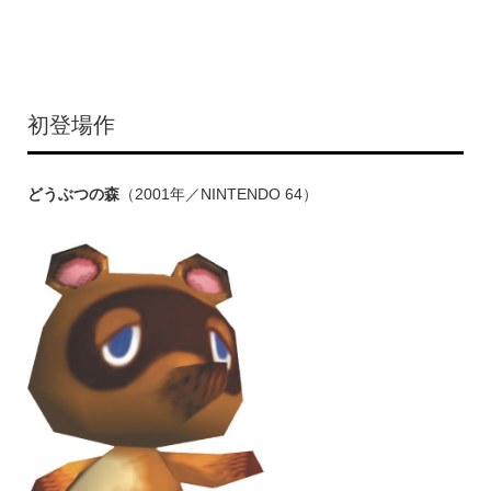
初登場作
どうぶつの森
（2001年／NINTENDO 64）