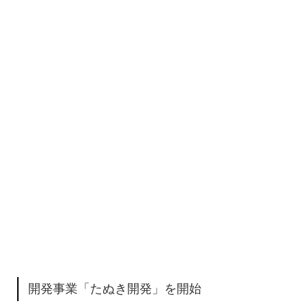
開発事業「たぬき開発」を開始