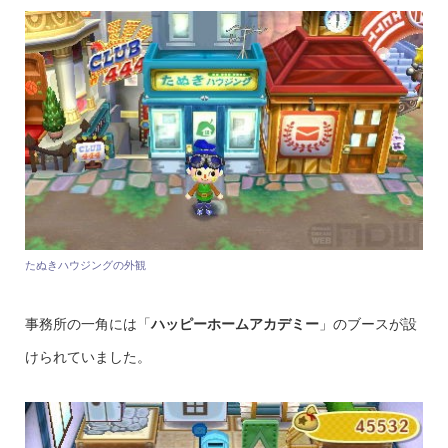
たぬきハウジングの外観
事務所の一角には「
ハッピーホームアカデミー
」のブースが設
けられていました。