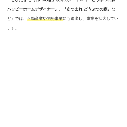
ハッピーホームデザイナー』
、
『あつまれ どうぶつの森』
な
ど）では、
不動産業や開発事業
にも進出し、事業を拡大してい
ます。