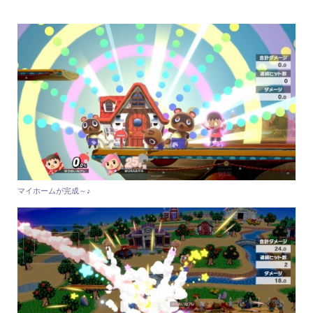
マイホームが完成～♪