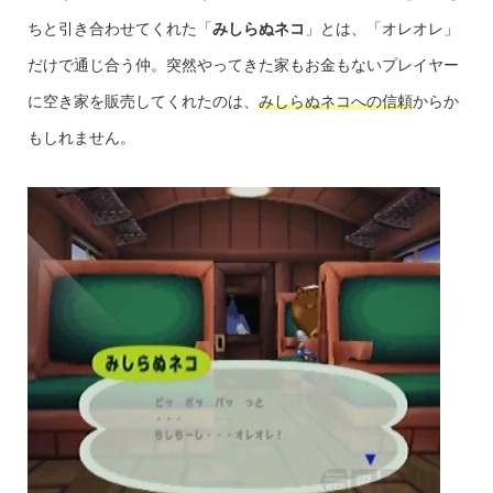
ちと引き合わせてくれた「
みしらぬネコ
」とは、「オレオレ」
だけで通じ合う仲。突然やってきた家もお金もないプレイヤー
に空き家を販売してくれたのは、
みしらぬネコへの信頼
からか
もしれません。