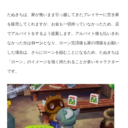
たぬきちは、家が無いまま引っ越してきたプレイヤーに空き家
を販売してくれますが、お金も一切持っていなかったため、店
でアルバイトをするよう提案します。アルバイト後も払いきれ
なかった分は
ローン
となり、ローン完済後も家の増築をお願い
した場合は、さらにローンを組むことになるため、たぬきちは
「ローン」のイメージを強く持たれることが多いキャラクター
です。