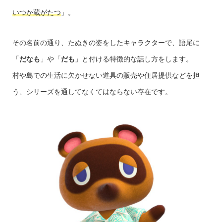
いつか蔵がたつ
」。
その名前の通り、たぬきの姿をしたキャラクターで、語尾に
「
だなも
」や「
だも
」と付ける特徴的な話し方をします。
村や島での生活に欠かせない道具の販売や住居提供などを担
う、シリーズを通してなくてはならない存在です。