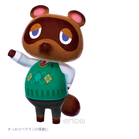
すっかりベテランの風貌に