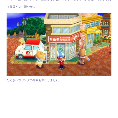
従業員となり賑やかに
たぬきハウジングの外観も変わりました