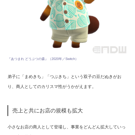
『あつまれ どうぶつの森』（2020年／Switch）
弟子に「まめきち」「つぶきち」という双子の豆だぬきがお
り、商人としてのカリスマ性がうかがえます。
売上と共にお店の規模も拡大
小さなお店の商人として登場し、事業をどんどん拡大していっ