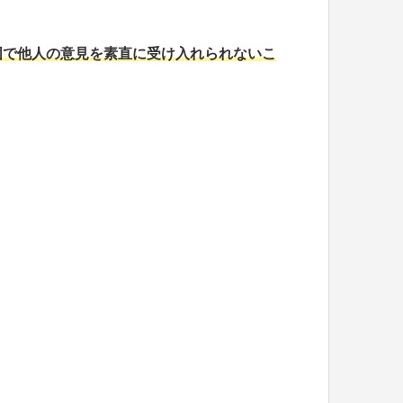
固で他人の意見を素直に受け入れられないこ