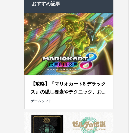
おすすめ記事
【攻略】『マリオカート8 デラック
ス』の隠し要素やテクニック、お...
ゲームソフト