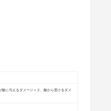
が敵に与えるダメージ＋２、敵から受けるダメ