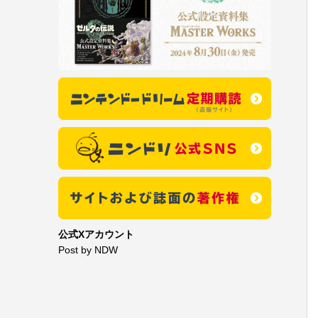
公式Xアカウント
Post by NDW