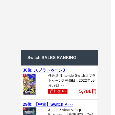
Switch SALES RANKING