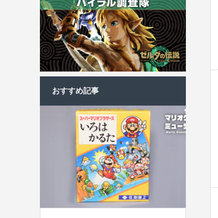
おすすめ記事