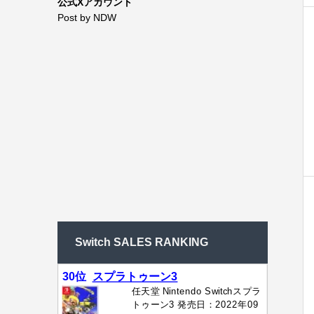
公式Xアカウント
Post by NDW
Switch SALES RANKING