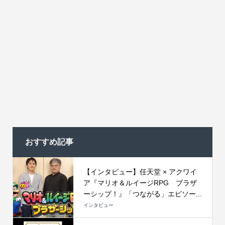
おすすめ記事
【インタビュー】任天堂 × アクワイ
ア『マリオ＆ルイージRPG ブラザ
ーシップ！』「つながる」エピソー...
インタビュー