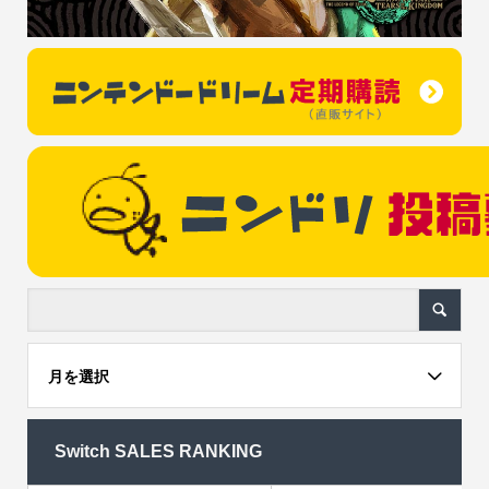
月を選択
Switch SALES RANKING