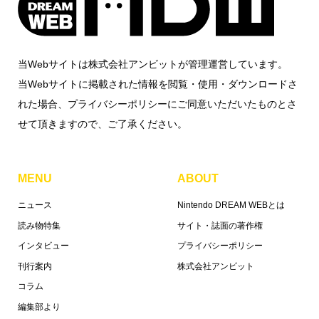
当Webサイトは株式会社アンビットが管理運営しています。
当Webサイトに掲載された情報を閲覧・使用・ダウンロードさ
れた場合、プライバシーポリシーにご同意いただいたものとさ
せて頂きますので、ご了承ください。
MENU
ABOUT
ニュース
Nintendo DREAM WEBとは
読み物特集
サイト・誌面の著作権
インタビュー
プライバシーポリシー
刊行案内
株式会社アンビット
コラム
編集部より